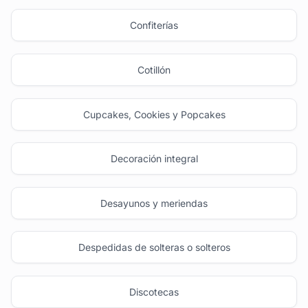
Confiterías
Cotillón
Cupcakes, Cookies y Popcakes
Decoración integral
Desayunos y meriendas
Despedidas de solteras o solteros
Discotecas