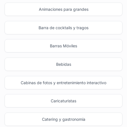
Animaciones para grandes
Barra de cocktails y tragos
Barras Móviles
Bebidas
Cabinas de fotos y entretenimiento interactivo
Caricaturistas
Catering y gastronomía