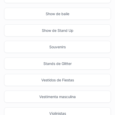
Show de baile
Show de Stand Up
Souvenirs
Stands de Glitter
Vestidos de Fiestas
Vestimenta masculina
Violinistas