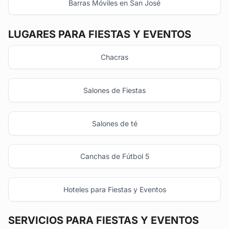
Barras Móviles en San José
LUGARES PARA FIESTAS Y EVENTOS
Chacras
Salones de Fiestas
Salones de té
Canchas de Fútbol 5
Hoteles para Fiestas y Eventos
SERVICIOS PARA FIESTAS Y EVENTOS