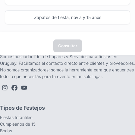
Zapatos de fiesta, novia y 15 años
Consultar
tufiesta.com.uy
Somos buscador líder de Lugares y Servicios para fiestas en
Uruguay. Facilitamos el contacto directo entre clientes y proveedores.
No somos organizadores; somos la herramienta para que encuentres
todo lo que necesitás para tu evento en un solo lugar.
Tipos de Festejos
Fiestas Infantiles
Cumpleaños de 15
Bodas