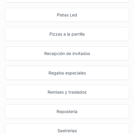
Pistas Led
Pizzas a la parrilla
Recepción de invitados
Regalos especiales
Remises y traslados
Repostería
Sastrerias