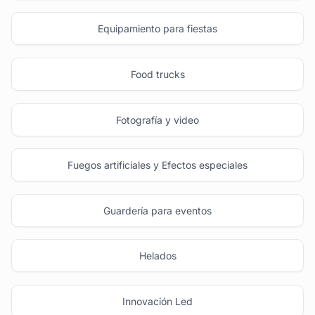
Equipamiento para fiestas
Food trucks
Fotografía y video
Fuegos artificiales y Efectos especiales
Guardería para eventos
Helados
Innovación Led