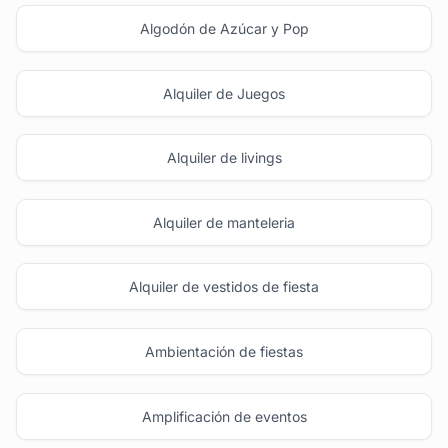
Algodón de Azúcar y Pop
Alquiler de Juegos
Alquiler de livings
Alquiler de manteleria
Alquiler de vestidos de fiesta
Ambientación de fiestas
Amplificación de eventos