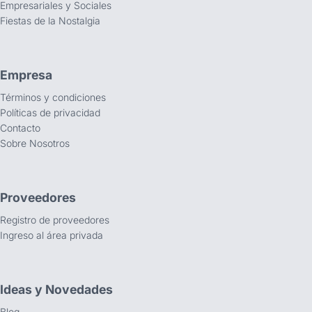
Empresariales y Sociales
Fiestas de la Nostalgia
Empresa
Términos y condiciones
Políticas de privacidad
Contacto
Sobre Nosotros
Proveedores
Registro de proveedores
Ingreso al área privada
Ideas y Novedades
Blog