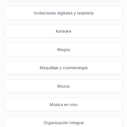
Invitaciones digitales y tarjetería
Karaoke
Magos
Maquillaje y cosmetología
Mozos
Música en vivo
Organización Integral