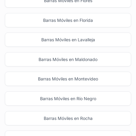
Barras Móviles en Flores
Barras Móviles en Florida
Barras Móviles en Lavalleja
Barras Móviles en Maldonado
Barras Móviles en Montevideo
Barras Móviles en Río Negro
Barras Móviles en Rocha