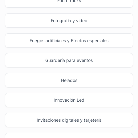
Food trucks
Fotografía y video
Fuegos artificiales y Efectos especiales
Guardería para eventos
Helados
Innovación Led
Invitaciones digitales y tarjetería