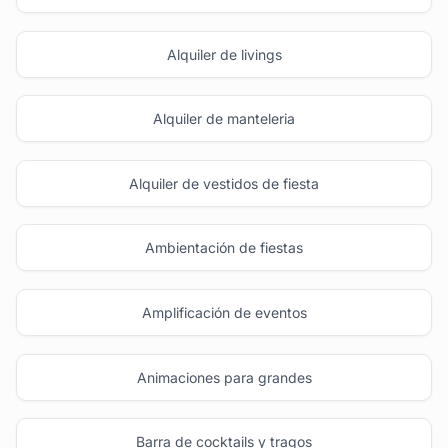
Alquiler de livings
Alquiler de manteleria
Alquiler de vestidos de fiesta
Ambientación de fiestas
Amplificación de eventos
Animaciones para grandes
Barra de cocktails y tragos