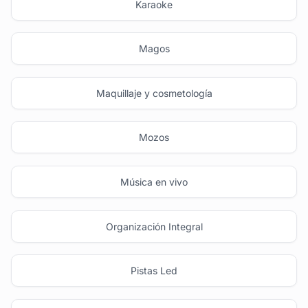
Karaoke
Magos
Maquillaje y cosmetología
Mozos
Música en vivo
Organización Integral
Pistas Led