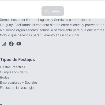
Consultar
tufiesta.com.uy
Somos buscador líder de Lugares y Servicios para fiestas en
Uruguay. Facilitamos el contacto directo entre clientes y proveedores.
No somos organizadores; somos la herramienta para que encuentres
todo lo que necesitás para tu evento en un solo lugar.
Tipos de Festejos
Fiestas Infantiles
Cumpleaños de 15
Bodas
Empresariales y Sociales
Fiestas de la Nostalgia