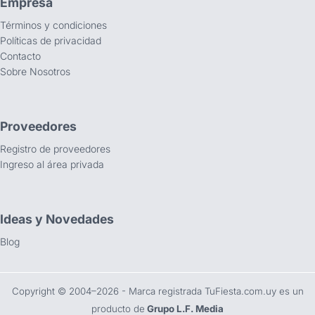
Empresa
Términos y condiciones
Políticas de privacidad
Contacto
Sobre Nosotros
Proveedores
Registro de proveedores
Ingreso al área privada
Ideas y Novedades
Blog
Copyright ©️ 2004–2026 - Marca registrada TuFiesta.com.uy es un
producto de
Grupo L.F. Media