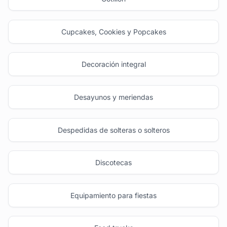
Cupcakes, Cookies y Popcakes
Decoración integral
Desayunos y meriendas
Despedidas de solteras o solteros
Discotecas
Equipamiento para fiestas