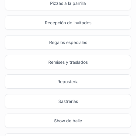
Pizzas a la parrilla
Recepción de invitados
Regalos especiales
Remises y traslados
Repostería
Sastrerias
Show de baile