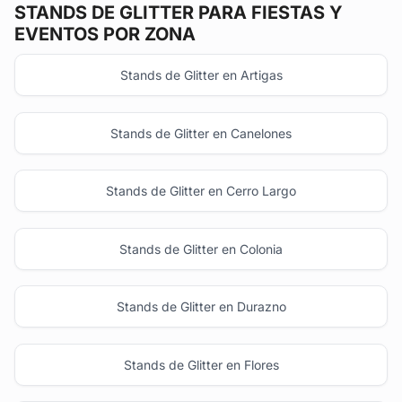
STANDS DE GLITTER
PARA FIESTAS Y
EVENTOS POR ZONA
Stands de Glitter en Artigas
Stands de Glitter en Canelones
Stands de Glitter en Cerro Largo
Stands de Glitter en Colonia
Stands de Glitter en Durazno
Stands de Glitter en Flores