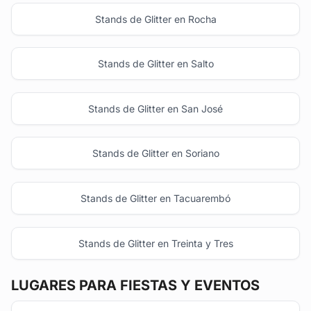
Stands de Glitter en Rocha
Stands de Glitter en Salto
Stands de Glitter en San José
Stands de Glitter en Soriano
Stands de Glitter en Tacuarembó
Stands de Glitter en Treinta y Tres
LUGARES PARA FIESTAS Y EVENTOS