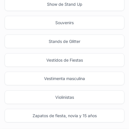
Show de Stand Up
Souvenirs
Stands de Glitter
Vestidos de Fiestas
Vestimenta masculina
Violinistas
Zapatos de fiesta, novia y 15 años