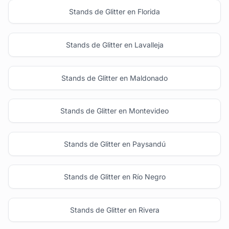
Stands de Glitter en Florida
Stands de Glitter en Lavalleja
Stands de Glitter en Maldonado
Stands de Glitter en Montevideo
Stands de Glitter en Paysandú
Stands de Glitter en Río Negro
Stands de Glitter en Rivera