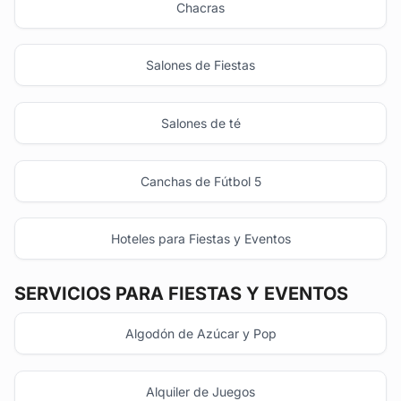
Chacras
Salones de Fiestas
Salones de té
Canchas de Fútbol 5
Hoteles para Fiestas y Eventos
SERVICIOS PARA FIESTAS Y EVENTOS
Algodón de Azúcar y Pop
Alquiler de Juegos