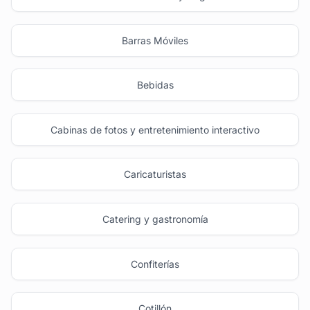
Barras Móviles
Bebidas
Cabinas de fotos y entretenimiento interactivo
Caricaturistas
Catering y gastronomía
Confiterías
Cotillón