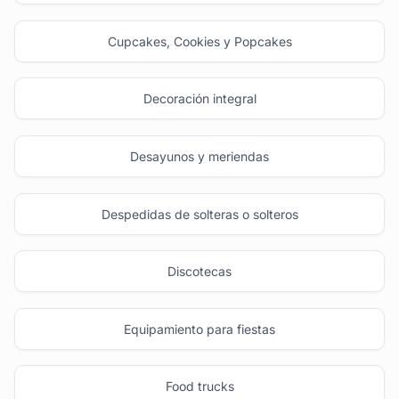
Cupcakes, Cookies y Popcakes
Decoración integral
Desayunos y meriendas
Despedidas de solteras o solteros
Discotecas
Equipamiento para fiestas
Food trucks