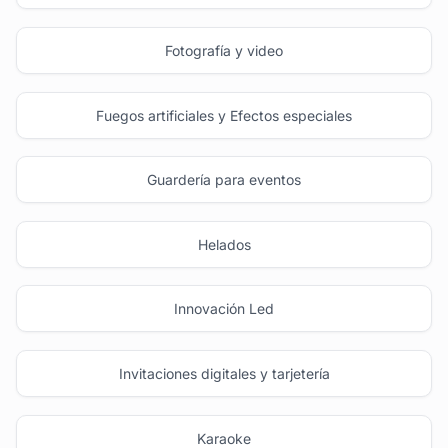
Fotografía y video
Fuegos artificiales y Efectos especiales
Guardería para eventos
Helados
Innovación Led
Invitaciones digitales y tarjetería
Karaoke