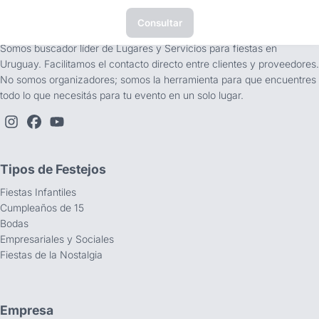
Consultar
tufiesta.com.uy
Somos buscador líder de Lugares y Servicios para fiestas en
Uruguay. Facilitamos el contacto directo entre clientes y proveedores.
No somos organizadores; somos la herramienta para que encuentres
todo lo que necesitás para tu evento en un solo lugar.
Tipos de Festejos
Fiestas Infantiles
Cumpleaños de 15
Bodas
Empresariales y Sociales
Fiestas de la Nostalgia
Empresa