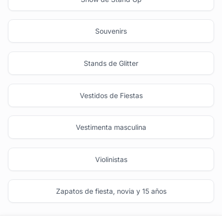
Souvenirs
Stands de Glitter
Vestidos de Fiestas
Vestimenta masculina
Violinistas
Zapatos de fiesta, novia y 15 años