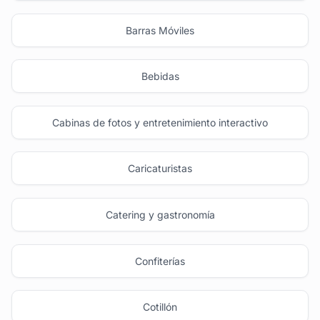
Barras Móviles
Bebidas
Cabinas de fotos y entretenimiento interactivo
Caricaturistas
Catering y gastronomía
Confiterías
Cotillón