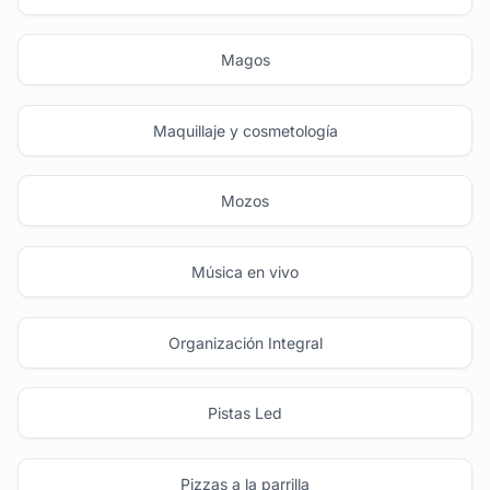
Magos
Maquillaje y cosmetología
Mozos
Música en vivo
Organización Integral
Pistas Led
Pizzas a la parrilla