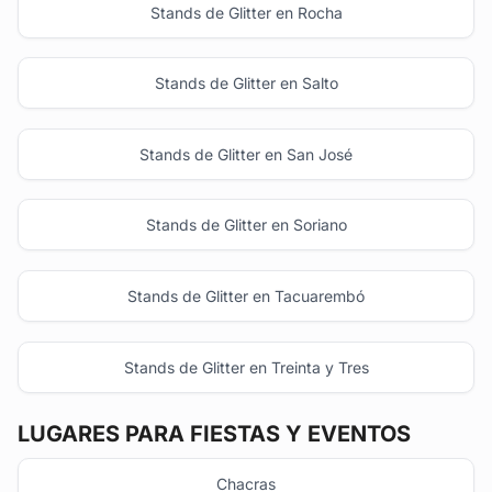
Stands de Glitter en Rocha
Stands de Glitter en Salto
Stands de Glitter en San José
Stands de Glitter en Soriano
Stands de Glitter en Tacuarembó
Stands de Glitter en Treinta y Tres
LUGARES PARA FIESTAS Y EVENTOS
Chacras