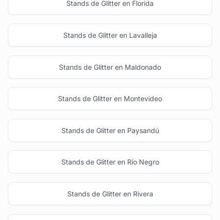
Stands de Glitter en Florida
Stands de Glitter en Lavalleja
Stands de Glitter en Maldonado
Stands de Glitter en Montevideo
Stands de Glitter en Paysandú
Stands de Glitter en Río Negro
Stands de Glitter en Rivera