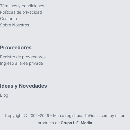
Términos y condiciones
Políticas de privacidad
Contacto
Sobre Nosotros
Proveedores
Registro de proveedores
Ingreso al área privada
Ideas y Novedades
Blog
Copyright ©️ 2004–2026 - Marca registrada TuFiesta.com.uy es un
producto de
Grupo L.F. Media