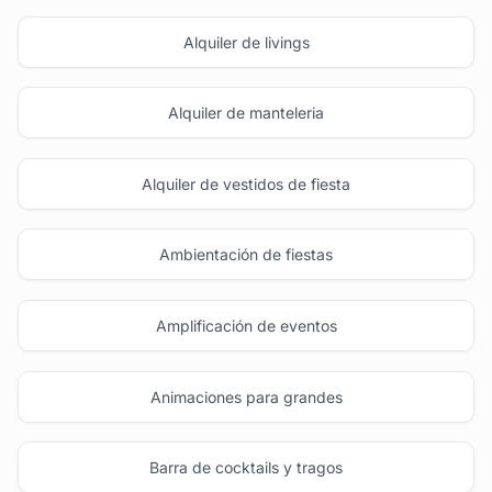
Alquiler de livings
Alquiler de manteleria
Alquiler de vestidos de fiesta
Ambientación de fiestas
Amplificación de eventos
Animaciones para grandes
Barra de cocktails y tragos