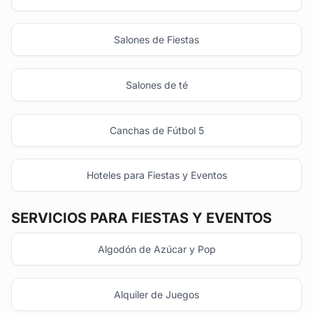
Salones de Fiestas
Salones de té
Canchas de Fútbol 5
Hoteles para Fiestas y Eventos
SERVICIOS PARA FIESTAS Y EVENTOS
Algodón de Azúcar y Pop
Alquiler de Juegos