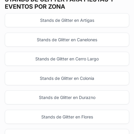
EVENTOS POR ZONA
Stands de Glitter en Artigas
Stands de Glitter en Canelones
Stands de Glitter en Cerro Largo
Stands de Glitter en Colonia
Stands de Glitter en Durazno
Stands de Glitter en Flores