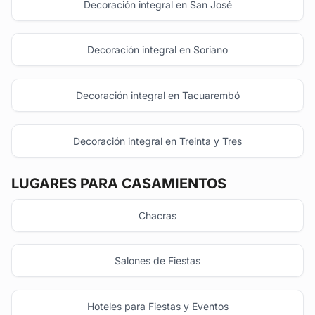
Decoración integral en San José
Decoración integral en Soriano
Decoración integral en Tacuarembó
Decoración integral en Treinta y Tres
LUGARES PARA CASAMIENTOS
Chacras
Salones de Fiestas
Hoteles para Fiestas y Eventos