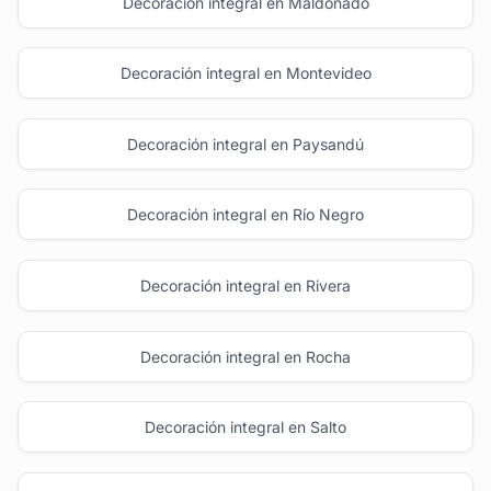
Decoración integral en Maldonado
Decoración integral en Montevideo
Decoración integral en Paysandú
Decoración integral en Río Negro
Decoración integral en Rivera
Decoración integral en Rocha
Decoración integral en Salto