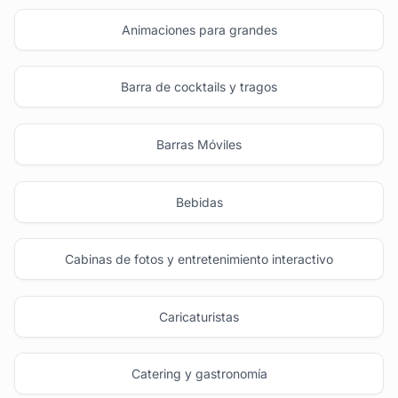
Animaciones para grandes
Barra de cocktails y tragos
Barras Móviles
Bebidas
Cabinas de fotos y entretenimiento interactivo
Caricaturistas
Catering y gastronomía