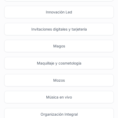
Innovación Led
Invitaciones digitales y tarjetería
Magos
Maquillaje y cosmetología
Mozos
Música en vivo
Organización Integral