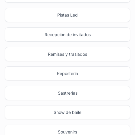
Pistas Led
Recepción de invitados
Remises y traslados
Repostería
Sastrerias
Show de baile
Souvenirs