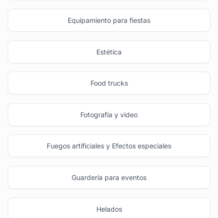
Equipamiento para fiestas
Estética
Food trucks
Fotografía y video
Fuegos artificiales y Efectos especiales
Guardería para eventos
Helados