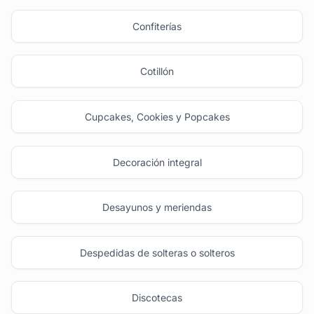
Confiterías
Cotillón
Cupcakes, Cookies y Popcakes
Decoración integral
Desayunos y meriendas
Despedidas de solteras o solteros
Discotecas