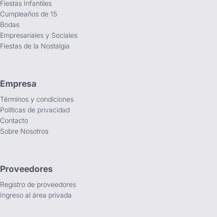
Fiestas Infantiles
Cumpleaños de 15
Bodas
Empresariales y Sociales
Fiestas de la Nostalgia
Empresa
Términos y condiciones
Políticas de privacidad
Contacto
Sobre Nosotros
Proveedores
Registro de proveedores
Ingreso al área privada