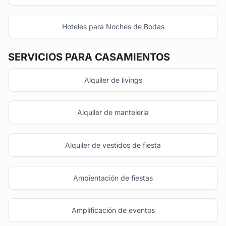
Hoteles para Noches de Bodas
SERVICIOS PARA CASAMIENTOS
Alquiler de livings
Alquiler de manteleria
Alquiler de vestidos de fiesta
Ambientación de fiestas
Amplificación de eventos