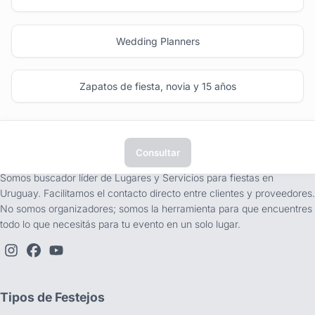
Wedding Planners
Zapatos de fiesta, novia y 15 años
Consultar
tufiesta.com.uy
Somos buscador líder de Lugares y Servicios para fiestas en
Uruguay. Facilitamos el contacto directo entre clientes y proveedores.
No somos organizadores; somos la herramienta para que encuentres
todo lo que necesitás para tu evento en un solo lugar.
Tipos de Festejos