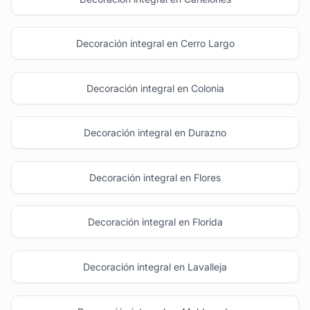
Decoración integral en Cerro Largo
Decoración integral en Colonia
Decoración integral en Durazno
Decoración integral en Flores
Decoración integral en Florida
Decoración integral en Lavalleja