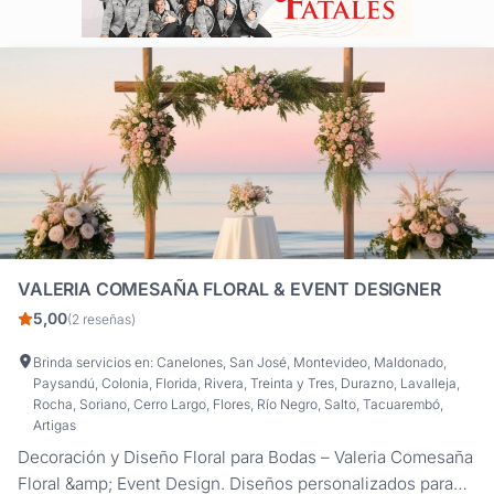
VALERIA COMESAÑA FLORAL & EVENT DESIGNER
5,00
(2 reseñas)
Brinda servicios en: Canelones, San José, Montevideo, Maldonado,
Paysandú, Colonia, Florida, Rivera, Treinta y Tres, Durazno, Lavalleja,
Rocha, Soriano, Cerro Largo, Flores, Río Negro, Salto, Tacuarembó,
Artigas
Decoración y Diseño Floral para Bodas – Valeria Comesaña
Floral &amp; Event Design. Diseños personalizados para