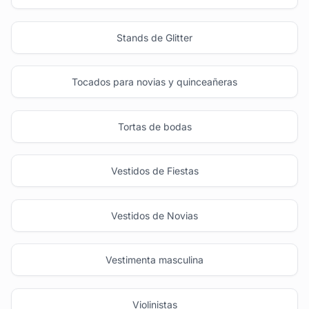
Stands de Glitter
Tocados para novias y quinceañeras
Tortas de bodas
Vestidos de Fiestas
Vestidos de Novias
Vestimenta masculina
Violinistas