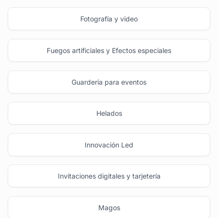
Fotografía y video
Fuegos artificiales y Efectos especiales
Guardería para eventos
Helados
Innovación Led
Invitaciones digitales y tarjetería
Magos