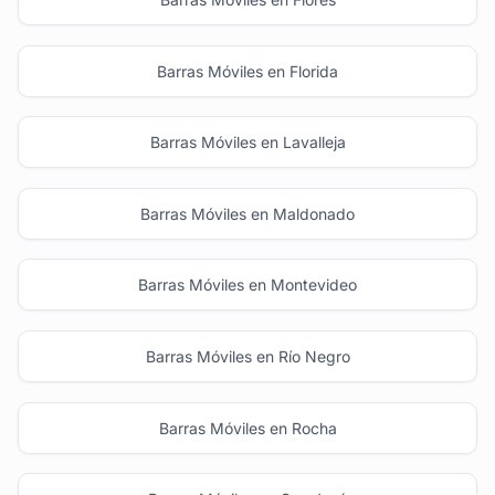
Barras Móviles en Florida
Barras Móviles en Lavalleja
Barras Móviles en Maldonado
Barras Móviles en Montevideo
Barras Móviles en Río Negro
Barras Móviles en Rocha