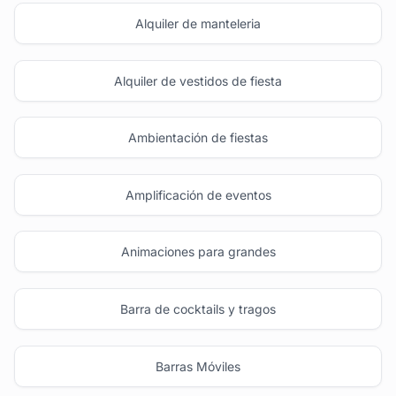
Alquiler de manteleria
Alquiler de vestidos de fiesta
Ambientación de fiestas
Amplificación de eventos
Animaciones para grandes
Barra de cocktails y tragos
Barras Móviles