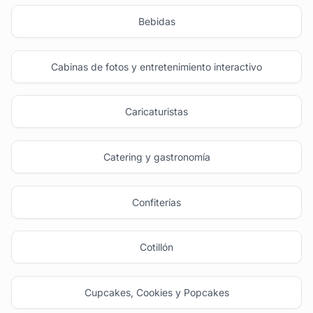
Bebidas
Cabinas de fotos y entretenimiento interactivo
Caricaturistas
Catering y gastronomía
Confiterías
Cotillón
Cupcakes, Cookies y Popcakes