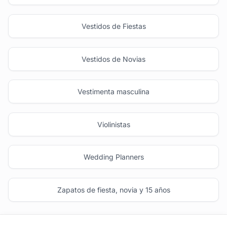
Vestidos de Fiestas
Vestidos de Novias
Vestimenta masculina
Violinistas
Wedding Planners
Zapatos de fiesta, novia y 15 años