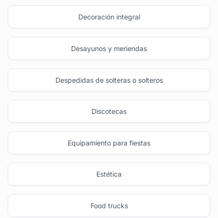
Decoración integral
Desayunos y meriendas
Despedidas de solteras o solteros
Discotecas
Equipamiento para fiestas
Estética
Food trucks