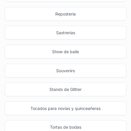
Repostería
Sastrerias
Show de baile
Souvenirs
Stands de Glitter
Tocados para novias y quinceañeras
Tortas de bodas