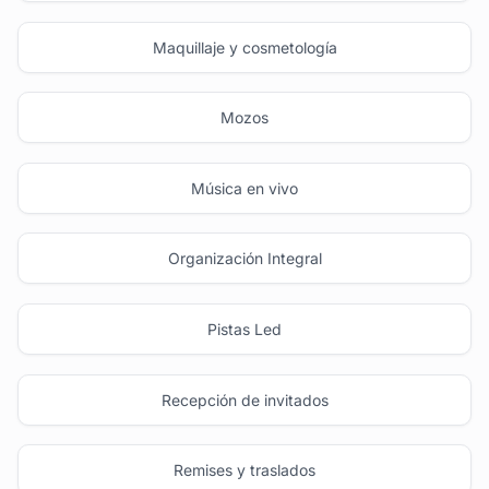
Maquillaje y cosmetología
Mozos
Música en vivo
Organización Integral
Pistas Led
Recepción de invitados
Remises y traslados