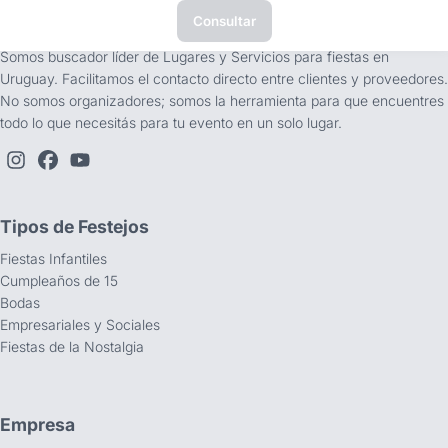
Consultar
tufiesta.com.uy
Somos buscador líder de Lugares y Servicios para fiestas en
Uruguay. Facilitamos el contacto directo entre clientes y proveedores.
No somos organizadores; somos la herramienta para que encuentres
todo lo que necesitás para tu evento en un solo lugar.
Tipos de Festejos
Fiestas Infantiles
Cumpleaños de 15
Bodas
Empresariales y Sociales
Fiestas de la Nostalgia
Empresa