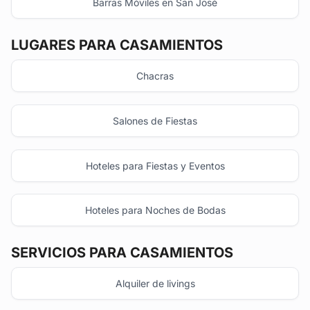
Barras Móviles en San José
LUGARES PARA CASAMIENTOS
Chacras
Salones de Fiestas
Hoteles para Fiestas y Eventos
Hoteles para Noches de Bodas
SERVICIOS PARA CASAMIENTOS
Alquiler de livings