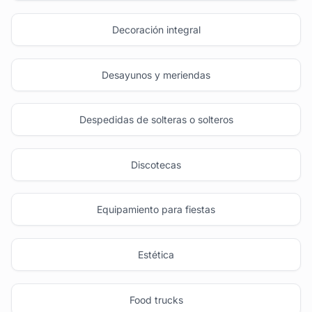
Decoración integral
Desayunos y meriendas
Despedidas de solteras o solteros
Discotecas
Equipamiento para fiestas
Estética
Food trucks