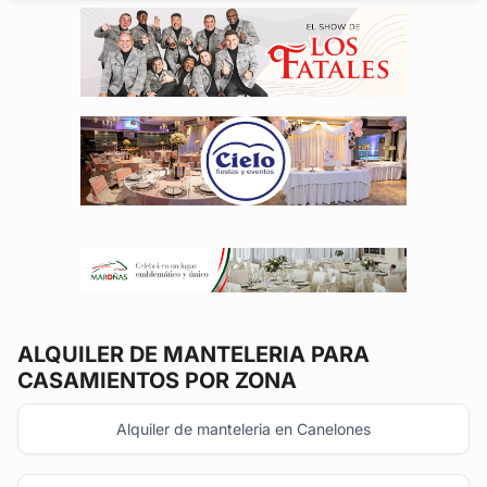
40 años de...
ALQUILER DE MANTELERIA
PARA
CASAMIENTOS POR ZONA
Alquiler de manteleria en Canelones