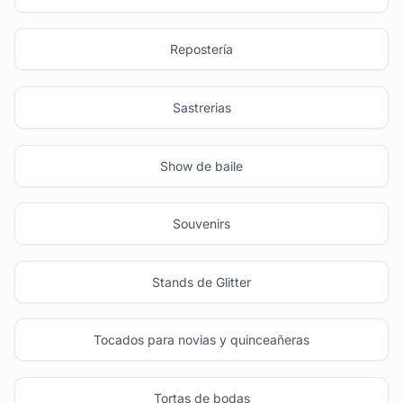
Repostería
Sastrerias
Show de baile
Souvenirs
Stands de Glitter
Tocados para novias y quinceañeras
Tortas de bodas