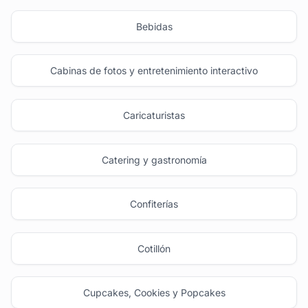
Bebidas
Cabinas de fotos y entretenimiento interactivo
Caricaturistas
Catering y gastronomía
Confiterías
Cotillón
Cupcakes, Cookies y Popcakes