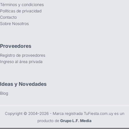
Términos y condiciones
Políticas de privacidad
Contacto
Sobre Nosotros
Proveedores
Registro de proveedores
Ingreso al área privada
Ideas y Novedades
Blog
Copyright ©️ 2004–2026 - Marca registrada TuFiesta.com.uy es un
producto de
Grupo L.F. Media