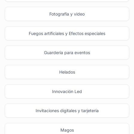
Fotografía y video
Fuegos artificiales y Efectos especiales
Guardería para eventos
Helados
Innovación Led
Invitaciones digitales y tarjetería
Magos