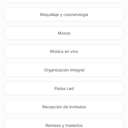
Maquillaje y cosmetología
Mozos
Música en vivo
Organización Integral
Pistas Led
Recepción de invitados
Remises y traslados