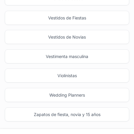
Vestidos de Fiestas
Vestidos de Novias
Vestimenta masculina
Violinistas
Wedding Planners
Zapatos de fiesta, novia y 15 años