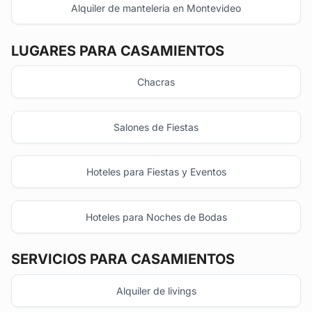
Alquiler de manteleria en Montevideo
LUGARES PARA CASAMIENTOS
Chacras
Salones de Fiestas
Hoteles para Fiestas y Eventos
Hoteles para Noches de Bodas
SERVICIOS PARA CASAMIENTOS
Alquiler de livings