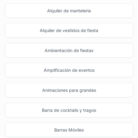
Alquiler de manteleria
Alquiler de vestidos de fiesta
Ambientación de fiestas
Amplificación de eventos
Animaciones para grandes
Barra de cocktails y tragos
Barras Móviles