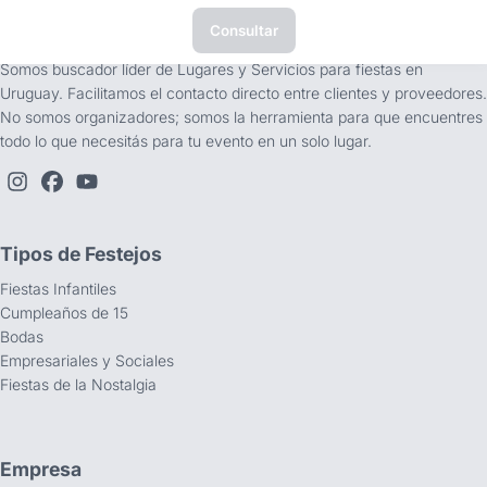
Consultar
tufiesta.com.uy
Somos buscador líder de Lugares y Servicios para fiestas en
Uruguay. Facilitamos el contacto directo entre clientes y proveedores.
No somos organizadores; somos la herramienta para que encuentres
todo lo que necesitás para tu evento en un solo lugar.
Tipos de Festejos
Fiestas Infantiles
Cumpleaños de 15
Bodas
Empresariales y Sociales
Fiestas de la Nostalgia
Empresa