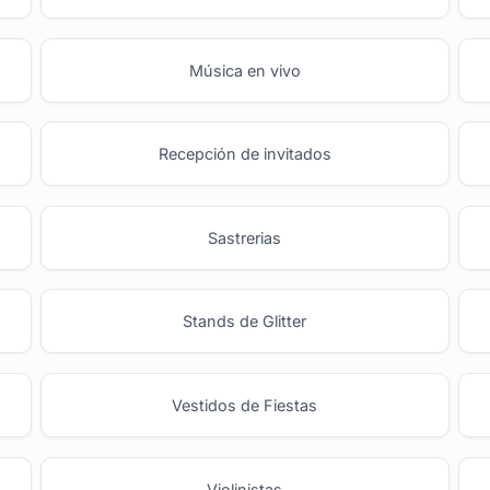
Música en vivo
Recepción de invitados
Sastrerias
Stands de Glitter
Vestidos de Fiestas
Violinistas