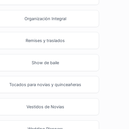
Organización Integral
Remises y traslados
Show de baile
Tocados para novias y quinceañeras
Vestidos de Novias
Wedding Planners