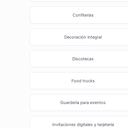
Confiterías
Decoración integral
Discotecas
Food trucks
Guardería para eventos
Invitaciones digitales y tarjetería