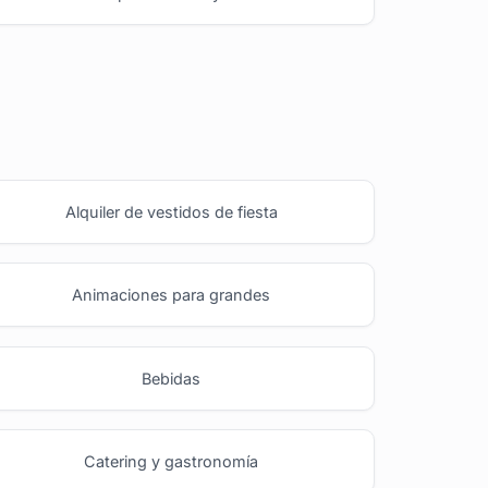
Alquiler de vestidos de fiesta
Animaciones para grandes
Bebidas
Catering y gastronomía