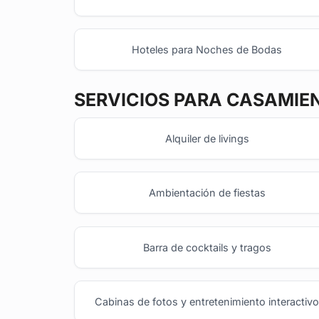
Hoteles para Noches de Bodas
SERVICIOS PARA CASAMIE
Alquiler de livings
Ambientación de fiestas
Barra de cocktails y tragos
Cabinas de fotos y entretenimiento interactiv