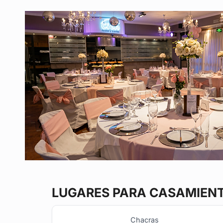
LUGARES PARA CASAMIEN
Chacras