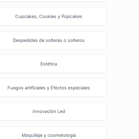
Cupcakes, Cookies y Popcakes
Despedidas de solteras o solteros
Estética
Fuegos artificiales y Efectos especiales
Innovación Led
Maquillaje y cosmetología