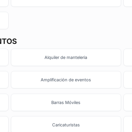
NTOS
Alquiler de manteleria
Amplificación de eventos
Barras Móviles
o
Caricaturistas