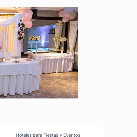
Hoteles para Fiestas y Eventos