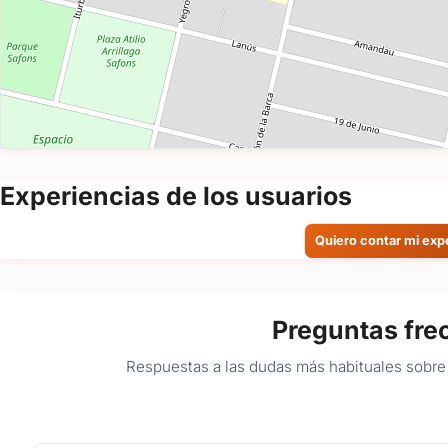
Experiencias de los usuarios
Quiero contar mi exp
Preguntas fre
Respuestas a las dudas más habituales sobre 