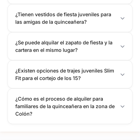
¿Tienen vestidos de fiesta juveniles para
las amigas de la quinceañera?
¿Se puede alquilar el zapato de fiesta y la
cartera en el mismo lugar?
¿Existen opciones de trajes juveniles Slim
Fit para el cortejo de los 15?
¿Cómo es el proceso de alquiler para
familiares de la quinceañera en la zona de
Colón?