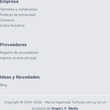
Empresa
Términos y condiciones
Políticas de privacidad
Contacto
Sobre Nosotros
Proveedores
Registro de proveedores
Ingreso al área privada
Ideas y Novedades
Blog
Copyright ©️ 2004–2026 - Marca registrada TuFiesta.com.uy es un
producto de
Grupo L.F. Media