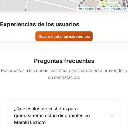
Leaflet
|
©
OpenStreetMap
Experiencias de los usuarios
Quiero contar mi experiencia
Preguntas frecuentes
Respuestas a las dudas más habituales sobre este proveedor y
su contratación.
¿Qué estilos de vestidos para
quinceañeras están disponibles en
Meraki Lezica?