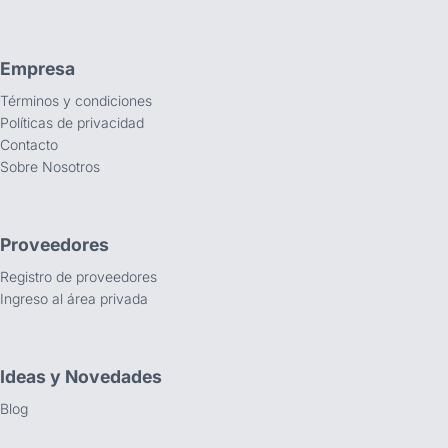
Empresa
Términos y condiciones
Políticas de privacidad
Contacto
Sobre Nosotros
Proveedores
Registro de proveedores
Ingreso al área privada
Ideas y Novedades
Blog