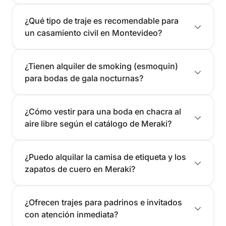
¿Qué tipo de traje es recomendable para
un casamiento civil en Montevideo?
¿Tienen alquiler de smoking (esmoquin)
para bodas de gala nocturnas?
¿Cómo vestir para una boda en chacra al
aire libre según el catálogo de Meraki?
¿Puedo alquilar la camisa de etiqueta y los
zapatos de cuero en Meraki?
¿Ofrecen trajes para padrinos e invitados
con atención inmediata?