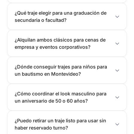
¿Qué traje elegir para una graduación de
secundaria o facultad?
¿Alquilan ambos clásicos para cenas de
empresa y eventos corporativos?
¿Dónde conseguir trajes para niños para
un bautismo en Montevideo?
¿Cómo coordinar el look masculino para
un aniversario de 50 o 60 años?
¿Puedo retirar un traje listo para usar sin
haber reservado turno?