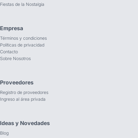
Fiestas de la Nostalgia
Empresa
Términos y condiciones
Políticas de privacidad
Contacto
Sobre Nosotros
Proveedores
Registro de proveedores
Ingreso al área privada
Ideas y Novedades
Blog