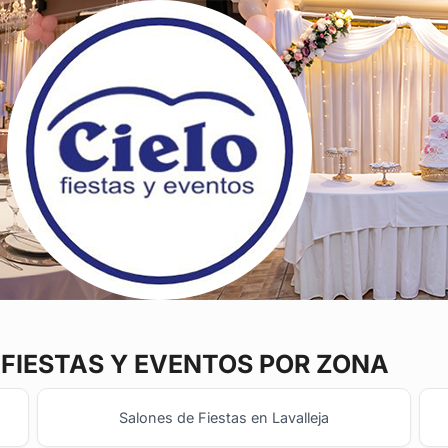
FIESTAS Y EVENTOS POR ZONA
Salones de Fiestas en Lavalleja