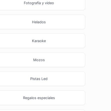
Fotografía y video
Helados
Karaoke
Mozos
Pistas Led
Regalos especiales