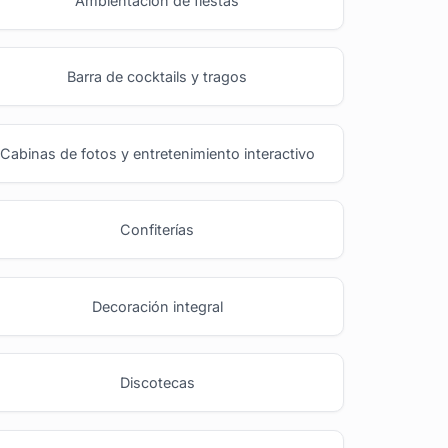
Ambientación de fiestas
Barra de cocktails y tragos
Cabinas de fotos y entretenimiento interactivo
Confiterías
Decoración integral
Discotecas