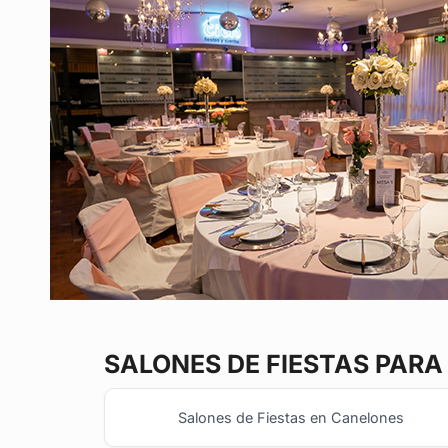
SALONES DE FIESTAS
PARA 
Salones de Fiestas en Canelones