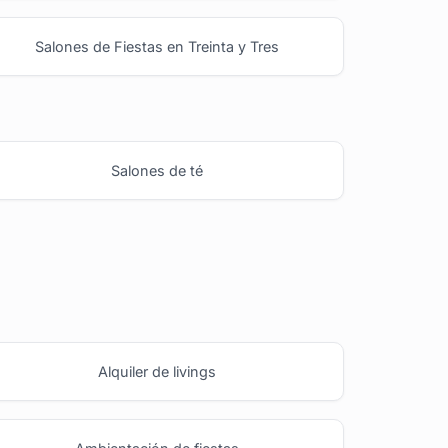
Salones de Fiestas en Treinta y Tres
Salones de té
Alquiler de livings