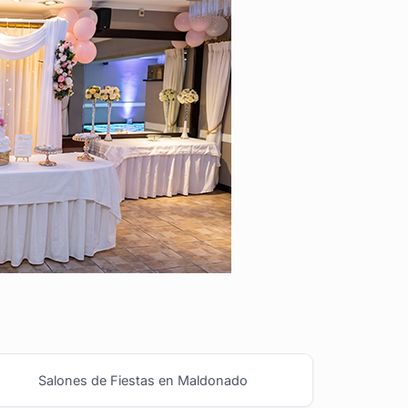
Salones de Fiestas en Maldonado