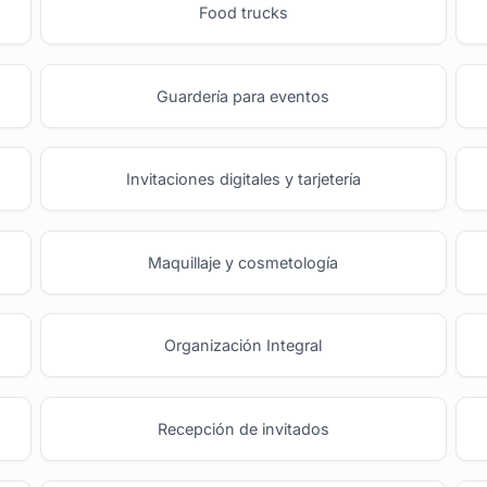
Food trucks
Guardería para eventos
Invitaciones digitales y tarjetería
Maquillaje y cosmetología
Organización Integral
Recepción de invitados