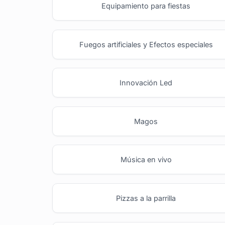
Equipamiento para fiestas
Fuegos artificiales y Efectos especiales
Innovación Led
Magos
Música en vivo
Pizzas a la parrilla