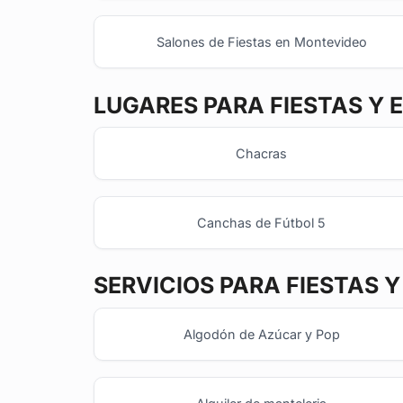
Salones de Fiestas en Montevideo
LUGARES PARA FIESTAS Y 
Chacras
Canchas de Fútbol 5
SERVICIOS PARA FIESTAS 
Algodón de Azúcar y Pop