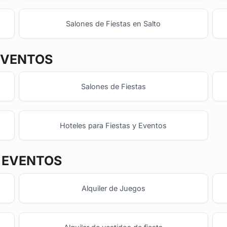
Salones de Fiestas en Salto
EVENTOS
Salones de Fiestas
Hoteles para Fiestas y Eventos
Y EVENTOS
Alquiler de Juegos