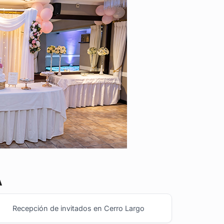
A
Recepción de invitados en Cerro Largo