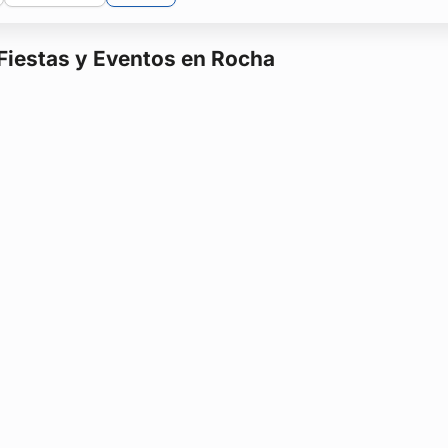
 Fiestas y Eventos en Rocha