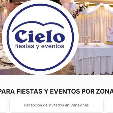
PARA FIESTAS Y EVENTOS POR ZON
Recepción de invitados en Canelones