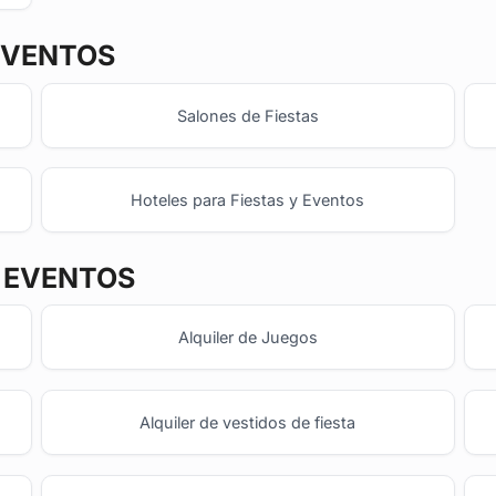
EVENTOS
Salones de Fiestas
Hoteles para Fiestas y Eventos
Y EVENTOS
Alquiler de Juegos
Alquiler de vestidos de fiesta