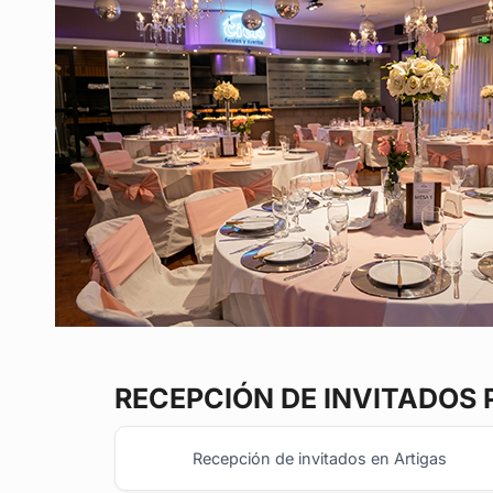
RECEPCIÓN DE INVITADOS
Recepción de invitados en Artigas