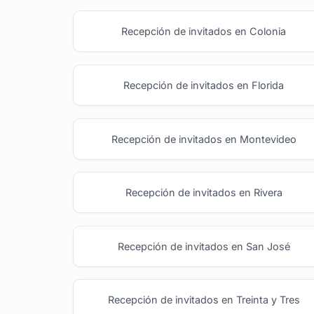
Recepción de invitados en Colonia
Recepción de invitados en Florida
Recepción de invitados en Montevideo
Recepción de invitados en Rivera
Recepción de invitados en San José
Recepción de invitados en Treinta y Tres