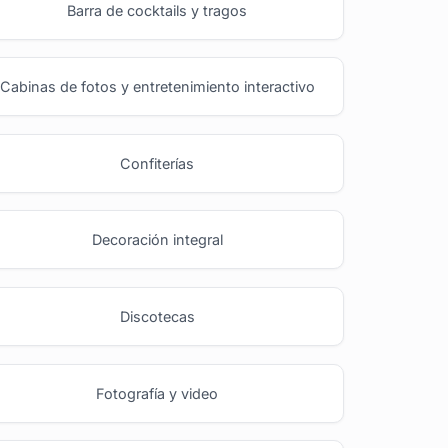
Barra de cocktails y tragos
Cabinas de fotos y entretenimiento interactivo
Confiterías
Decoración integral
Discotecas
Fotografía y video