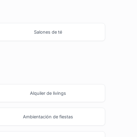
Salones de té
Alquiler de livings
Ambientación de fiestas