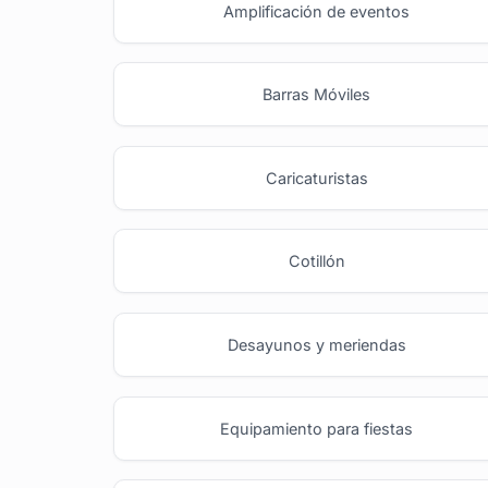
Amplificación de eventos
Barras Móviles
Caricaturistas
Cotillón
Desayunos y meriendas
Equipamiento para fiestas