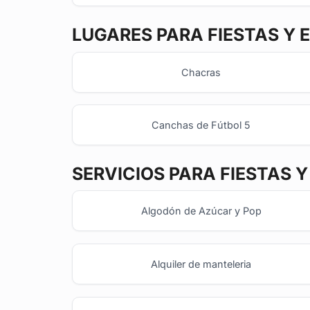
LUGARES PARA FIESTAS Y 
Chacras
Canchas de Fútbol 5
SERVICIOS PARA FIESTAS 
Algodón de Azúcar y Pop
Alquiler de manteleria