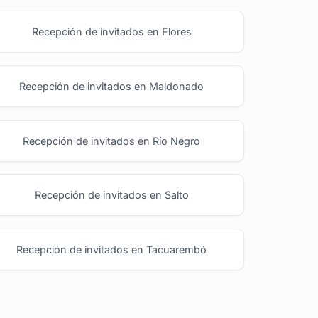
Recepción de invitados en Flores
Recepción de invitados en Maldonado
Recepción de invitados en Río Negro
Recepción de invitados en Salto
Recepción de invitados en Tacuarembó