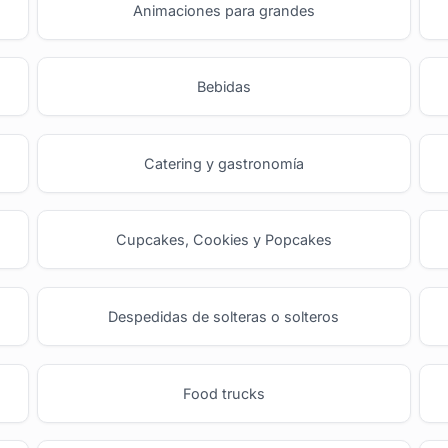
Animaciones para grandes
Bebidas
Catering y gastronomía
Cupcakes, Cookies y Popcakes
Despedidas de solteras o solteros
Food trucks