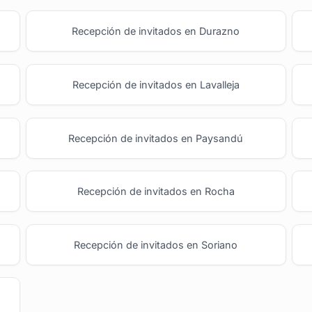
Recepción de invitados en Durazno
Recepción de invitados en Lavalleja
Recepción de invitados en Paysandú
Recepción de invitados en Rocha
Recepción de invitados en Soriano