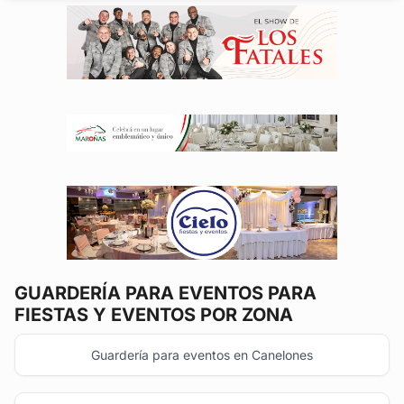
GUARDERÍA PARA EVENTOS
PARA
FIESTAS Y EVENTOS POR ZONA
Guardería para eventos en Canelones