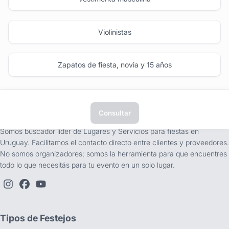
Violinistas
Zapatos de fiesta, novia y 15 años
Consultar
tufiesta.com.uy
Somos buscador líder de Lugares y Servicios para fiestas en
Uruguay. Facilitamos el contacto directo entre clientes y proveedores.
No somos organizadores; somos la herramienta para que encuentres
todo lo que necesitás para tu evento en un solo lugar.
Tipos de Festejos