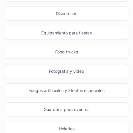
Discotecas
Equipamiento para fiestas
Food trucks
Fotografía y video
Fuegos artificiales y Efectos especiales
Guardería para eventos
Helados