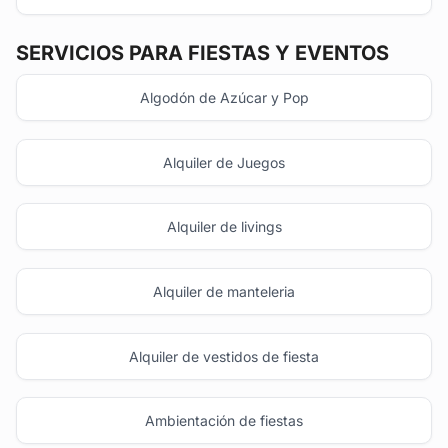
SERVICIOS PARA FIESTAS Y EVENTOS
Algodón de Azúcar y Pop
Alquiler de Juegos
Alquiler de livings
Alquiler de manteleria
Alquiler de vestidos de fiesta
Ambientación de fiestas