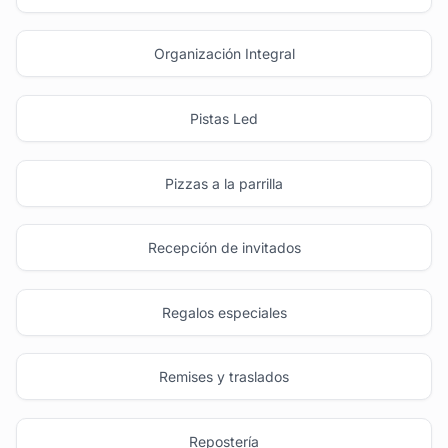
Organización Integral
Pistas Led
Pizzas a la parrilla
Recepción de invitados
Regalos especiales
Remises y traslados
Repostería