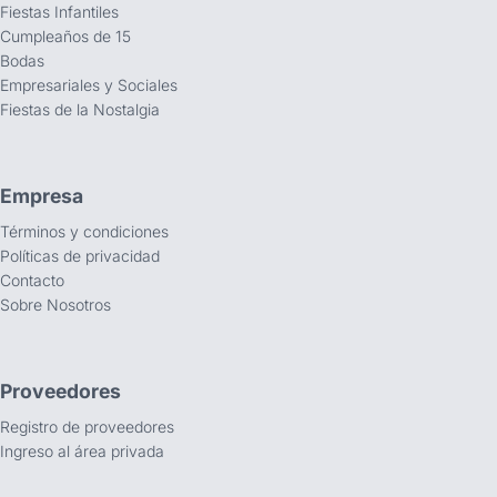
Fiestas Infantiles
Cumpleaños de 15
Bodas
Empresariales y Sociales
Fiestas de la Nostalgia
Empresa
Términos y condiciones
Políticas de privacidad
Contacto
Sobre Nosotros
Proveedores
Registro de proveedores
Ingreso al área privada