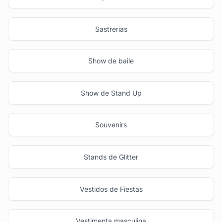
Sastrerias
Show de baile
Show de Stand Up
Souvenirs
Stands de Glitter
Vestidos de Fiestas
Vestimenta masculina