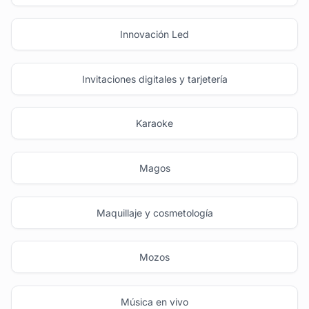
Innovación Led
Invitaciones digitales y tarjetería
Karaoke
Magos
Maquillaje y cosmetología
Mozos
Música en vivo