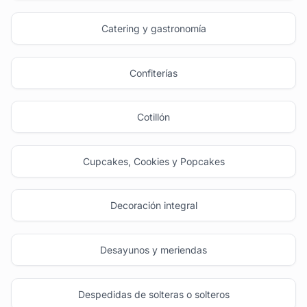
Catering y gastronomía
Confiterías
Cotillón
Cupcakes, Cookies y Popcakes
Decoración integral
Desayunos y meriendas
Despedidas de solteras o solteros