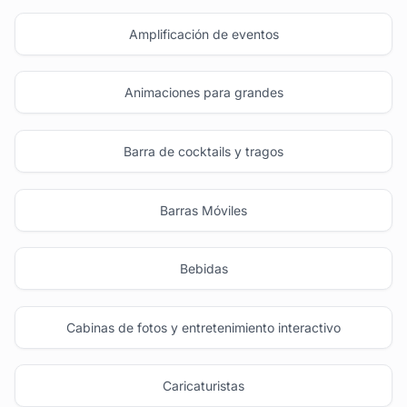
Amplificación de eventos
Animaciones para grandes
Barra de cocktails y tragos
Barras Móviles
Bebidas
Cabinas de fotos y entretenimiento interactivo
Caricaturistas