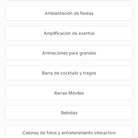
Ambientación de fiestas
Amplificación de eventos
Animaciones para grandes
Barra de cocktails y tragos
Barras Móviles
Bebidas
Cabinas de fotos y entretenimiento interactivo