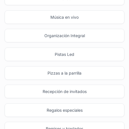
Música en vivo
Organización Integral
Pistas Led
Pizzas a la parrilla
Recepción de invitados
Regalos especiales
Remises y traslados