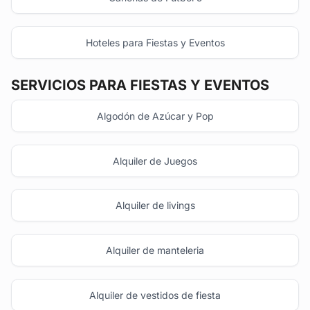
Hoteles para Fiestas y Eventos
SERVICIOS PARA FIESTAS Y EVENTOS
Algodón de Azúcar y Pop
Alquiler de Juegos
Alquiler de livings
Alquiler de manteleria
Alquiler de vestidos de fiesta