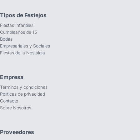
Tipos de Festejos
Fiestas Infantiles
Cumpleaños de 15
Bodas
Empresariales y Sociales
Fiestas de la Nostalgia
Empresa
Términos y condiciones
Políticas de privacidad
Contacto
Sobre Nosotros
Proveedores