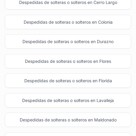
Despedidas de solteras o solteros en Cerro Largo
Despedidas de solteras o solteros en Colonia
Despedidas de solteras o solteros en Durazno
Despedidas de solteras o solteros en Flores
Despedidas de solteras o solteros en Florida
Despedidas de solteras o solteros en Lavalleja
Despedidas de solteras o solteros en Maldonado