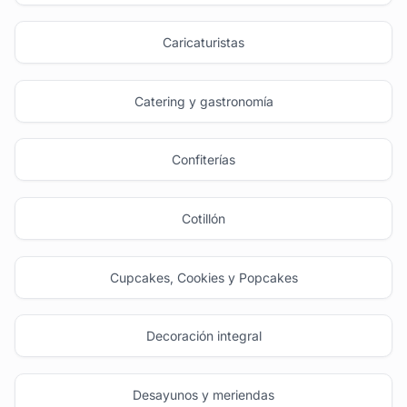
Caricaturistas
Catering y gastronomía
Confiterías
Cotillón
Cupcakes, Cookies y Popcakes
Decoración integral
Desayunos y meriendas