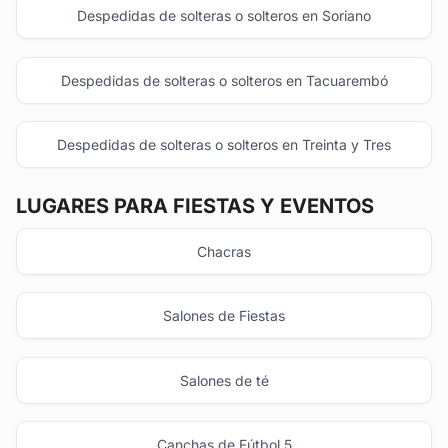
Despedidas de solteras o solteros en Soriano
Despedidas de solteras o solteros en Tacuarembó
Despedidas de solteras o solteros en Treinta y Tres
LUGARES PARA FIESTAS Y EVENTOS
Chacras
Salones de Fiestas
Salones de té
Canchas de Fútbol 5