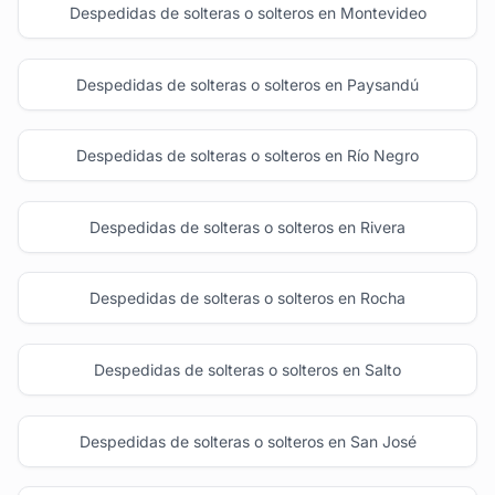
Despedidas de solteras o solteros en Montevideo
Despedidas de solteras o solteros en Paysandú
Despedidas de solteras o solteros en Río Negro
Despedidas de solteras o solteros en Rivera
Despedidas de solteras o solteros en Rocha
Despedidas de solteras o solteros en Salto
Despedidas de solteras o solteros en San José