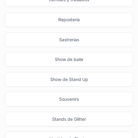
Repostería
Sastrerias
Show de baile
Show de Stand Up
Souvenirs
Stands de Glitter