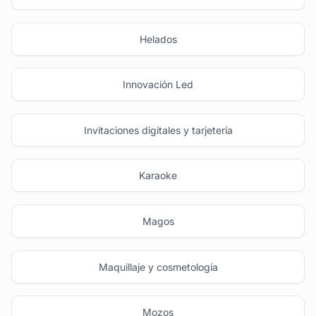
Helados
Innovación Led
Invitaciones digitales y tarjetería
Karaoke
Magos
Maquillaje y cosmetología
Mozos