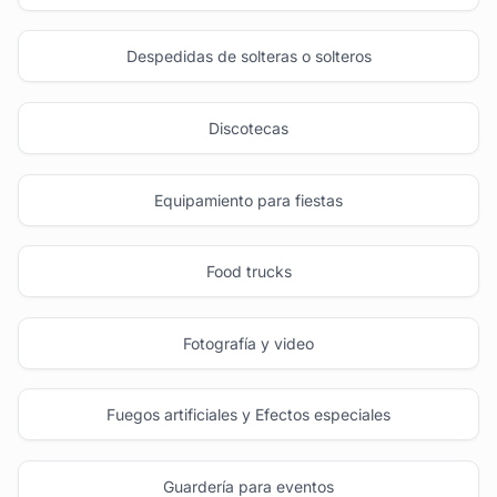
Despedidas de solteras o solteros
Discotecas
Equipamiento para fiestas
Food trucks
Fotografía y video
Fuegos artificiales y Efectos especiales
Guardería para eventos