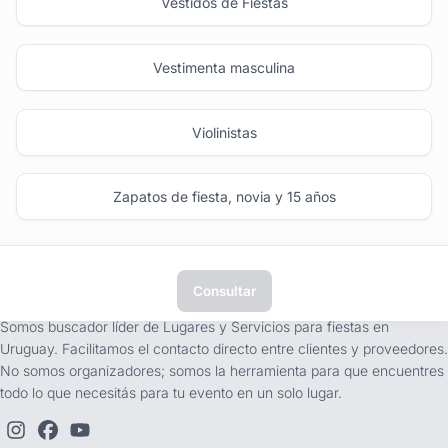
Vestidos de Fiestas
Vestimenta masculina
Violinistas
Zapatos de fiesta, novia y 15 años
Consultar
tufiesta.com.uy
Somos buscador líder de Lugares y Servicios para fiestas en
Uruguay. Facilitamos el contacto directo entre clientes y proveedores.
No somos organizadores; somos la herramienta para que encuentres
todo lo que necesitás para tu evento en un solo lugar.