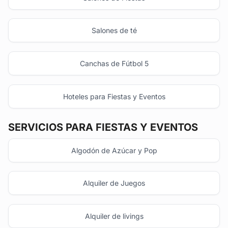
Salones de té
Canchas de Fútbol 5
Hoteles para Fiestas y Eventos
SERVICIOS PARA FIESTAS Y EVENTOS
Algodón de Azúcar y Pop
Alquiler de Juegos
Alquiler de livings