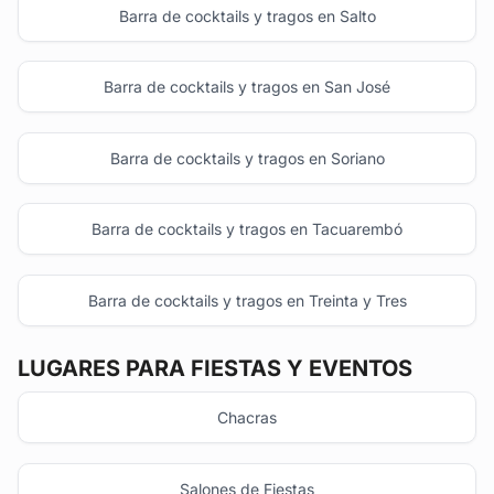
Barra de cocktails y tragos en Salto
Barra de cocktails y tragos en San José
Barra de cocktails y tragos en Soriano
Barra de cocktails y tragos en Tacuarembó
Barra de cocktails y tragos en Treinta y Tres
LUGARES PARA FIESTAS Y EVENTOS
Chacras
Salones de Fiestas