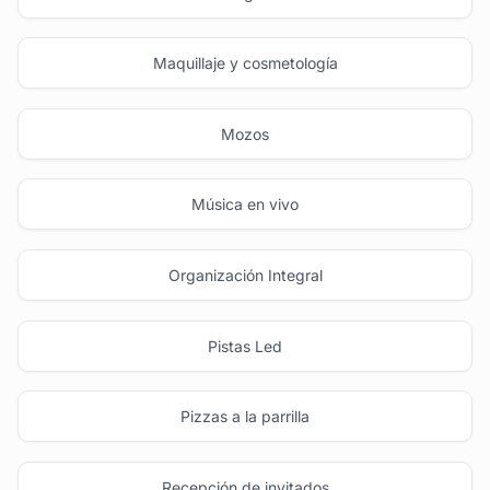
Maquillaje y cosmetología
Mozos
Música en vivo
Organización Integral
Pistas Led
Pizzas a la parrilla
Recepción de invitados