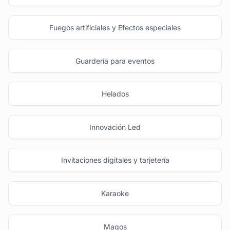
Fuegos artificiales y Efectos especiales
Guardería para eventos
Helados
Innovación Led
Invitaciones digitales y tarjetería
Karaoke
Magos