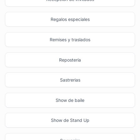
Regalos especiales
Remises y traslados
Repostería
Sastrerias
Show de baile
Show de Stand Up