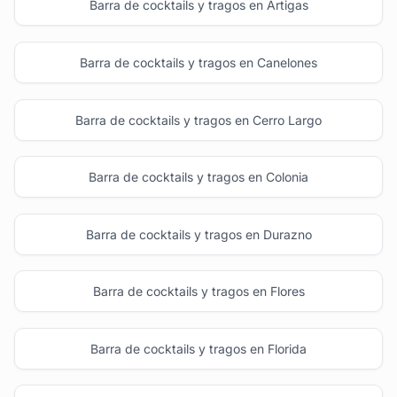
Barra de cocktails y tragos en Artigas
Barra de cocktails y tragos en Canelones
Barra de cocktails y tragos en Cerro Largo
Barra de cocktails y tragos en Colonia
Barra de cocktails y tragos en Durazno
Barra de cocktails y tragos en Flores
Barra de cocktails y tragos en Florida