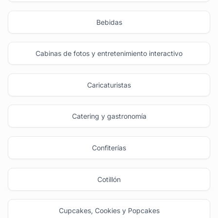
Bebidas
Cabinas de fotos y entretenimiento interactivo
Caricaturistas
Catering y gastronomía
Confiterías
Cotillón
Cupcakes, Cookies y Popcakes