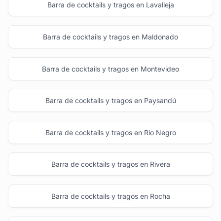
Barra de cocktails y tragos en Lavalleja
Barra de cocktails y tragos en Maldonado
Barra de cocktails y tragos en Montevideo
Barra de cocktails y tragos en Paysandú
Barra de cocktails y tragos en Río Negro
Barra de cocktails y tragos en Rivera
Barra de cocktails y tragos en Rocha