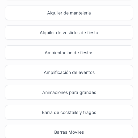
Alquiler de manteleria
Alquiler de vestidos de fiesta
Ambientación de fiestas
Amplificación de eventos
Animaciones para grandes
Barra de cocktails y tragos
Barras Móviles