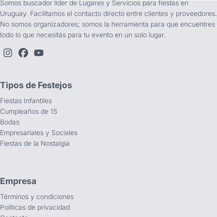
Somos buscador líder de Lugares y Servicios para fiestas en
Uruguay. Facilitamos el contacto directo entre clientes y proveedores.
No somos organizadores; somos la herramienta para que encuentres
todo lo que necesitás para tu evento en un solo lugar.
Tipos de Festejos
Fiestas Infantiles
Cumpleaños de 15
Bodas
Empresariales y Sociales
Fiestas de la Nostalgia
Empresa
Términos y condiciones
Políticas de privacidad