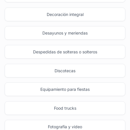
Decoración integral
Desayunos y meriendas
Despedidas de solteras o solteros
Discotecas
Equipamiento para fiestas
Food trucks
Fotografía y video