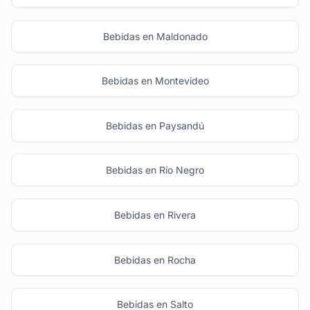
Bebidas en Maldonado
Bebidas en Montevideo
Bebidas en Paysandú
Bebidas en Río Negro
Bebidas en Rivera
Bebidas en Rocha
Bebidas en Salto