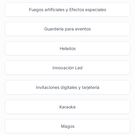
Fuegos artificiales y Efectos especiales
Guardería para eventos
Helados
Innovación Led
Invitaciones digitales y tarjetería
Karaoke
Magos