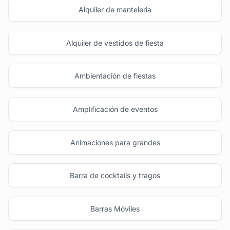
Alquiler de manteleria
Alquiler de vestidos de fiesta
Ambientación de fiestas
Amplificación de eventos
Animaciones para grandes
Barra de cocktails y tragos
Barras Móviles