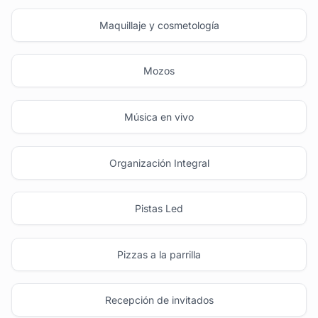
Maquillaje y cosmetología
Mozos
Música en vivo
Organización Integral
Pistas Led
Pizzas a la parrilla
Recepción de invitados