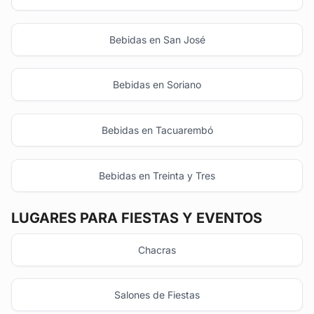
Bebidas en San José
Bebidas en Soriano
Bebidas en Tacuarembó
Bebidas en Treinta y Tres
LUGARES PARA FIESTAS Y EVENTOS
Chacras
Salones de Fiestas