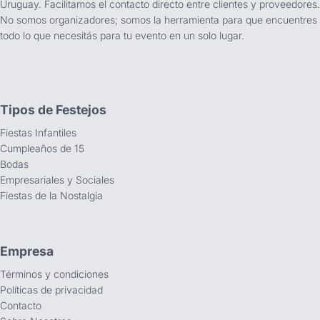
Uruguay. Facilitamos el contacto directo entre clientes y proveedores.
No somos organizadores; somos la herramienta para que encuentres
todo lo que necesitás para tu evento en un solo lugar.
Tipos de Festejos
Fiestas Infantiles
Cumpleaños de 15
Bodas
Empresariales y Sociales
Fiestas de la Nostalgia
Empresa
Términos y condiciones
Políticas de privacidad
Contacto