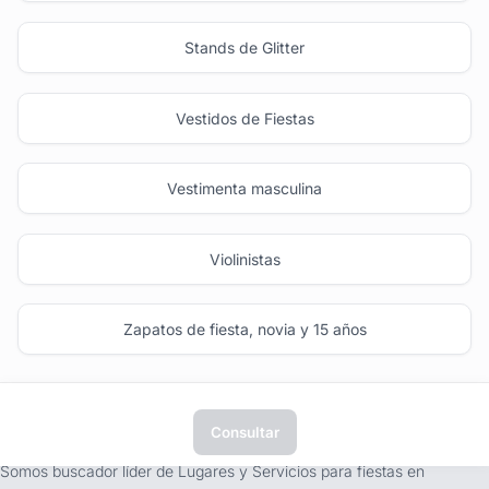
Stands de Glitter
Vestidos de Fiestas
Vestimenta masculina
Violinistas
Zapatos de fiesta, novia y 15 años
Consultar
tufiesta.com.uy
Somos buscador líder de Lugares y Servicios para fiestas en