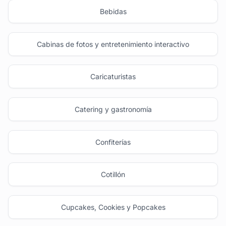
Bebidas
Cabinas de fotos y entretenimiento interactivo
Caricaturistas
Catering y gastronomía
Confiterías
Cotillón
Cupcakes, Cookies y Popcakes