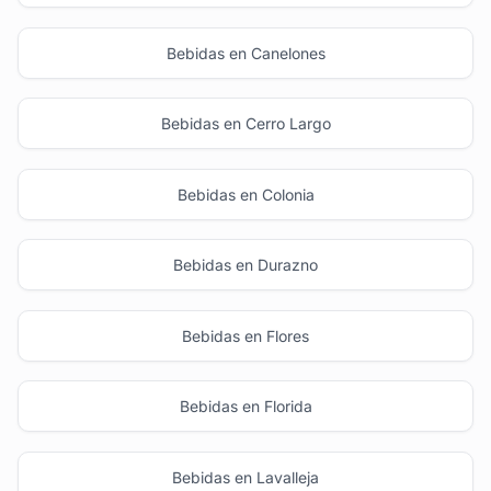
Bebidas en Canelones
Bebidas en Cerro Largo
Bebidas en Colonia
Bebidas en Durazno
Bebidas en Flores
Bebidas en Florida
Bebidas en Lavalleja