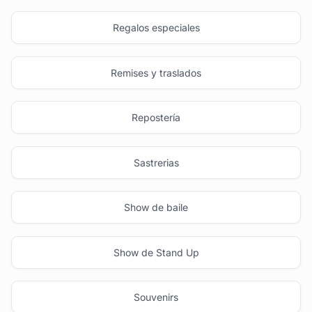
Regalos especiales
Remises y traslados
Repostería
Sastrerias
Show de baile
Show de Stand Up
Souvenirs