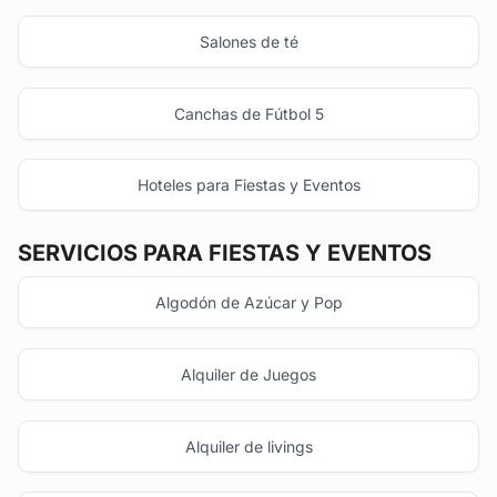
Salones de té
Canchas de Fútbol 5
Hoteles para Fiestas y Eventos
SERVICIOS PARA FIESTAS Y EVENTOS
Algodón de Azúcar y Pop
Alquiler de Juegos
Alquiler de livings