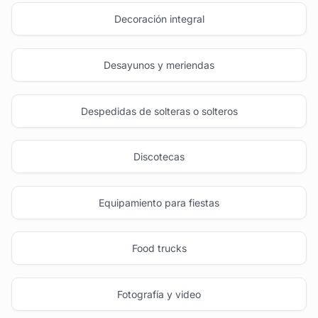
Decoración integral
Desayunos y meriendas
Despedidas de solteras o solteros
Discotecas
Equipamiento para fiestas
Food trucks
Fotografía y video