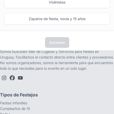
Violinistas
Zapatos de fiesta, novia y 15 años
Consultar
tufiesta.com.uy
Somos buscador líder de Lugares y Servicios para fiestas en
Uruguay. Facilitamos el contacto directo entre clientes y proveedores.
No somos organizadores; somos la herramienta para que encuentres
todo lo que necesitás para tu evento en un solo lugar.
Tipos de Festejos
Fiestas Infantiles
Cumpleaños de 15