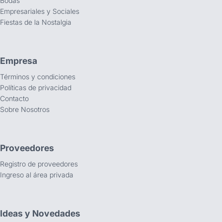
Bodas
Empresariales y Sociales
Fiestas de la Nostalgia
Empresa
Términos y condiciones
Políticas de privacidad
Contacto
Sobre Nosotros
Proveedores
Registro de proveedores
Ingreso al área privada
Ideas y Novedades