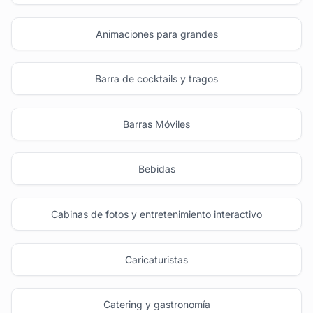
Animaciones para grandes
Barra de cocktails y tragos
Barras Móviles
Bebidas
Cabinas de fotos y entretenimiento interactivo
Caricaturistas
Catering y gastronomía