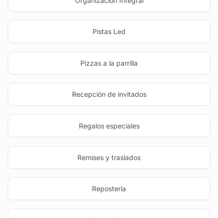
Organización Integral
Pistas Led
Pizzas a la parrilla
Recepción de invitados
Regalos especiales
Remises y traslados
Repostería