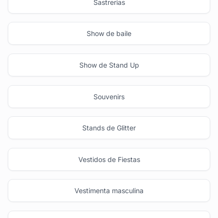
Sastrerias
Show de baile
Show de Stand Up
Souvenirs
Stands de Glitter
Vestidos de Fiestas
Vestimenta masculina