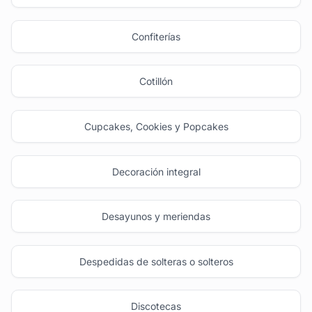
Confiterías
Cotillón
Cupcakes, Cookies y Popcakes
Decoración integral
Desayunos y meriendas
Despedidas de solteras o solteros
Discotecas