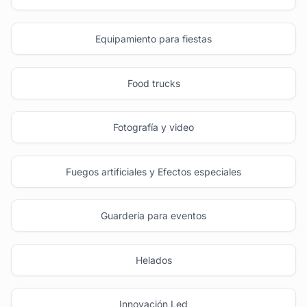
Equipamiento para fiestas
Food trucks
Fotografía y video
Fuegos artificiales y Efectos especiales
Guardería para eventos
Helados
Innovación Led