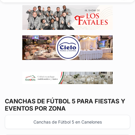
CANCHAS DE FÚTBOL 5
PARA FIESTAS Y
EVENTOS POR ZONA
Canchas de Fútbol 5 en Canelones