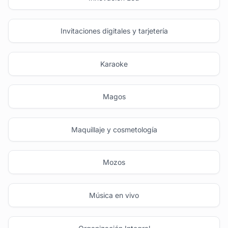
Invitaciones digitales y tarjetería
Karaoke
Magos
Maquillaje y cosmetología
Mozos
Música en vivo