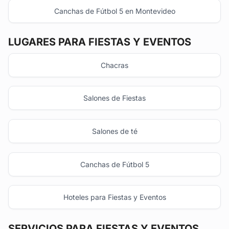
Canchas de Fútbol 5 en Montevideo
LUGARES PARA FIESTAS Y EVENTOS
Chacras
Salones de Fiestas
Salones de té
Canchas de Fútbol 5
Hoteles para Fiestas y Eventos
SERVICIOS PARA FIESTAS Y EVENTOS