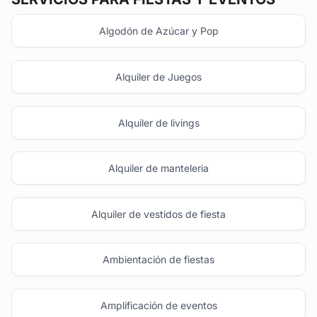
Algodón de Azúcar y Pop
Alquiler de Juegos
Alquiler de livings
Alquiler de manteleria
Alquiler de vestidos de fiesta
Ambientación de fiestas
Amplificación de eventos