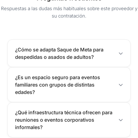
Respuestas a las dudas más habituales sobre este proveedor y
su contratación.
¿Cómo se adapta Saque de Meta para
despedidas o asados de adultos?
¿Es un espacio seguro para eventos
familiares con grupos de distintas
edades?
¿Qué infraestructura técnica ofrecen para
reuniones o eventos corporativos
informales?