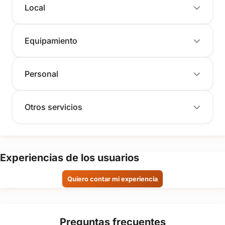
Local
Equipamiento
Personal
Otros servicios
Experiencias de los usuarios
Quiero contar mi experiencia
Preguntas frecuentes