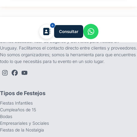
tufiesta.com.uy
Consultar
Somos buscador líder de Lugares y Servicios para fiestas en
Uruguay. Facilitamos el contacto directo entre clientes y proveedores.
No somos organizadores; somos la herramienta para que encuentres
todo lo que necesitás para tu evento en un solo lugar.
Tipos de Festejos
Fiestas Infantiles
Cumpleaños de 15
Bodas
Empresariales y Sociales
Fiestas de la Nostalgia