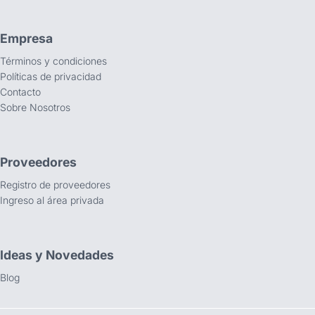
Empresa
Términos y condiciones
Políticas de privacidad
Contacto
Sobre Nosotros
Proveedores
Registro de proveedores
Ingreso al área privada
Ideas y Novedades
Blog