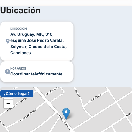
(+1)
Ubicación
FOTOS
DIRECCIÓN
Av. Uruguay, MK, S10,
esquina José Pedro Varela.
Solymar, Ciudad de la Costa,
Canelones
HORARIOS
Coordinar telefónicamente
¿Cómo llegar?
+
−