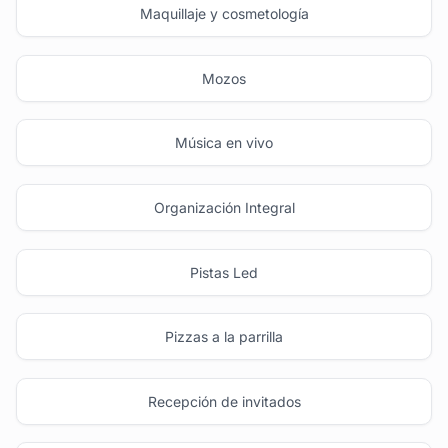
Maquillaje y cosmetología
Mozos
Música en vivo
Organización Integral
Pistas Led
Pizzas a la parrilla
Recepción de invitados