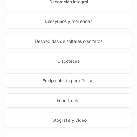
Decoración integral
Desayunos y meriendas
Despedidas de solteras o solteros
Discotecas
Equipamiento para fiestas
Food trucks
Fotografía y video