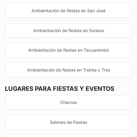
Ambientación de fiestas en San José
Ambientación de fiestas en Soriano
Ambientación de fiestas en Tacuarembó
Ambientación de fiestas en Treinta y Tres
LUGARES PARA FIESTAS Y EVENTOS
Chacras
Salones de Fiestas