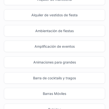
Alquiler de vestidos de fiesta
Ambientación de fiestas
Amplificación de eventos
Animaciones para grandes
Barra de cocktails y tragos
Barras Móviles