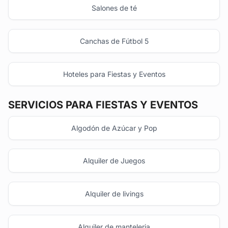
Salones de té
Canchas de Fútbol 5
Hoteles para Fiestas y Eventos
SERVICIOS PARA FIESTAS Y EVENTOS
Algodón de Azúcar y Pop
Alquiler de Juegos
Alquiler de livings
Alquiler de manteleria