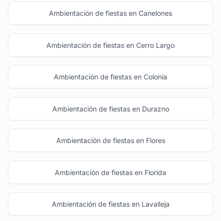
Ambientación de fiestas en Canelones
Ambientación de fiestas en Cerro Largo
Ambientación de fiestas en Colonia
Ambientación de fiestas en Durazno
Ambientación de fiestas en Flores
Ambientación de fiestas en Florida
Ambientación de fiestas en Lavalleja