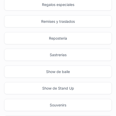
Regalos especiales
Remises y traslados
Repostería
Sastrerias
Show de baile
Show de Stand Up
Souvenirs