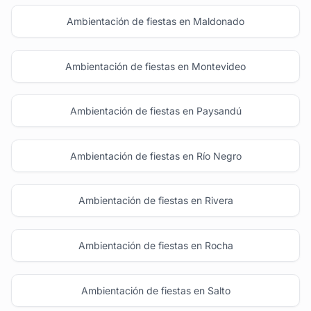
Ambientación de fiestas en Maldonado
Ambientación de fiestas en Montevideo
Ambientación de fiestas en Paysandú
Ambientación de fiestas en Río Negro
Ambientación de fiestas en Rivera
Ambientación de fiestas en Rocha
Ambientación de fiestas en Salto