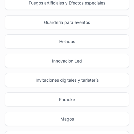
Fuegos artificiales y Efectos especiales
Guardería para eventos
Helados
Innovación Led
Invitaciones digitales y tarjetería
Karaoke
Magos