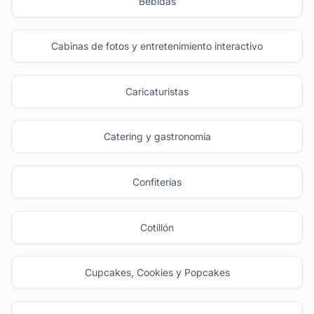
Bebidas
Cabinas de fotos y entretenimiento interactivo
Caricaturistas
Catering y gastronomía
Confiterías
Cotillón
Cupcakes, Cookies y Popcakes