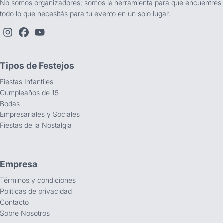
No somos organizadores; somos la herramienta para que encuentres
todo lo que necesitás para tu evento en un solo lugar.
Tipos de Festejos
Fiestas Infantiles
Cumpleaños de 15
Bodas
Empresariales y Sociales
Fiestas de la Nostalgia
Empresa
Términos y condiciones
Políticas de privacidad
Contacto
Sobre Nosotros