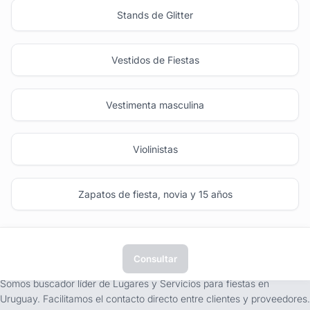
Stands de Glitter
Vestidos de Fiestas
Vestimenta masculina
Violinistas
Zapatos de fiesta, novia y 15 años
Consultar
tufiesta.com.uy
Somos buscador líder de Lugares y Servicios para fiestas en
Uruguay. Facilitamos el contacto directo entre clientes y proveedores.