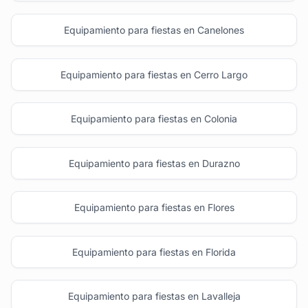
Equipamiento para fiestas en Canelones
Equipamiento para fiestas en Cerro Largo
Equipamiento para fiestas en Colonia
Equipamiento para fiestas en Durazno
Equipamiento para fiestas en Flores
Equipamiento para fiestas en Florida
Equipamiento para fiestas en Lavalleja