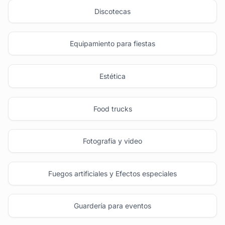
Discotecas
Equipamiento para fiestas
Estética
Food trucks
Fotografía y video
Fuegos artificiales y Efectos especiales
Guardería para eventos