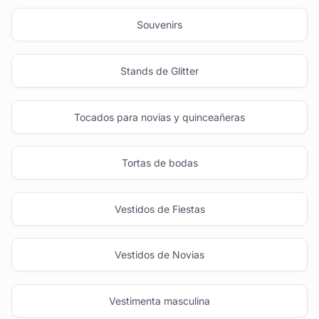
Souvenirs
Stands de Glitter
Tocados para novias y quinceañeras
Tortas de bodas
Vestidos de Fiestas
Vestidos de Novias
Vestimenta masculina