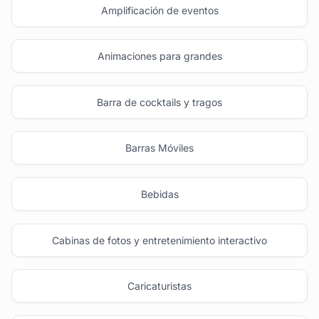
Amplificación de eventos
Animaciones para grandes
Barra de cocktails y tragos
Barras Móviles
Bebidas
Cabinas de fotos y entretenimiento interactivo
Caricaturistas