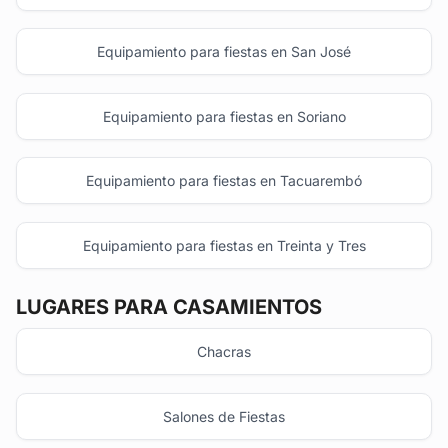
Equipamiento para fiestas en San José
Equipamiento para fiestas en Soriano
Equipamiento para fiestas en Tacuarembó
Equipamiento para fiestas en Treinta y Tres
LUGARES PARA CASAMIENTOS
Chacras
Salones de Fiestas