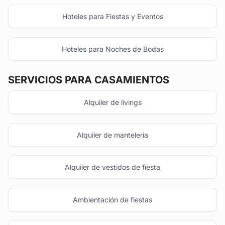
Hoteles para Fiestas y Eventos
Hoteles para Noches de Bodas
SERVICIOS PARA CASAMIENTOS
Alquiler de livings
Alquiler de manteleria
Alquiler de vestidos de fiesta
Ambientación de fiestas