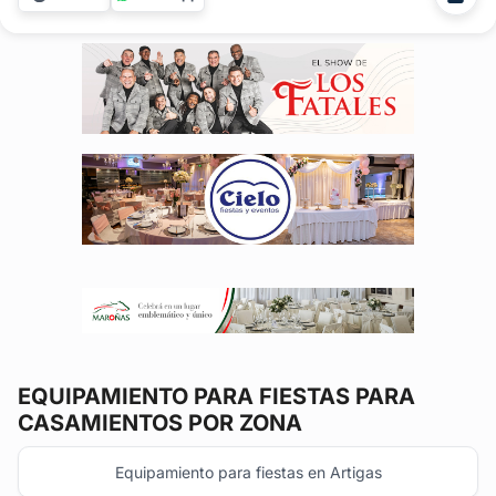
necesitando en alquiler de mobiliario para cualquier tipo de
festejo. Contamos...
EQUIPAMIENTO PARA FIESTAS
PARA
CASAMIENTOS POR ZONA
Equipamiento para fiestas en Artigas