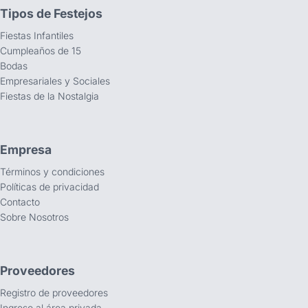
Tipos de Festejos
Fiestas Infantiles
Cumpleaños de 15
Bodas
Empresariales y Sociales
Fiestas de la Nostalgia
Empresa
Términos y condiciones
Políticas de privacidad
Contacto
Sobre Nosotros
Proveedores
Registro de proveedores
Ingreso al área privada