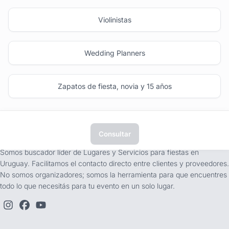
Violinistas
Wedding Planners
Zapatos de fiesta, novia y 15 años
Consultar
tufiesta.com.uy
Somos buscador líder de Lugares y Servicios para fiestas en
Uruguay. Facilitamos el contacto directo entre clientes y proveedores.
No somos organizadores; somos la herramienta para que encuentres
todo lo que necesitás para tu evento en un solo lugar.