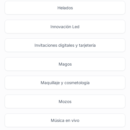
Helados
Innovación Led
Invitaciones digitales y tarjetería
Magos
Maquillaje y cosmetología
Mozos
Música en vivo