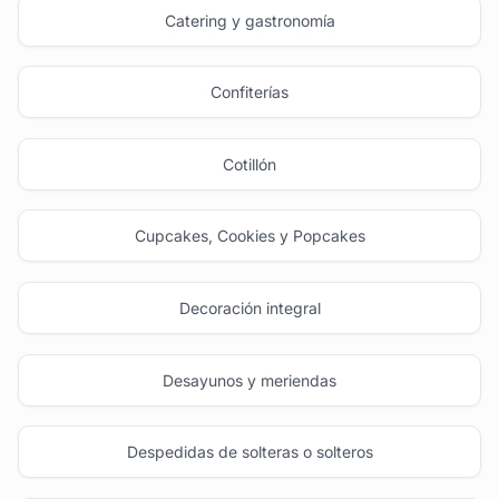
Catering y gastronomía
Confiterías
Cotillón
Cupcakes, Cookies y Popcakes
Decoración integral
Desayunos y meriendas
Despedidas de solteras o solteros