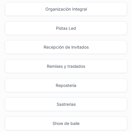
Organización Integral
Pistas Led
Recepción de invitados
Remises y traslados
Repostería
Sastrerias
Show de baile