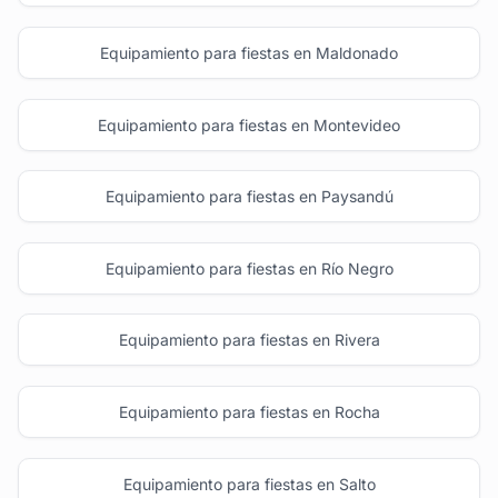
Equipamiento para fiestas en Maldonado
Equipamiento para fiestas en Montevideo
Equipamiento para fiestas en Paysandú
Equipamiento para fiestas en Río Negro
Equipamiento para fiestas en Rivera
Equipamiento para fiestas en Rocha
Equipamiento para fiestas en Salto