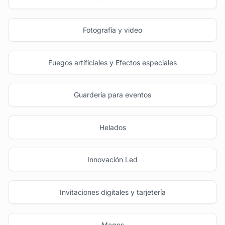
Fotografía y video
Fuegos artificiales y Efectos especiales
Guardería para eventos
Helados
Innovación Led
Invitaciones digitales y tarjetería
Magos