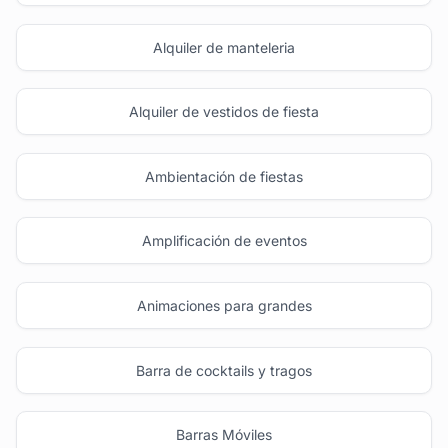
Alquiler de manteleria
Alquiler de vestidos de fiesta
Ambientación de fiestas
Amplificación de eventos
Animaciones para grandes
Barra de cocktails y tragos
Barras Móviles