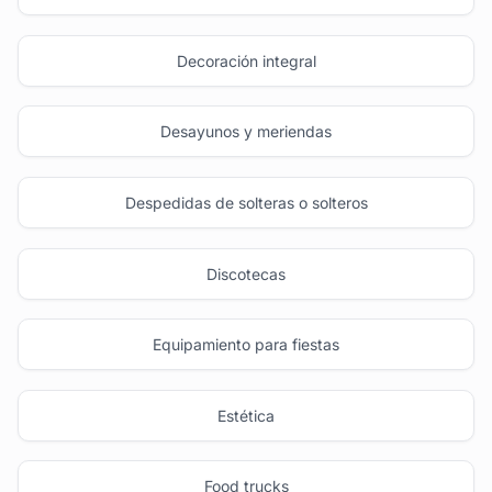
Decoración integral
Desayunos y meriendas
Despedidas de solteras o solteros
Discotecas
Equipamiento para fiestas
Estética
Food trucks