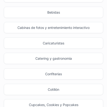
Bebidas
Cabinas de fotos y entretenimiento interactivo
Caricaturistas
Catering y gastronomía
Confiterías
Cotillón
Cupcakes, Cookies y Popcakes