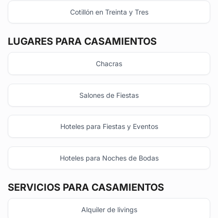
Cotillón en Treinta y Tres
LUGARES PARA CASAMIENTOS
Chacras
Salones de Fiestas
Hoteles para Fiestas y Eventos
Hoteles para Noches de Bodas
SERVICIOS PARA CASAMIENTOS
Alquiler de livings