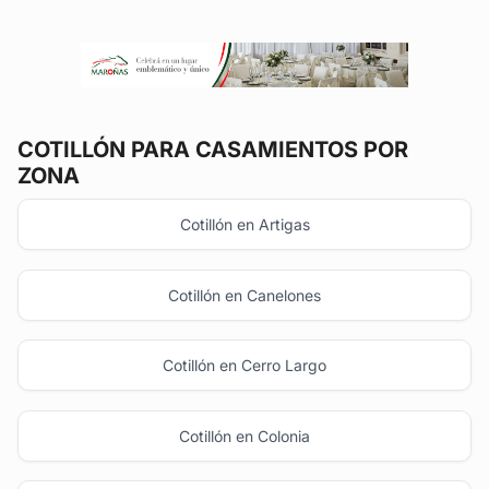
COTILLÓN
PARA CASAMIENTOS POR
ZONA
Cotillón en Artigas
Cotillón en Canelones
Cotillón en Cerro Largo
Cotillón en Colonia