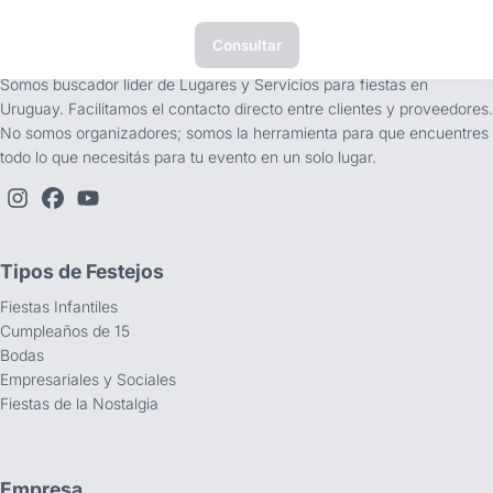
Consultar
tufiesta.com.uy
Somos buscador líder de Lugares y Servicios para fiestas en
Uruguay. Facilitamos el contacto directo entre clientes y proveedores.
No somos organizadores; somos la herramienta para que encuentres
todo lo que necesitás para tu evento en un solo lugar.
Tipos de Festejos
Fiestas Infantiles
Cumpleaños de 15
Bodas
Empresariales y Sociales
Fiestas de la Nostalgia
Empresa