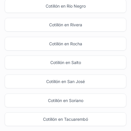
Cotillón en Río Negro
Cotillón en Rivera
Cotillón en Rocha
Cotillón en Salto
Cotillón en San José
Cotillón en Soriano
Cotillón en Tacuarembó