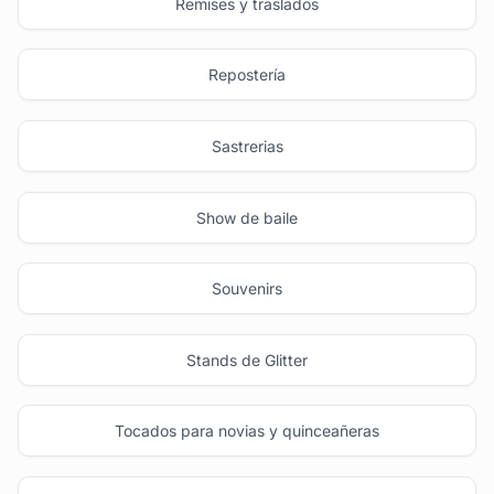
Remises y traslados
Repostería
Sastrerias
Show de baile
Souvenirs
Stands de Glitter
Tocados para novias y quinceañeras