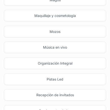
Maquillaje y cosmetología
Mozos
Música en vivo
Organización Integral
Pistas Led
Recepción de invitados