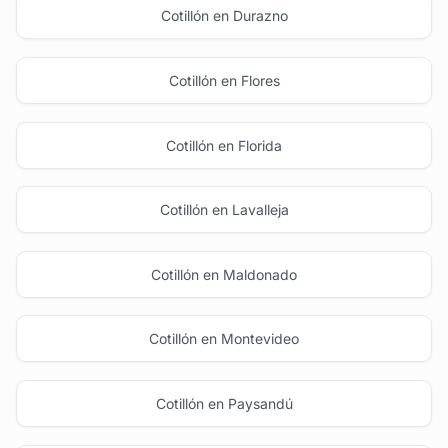
Cotillón en Durazno
Cotillón en Flores
Cotillón en Florida
Cotillón en Lavalleja
Cotillón en Maldonado
Cotillón en Montevideo
Cotillón en Paysandú