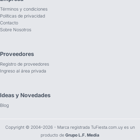
Términos y condiciones
Políticas de privacidad
Contacto
Sobre Nosotros
Proveedores
Registro de proveedores
Ingreso al área privada
Ideas y Novedades
Blog
Copyright ©️ 2004–2026 - Marca registrada TuFiesta.com.uy es un
producto de
Grupo L.F. Media