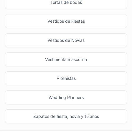
Tortas de bodas
Vestidos de Fiestas
Vestidos de Novias
Vestimenta masculina
Violinistas
Wedding Planners
Zapatos de fiesta, novia y 15 años