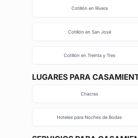
Cotillón en Rivera
Cotillón en San José
Cotillón en Treinta y Tres
LUGARES PARA CASAMIEN
Chacras
Hoteles para Noches de Bodas