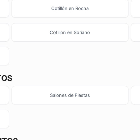
Cotillón en Rocha
Cotillón en Soriano
TOS
Salones de Fiestas