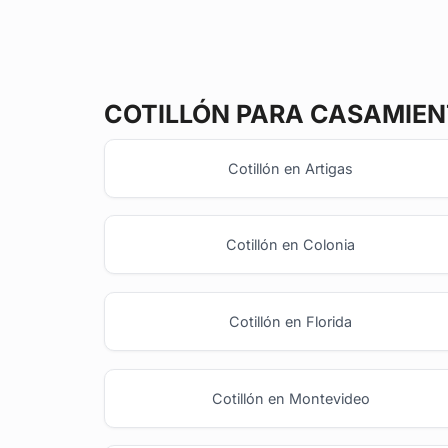
COTILLÓN
PARA CASAMIEN
Cotillón en Artigas
Cotillón en Colonia
Cotillón en Florida
Cotillón en Montevideo