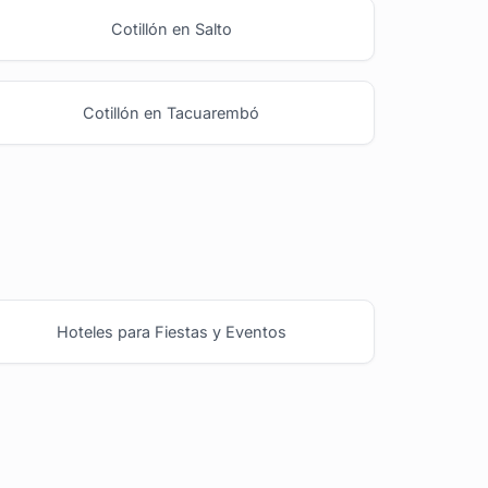
Cotillón en Salto
Cotillón en Tacuarembó
Hoteles para Fiestas y Eventos