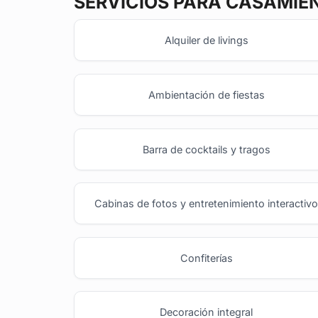
SERVICIOS PARA CASAMIE
Alquiler de livings
Ambientación de fiestas
Barra de cocktails y tragos
Cabinas de fotos y entretenimiento interactiv
Confiterías
Decoración integral