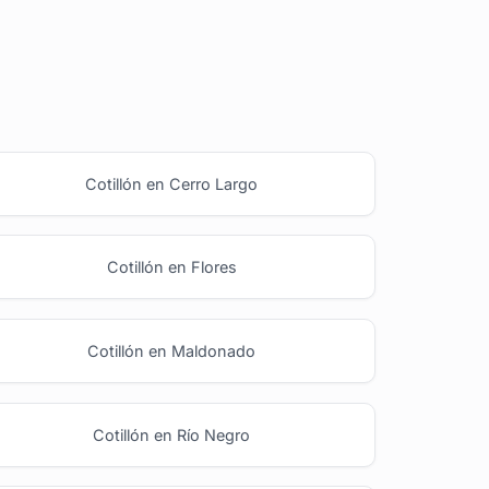
Cotillón en Cerro Largo
Cotillón en Flores
Cotillón en Maldonado
Cotillón en Río Negro