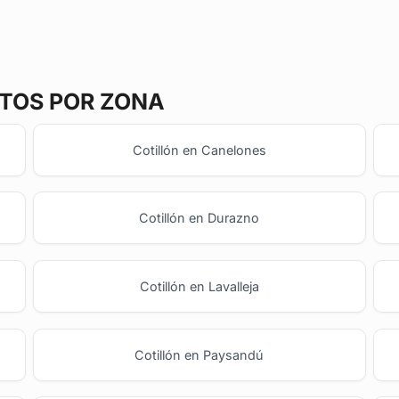
TOS POR ZONA
Cotillón en Canelones
Cotillón en Durazno
Cotillón en Lavalleja
Cotillón en Paysandú