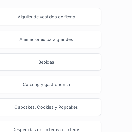
Alquiler de vestidos de fiesta
Animaciones para grandes
Bebidas
Catering y gastronomía
Cupcakes, Cookies y Popcakes
Despedidas de solteras o solteros