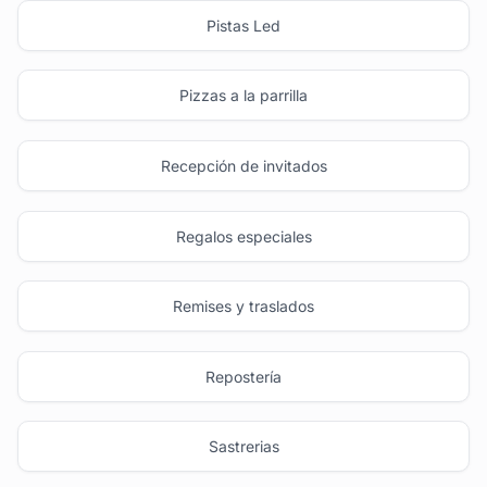
Pistas Led
Pizzas a la parrilla
Recepción de invitados
Regalos especiales
Remises y traslados
Repostería
Sastrerias