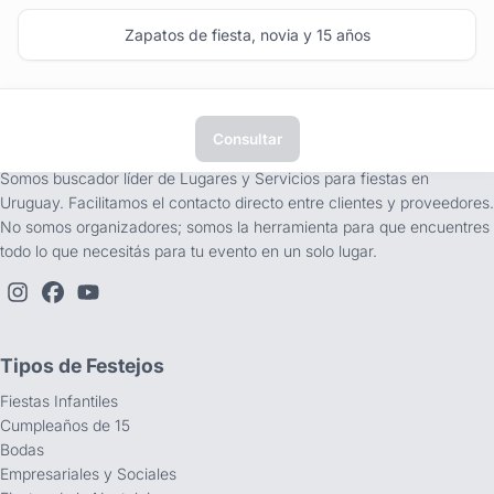
Zapatos de fiesta, novia y 15 años
Consultar
tufiesta.com.uy
Somos buscador líder de Lugares y Servicios para fiestas en
Uruguay. Facilitamos el contacto directo entre clientes y proveedores.
No somos organizadores; somos la herramienta para que encuentres
todo lo que necesitás para tu evento en un solo lugar.
Tipos de Festejos
Fiestas Infantiles
Cumpleaños de 15
Bodas
Empresariales y Sociales