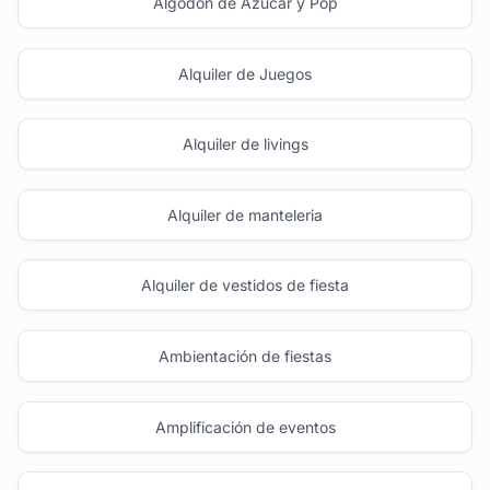
Algodón de Azúcar y Pop
Alquiler de Juegos
Alquiler de livings
Alquiler de manteleria
Alquiler de vestidos de fiesta
Ambientación de fiestas
Amplificación de eventos