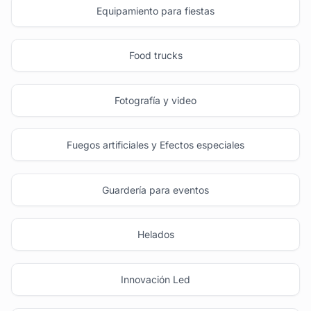
Equipamiento para fiestas
Food trucks
Fotografía y video
Fuegos artificiales y Efectos especiales
Guardería para eventos
Helados
Innovación Led