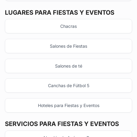
LUGARES PARA FIESTAS Y EVENTOS
Chacras
Salones de Fiestas
Salones de té
Canchas de Fútbol 5
Hoteles para Fiestas y Eventos
SERVICIOS PARA FIESTAS Y EVENTOS