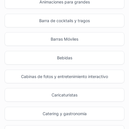
Animaciones para grandes
Barra de cocktails y tragos
Barras Móviles
Bebidas
Cabinas de fotos y entretenimiento interactivo
Caricaturistas
Catering y gastronomía