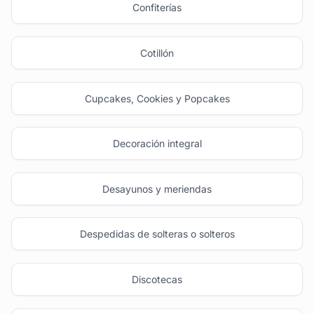
Confiterías
Cotillón
Cupcakes, Cookies y Popcakes
Decoración integral
Desayunos y meriendas
Despedidas de solteras o solteros
Discotecas