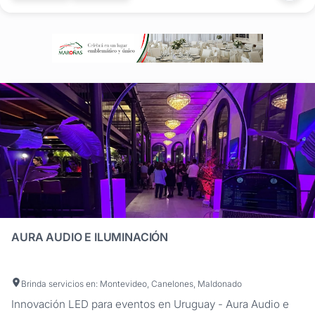
eventos...
AURA AUDIO E ILUMINACIÓN
Brinda servicios en: Montevideo, Canelones, Maldonado
Innovación LED para eventos en Uruguay - Aura Audio e