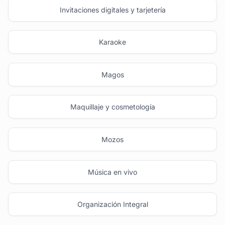
Invitaciones digitales y tarjetería
Karaoke
Magos
Maquillaje y cosmetología
Mozos
Música en vivo
Organización Integral