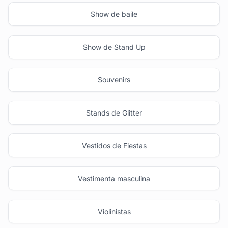
Show de baile
Show de Stand Up
Souvenirs
Stands de Glitter
Vestidos de Fiestas
Vestimenta masculina
Violinistas