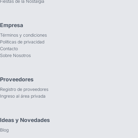
Fiestas de la Nostalgia
Empresa
Términos y condiciones
Políticas de privacidad
Contacto
Sobre Nosotros
Proveedores
Registro de proveedores
Ingreso al área privada
Ideas y Novedades
Blog