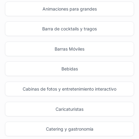
Animaciones para grandes
Barra de cocktails y tragos
Barras Móviles
Bebidas
Cabinas de fotos y entretenimiento interactivo
Caricaturistas
Catering y gastronomía