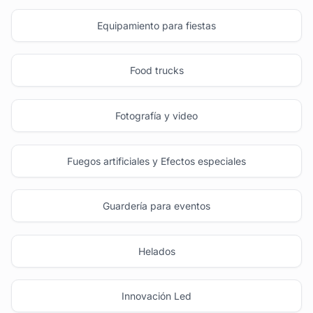
Equipamiento para fiestas
Food trucks
Fotografía y video
Fuegos artificiales y Efectos especiales
Guardería para eventos
Helados
Innovación Led