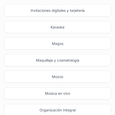
Invitaciones digitales y tarjetería
Karaoke
Magos
Maquillaje y cosmetología
Mozos
Música en vivo
Organización Integral