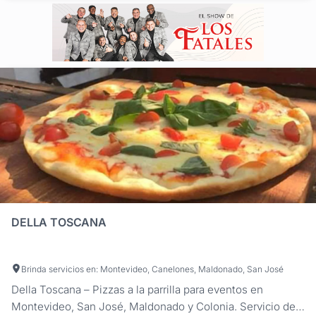
DELLA TOSCANA
Brinda servicios en: Montevideo, Canelones, Maldonado, San José
Della Toscana – Pizzas a la parrilla para eventos en
Montevideo, San José, Maldonado y Colonia. Servicio de