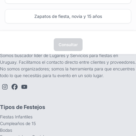
Zapatos de fiesta, novia y 15 años
Consultar
tufiesta.com.uy
Somos buscador líder de Lugares y Servicios para fiestas en
Uruguay. Facilitamos el contacto directo entre clientes y proveedores.
No somos organizadores; somos la herramienta para que encuentres
todo lo que necesitás para tu evento en un solo lugar.
Tipos de Festejos
Fiestas Infantiles
Cumpleaños de 15
Bodas