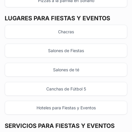
Pizzas a la parrilla en Soriano
LUGARES PARA FIESTAS Y EVENTOS
Chacras
Salones de Fiestas
Salones de té
Canchas de Fútbol 5
Hoteles para Fiestas y Eventos
SERVICIOS PARA FIESTAS Y EVENTOS