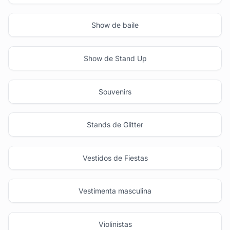
Show de baile
Show de Stand Up
Souvenirs
Stands de Glitter
Vestidos de Fiestas
Vestimenta masculina
Violinistas