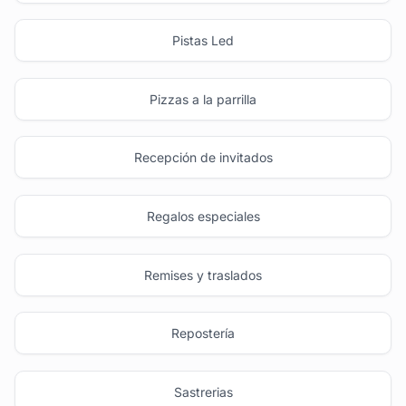
Pistas Led
Pizzas a la parrilla
Recepción de invitados
Regalos especiales
Remises y traslados
Repostería
Sastrerias