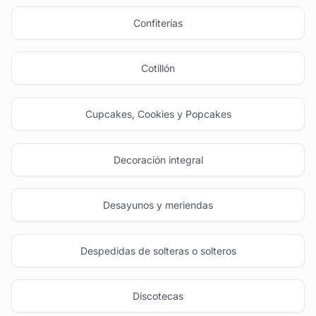
Confiterías
Cotillón
Cupcakes, Cookies y Popcakes
Decoración integral
Desayunos y meriendas
Despedidas de solteras o solteros
Discotecas