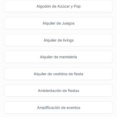
Algodón de Azúcar y Pop
Alquiler de Juegos
Alquiler de livings
Alquiler de manteleria
Alquiler de vestidos de fiesta
Ambientación de fiestas
Amplificación de eventos