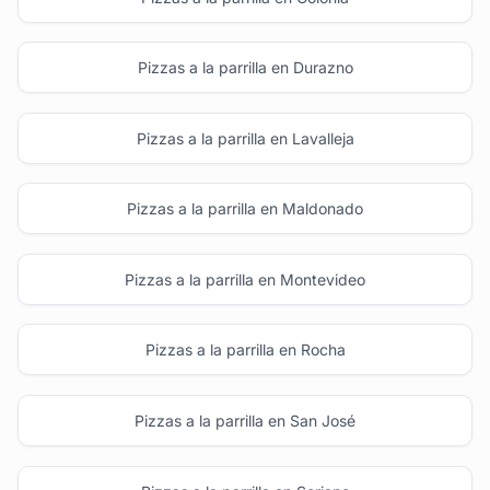
Pizzas a la parrilla en Durazno
Pizzas a la parrilla en Lavalleja
Pizzas a la parrilla en Maldonado
Pizzas a la parrilla en Montevideo
Pizzas a la parrilla en Rocha
Pizzas a la parrilla en San José