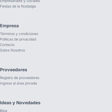
Empresariales y Sociales
Fiestas de la Nostalgia
Empresa
Términos y condiciones
Políticas de privacidad
Contacto
Sobre Nosotros
Proveedores
Registro de proveedores
Ingreso al área privada
Ideas y Novedades
Blog