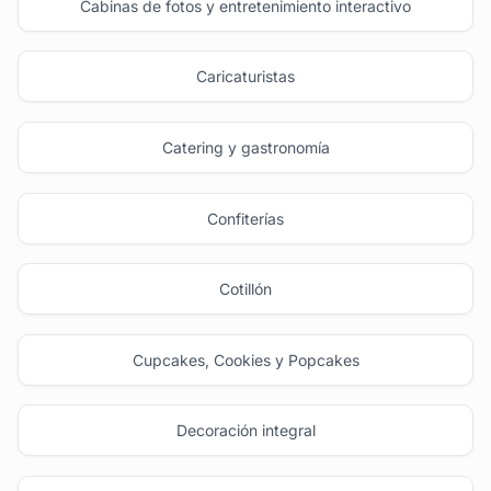
Cabinas de fotos y entretenimiento interactivo
Caricaturistas
Catering y gastronomía
Confiterías
Cotillón
Cupcakes, Cookies y Popcakes
Decoración integral