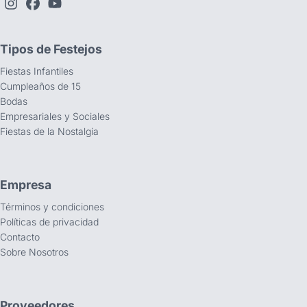
Tipos de Festejos
Fiestas Infantiles
Cumpleaños de 15
Bodas
Empresariales y Sociales
Fiestas de la Nostalgia
Empresa
Términos y condiciones
Políticas de privacidad
Contacto
Sobre Nosotros
Proveedores