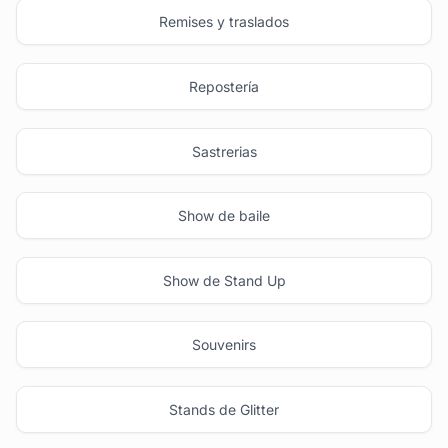
Remises y traslados
Repostería
Sastrerias
Show de baile
Show de Stand Up
Souvenirs
Stands de Glitter