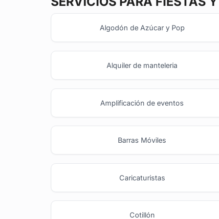
SERVICIOS PARA FIESTAS 
Algodón de Azúcar y Pop
Alquiler de manteleria
Amplificación de eventos
Barras Móviles
Caricaturistas
Cotillón