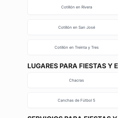
Cotillón en Rivera
Cotillón en San José
Cotillón en Treinta y Tres
LUGARES PARA FIESTAS Y 
Chacras
Canchas de Fútbol 5