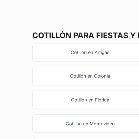
COTILLÓN
PARA FIESTAS Y
Cotillón en Artigas
Cotillón en Colonia
Cotillón en Florida
Cotillón en Montevideo