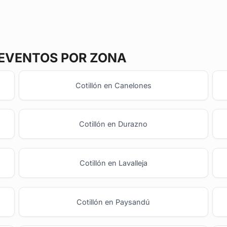
 EVENTOS POR ZONA
Cotillón en Canelones
Cotillón en Durazno
Cotillón en Lavalleja
Cotillón en Paysandú