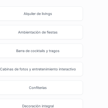
Alquiler de livings
Ambientación de fiestas
Barra de cocktails y tragos
Cabinas de fotos y entretenimiento interactivo
Confiterías
Decoración integral