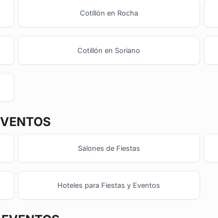
Cotillón en Rocha
Cotillón en Soriano
EVENTOS
Salones de Fiestas
Hoteles para Fiestas y Eventos