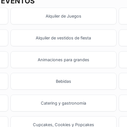
Y EVENTOS
Alquiler de Juegos
Alquiler de vestidos de fiesta
Animaciones para grandes
Bebidas
Catering y gastronomía
Cupcakes, Cookies y Popcakes