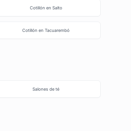
Cotillón en Salto
Cotillón en Tacuarembó
Salones de té