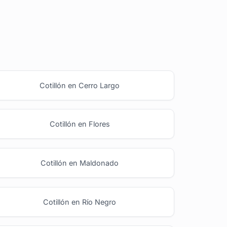
Cotillón en Cerro Largo
Cotillón en Flores
Cotillón en Maldonado
Cotillón en Río Negro