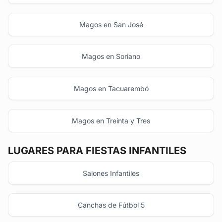
Magos en San José
Magos en Soriano
Magos en Tacuarembó
Magos en Treinta y Tres
LUGARES PARA FIESTAS INFANTILES
Salones Infantiles
Canchas de Fútbol 5