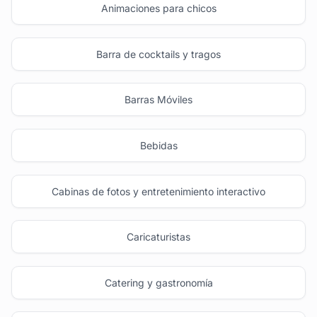
Animaciones para chicos
Barra de cocktails y tragos
Barras Móviles
Bebidas
Cabinas de fotos y entretenimiento interactivo
Caricaturistas
Catering y gastronomía