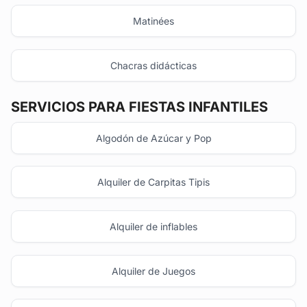
Matinées
Chacras didácticas
SERVICIOS PARA FIESTAS INFANTILES
Algodón de Azúcar y Pop
Alquiler de Carpitas Tipis
Alquiler de inflables
Alquiler de Juegos