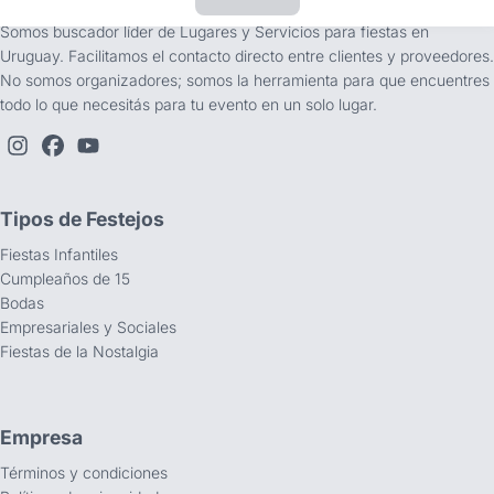
Somos buscador líder de Lugares y Servicios para fiestas en
Uruguay. Facilitamos el contacto directo entre clientes y proveedores.
No somos organizadores; somos la herramienta para que encuentres
todo lo que necesitás para tu evento en un solo lugar.
Tipos de Festejos
Fiestas Infantiles
Cumpleaños de 15
Bodas
Empresariales y Sociales
Fiestas de la Nostalgia
Empresa
Términos y condiciones