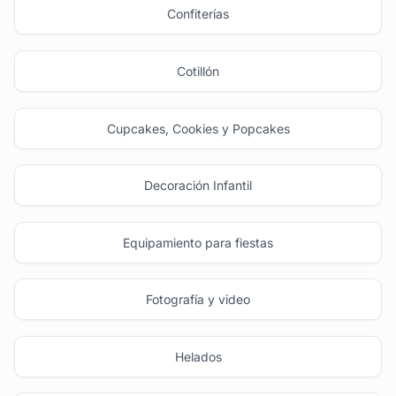
Confiterías
Cotillón
Cupcakes, Cookies y Popcakes
Decoración Infantil
Equipamiento para fiestas
Fotografía y video
Helados