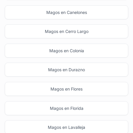
Magos en Canelones
Magos en Cerro Largo
Magos en Colonia
Magos en Durazno
Magos en Flores
Magos en Florida
Magos en Lavalleja