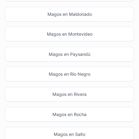
Magos en Maldonado
Magos en Montevideo
Magos en Paysandú
Magos en Río Negro
Magos en Rivera
Magos en Rocha
Magos en Salto