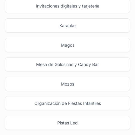
Invitaciones digitales y tarjetería
Karaoke
Magos
Mesa de Golosinas y Candy Bar
Mozos
Organización de Fiestas Infantiles
Pistas Led