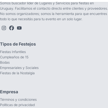
Somos buscador líder de Lugares y Servicios para fiestas en
Uruguay. Facilitamos el contacto directo entre clientes y proveedores.
No somos organizadores; somos la herramienta para que encuentres
todo lo que necesitás para tu evento en un solo lugar.
Tipos de Festejos
Fiestas Infantiles
Cumpleaños de 15
Bodas
Empresariales y Sociales
Fiestas de la Nostalgia
Empresa
Términos y condiciones
Políticas de privacidad