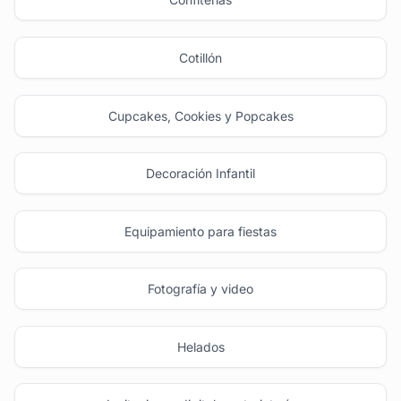
Cotillón
Cupcakes, Cookies y Popcakes
Decoración Infantil
Equipamiento para fiestas
Fotografía y video
Helados