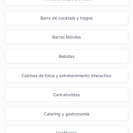
Barra de cocktails y tragos
Barras Móviles
Bebidas
Cabinas de fotos y entretenimiento interactivo
Caricaturistas
Catering y gastronomía
Confiterías