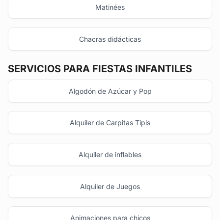
Matinées
Chacras didácticas
SERVICIOS PARA FIESTAS INFANTILES
Algodón de Azúcar y Pop
Alquiler de Carpitas Tipis
Alquiler de inflables
Alquiler de Juegos
Animaciones para chicos