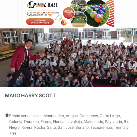
MAGO HARRY SCOTT
Brinda servicios en: Montevideo, Artigas, Canelones, Cerro Largo,
Colonia, Durazno, Flores, Florida, Lavalleja, Maldonado, Paysandú, Río
Negro, Rivera, Rocha, Salto, San José, Soriano, Tacuarembó, Treinta y
Tres