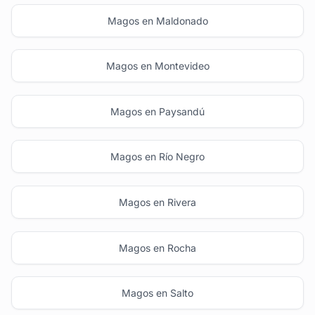
Magos en Maldonado
Magos en Montevideo
Magos en Paysandú
Magos en Río Negro
Magos en Rivera
Magos en Rocha
Magos en Salto