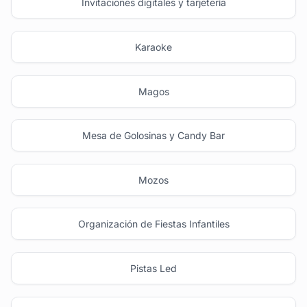
Invitaciones digitales y tarjetería
Karaoke
Magos
Mesa de Golosinas y Candy Bar
Mozos
Organización de Fiestas Infantiles
Pistas Led