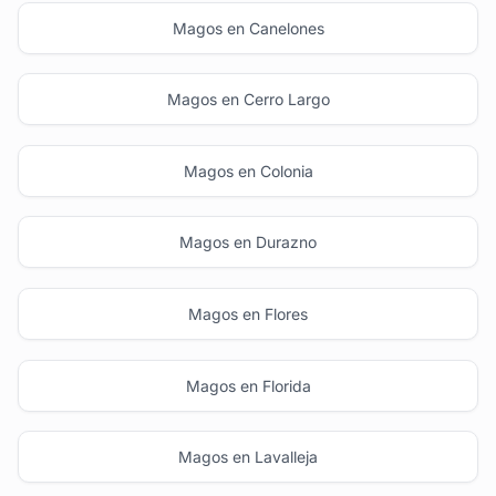
Magos en Canelones
Magos en Cerro Largo
Magos en Colonia
Magos en Durazno
Magos en Flores
Magos en Florida
Magos en Lavalleja