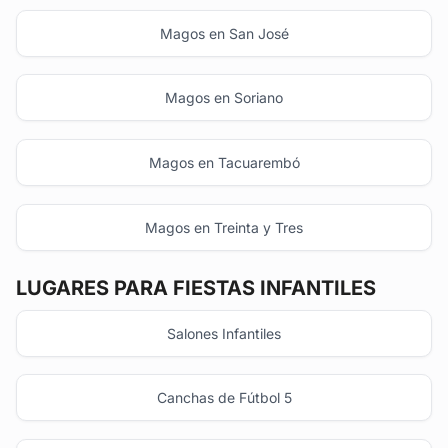
Magos en San José
Magos en Soriano
Magos en Tacuarembó
Magos en Treinta y Tres
LUGARES PARA FIESTAS INFANTILES
Salones Infantiles
Canchas de Fútbol 5