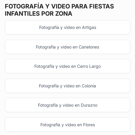
FOTOGRAFÍA Y VIDEO
PARA FIESTAS
INFANTILES POR ZONA
Fotografía y video en Artigas
Fotografía y video en Canelones
Fotografía y video en Cerro Largo
Fotografía y video en Colonia
Fotografía y video en Durazno
Fotografía y video en Flores