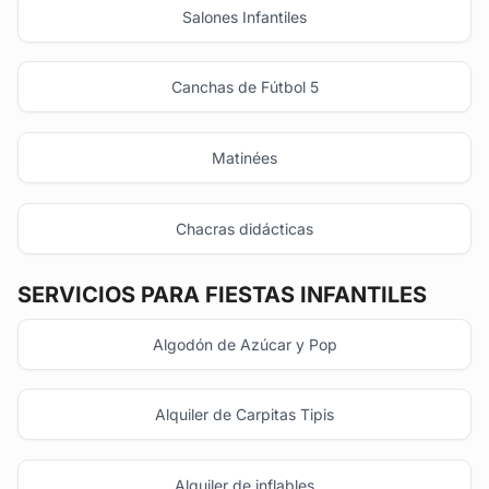
Salones Infantiles
Canchas de Fútbol 5
Matinées
Chacras didácticas
SERVICIOS PARA FIESTAS INFANTILES
Algodón de Azúcar y Pop
Alquiler de Carpitas Tipis
Alquiler de inflables