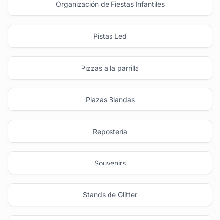
Organización de Fiestas Infantiles
Pistas Led
Pizzas a la parrilla
Plazas Blandas
Repostería
Souvenirs
Stands de Glitter