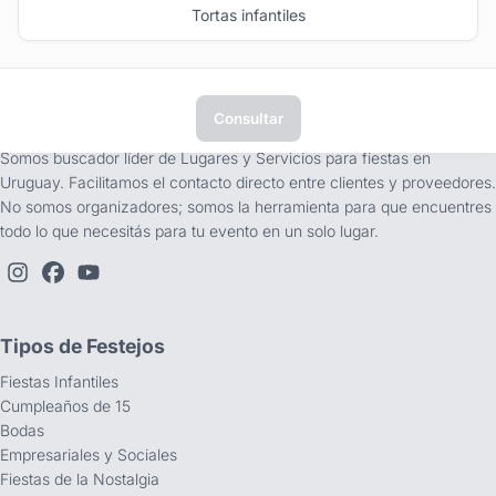
Tortas infantiles
Consultar
tufiesta.com.uy
Somos buscador líder de Lugares y Servicios para fiestas en
Uruguay. Facilitamos el contacto directo entre clientes y proveedores.
No somos organizadores; somos la herramienta para que encuentres
todo lo que necesitás para tu evento en un solo lugar.
Tipos de Festejos
Fiestas Infantiles
Cumpleaños de 15
Bodas
Empresariales y Sociales
Fiestas de la Nostalgia