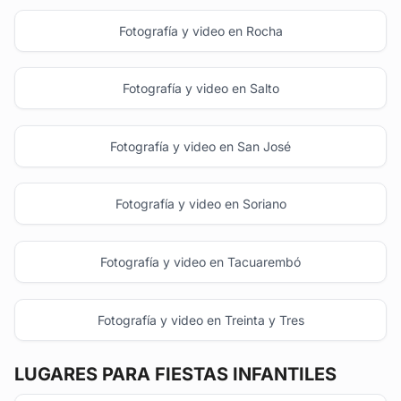
Fotografía y video en Rocha
Fotografía y video en Salto
Fotografía y video en San José
Fotografía y video en Soriano
Fotografía y video en Tacuarembó
Fotografía y video en Treinta y Tres
LUGARES PARA FIESTAS INFANTILES