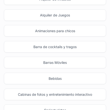
Alquiler de Juegos
Animaciones para chicos
Barra de cocktails y tragos
Barras Móviles
Bebidas
Cabinas de fotos y entretenimiento interactivo