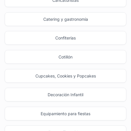
Caricaturistas
Catering y gastronomía
Confiterías
Cotillón
Cupcakes, Cookies y Popcakes
Decoración Infantil
Equipamiento para fiestas