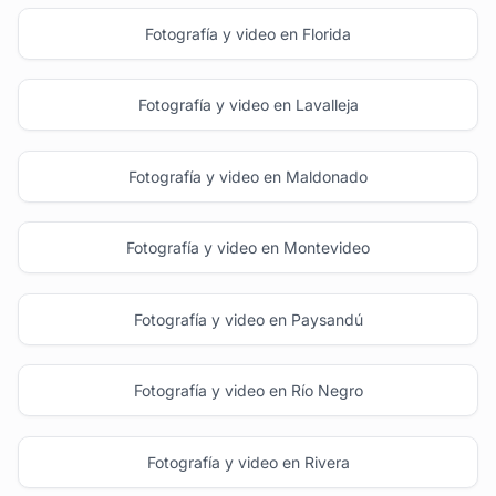
Fotografía y video en Florida
Fotografía y video en Lavalleja
Fotografía y video en Maldonado
Fotografía y video en Montevideo
Fotografía y video en Paysandú
Fotografía y video en Río Negro
Fotografía y video en Rivera