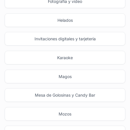
Fotografía y video
Helados
Invitaciones digitales y tarjetería
Karaoke
Magos
Mesa de Golosinas y Candy Bar
Mozos