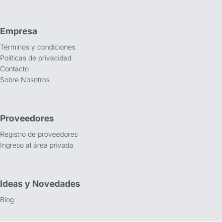
Empresa
Términos y condiciones
Políticas de privacidad
Contacto
Sobre Nosotros
Proveedores
Registro de proveedores
Ingreso al área privada
Ideas y Novedades
Blog