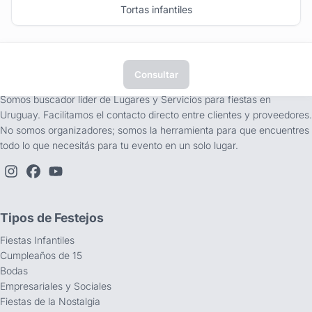
Tortas infantiles
Consultar
tufiesta.com.uy
Somos buscador líder de Lugares y Servicios para fiestas en
Uruguay. Facilitamos el contacto directo entre clientes y proveedores.
No somos organizadores; somos la herramienta para que encuentres
todo lo que necesitás para tu evento en un solo lugar.
Tipos de Festejos
Fiestas Infantiles
Cumpleaños de 15
Bodas
Empresariales y Sociales
Fiestas de la Nostalgia