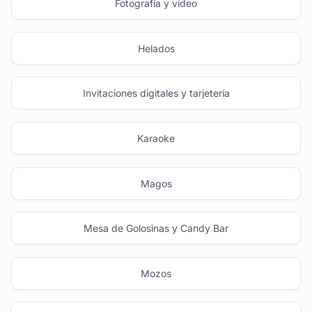
Fotografía y video
Helados
Invitaciones digitales y tarjetería
Karaoke
Magos
Mesa de Golosinas y Candy Bar
Mozos