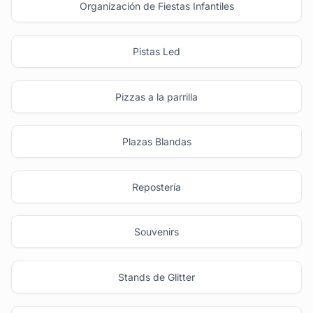
Organización de Fiestas Infantiles
Pistas Led
Pizzas a la parrilla
Plazas Blandas
Repostería
Souvenirs
Stands de Glitter