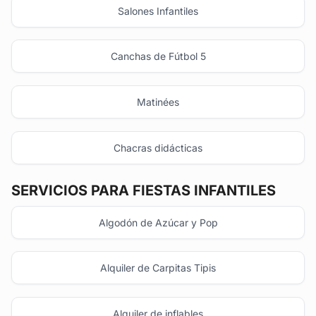
Salones Infantiles
Canchas de Fútbol 5
Matinées
Chacras didácticas
SERVICIOS PARA FIESTAS INFANTILES
Algodón de Azúcar y Pop
Alquiler de Carpitas Tipis
Alquiler de inflables