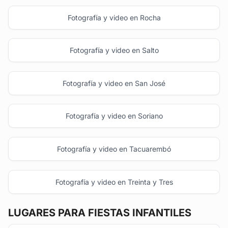
Fotografía y video en Rocha
Fotografía y video en Salto
Fotografía y video en San José
Fotografía y video en Soriano
Fotografía y video en Tacuarembó
Fotografía y video en Treinta y Tres
LUGARES PARA FIESTAS INFANTILES