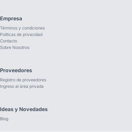
Empresa
Términos y condiciones
Políticas de privacidad
Contacto
Sobre Nosotros
Proveedores
Registro de proveedores
Ingreso al área privada
Ideas y Novedades
Blog