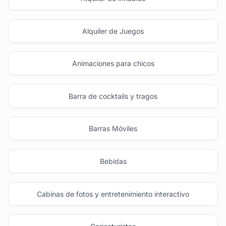
Alquiler de Juegos
Animaciones para chicos
Barra de cocktails y tragos
Barras Móviles
Bebidas
Cabinas de fotos y entretenimiento interactivo