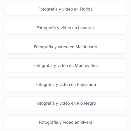
Fotografía y video en Florida
Fotografía y video en Lavalleja
Fotografía y video en Maldonado
Fotografía y video en Montevideo
Fotografía y video en Paysandú
Fotografía y video en Río Negro
Fotografía y video en Rivera