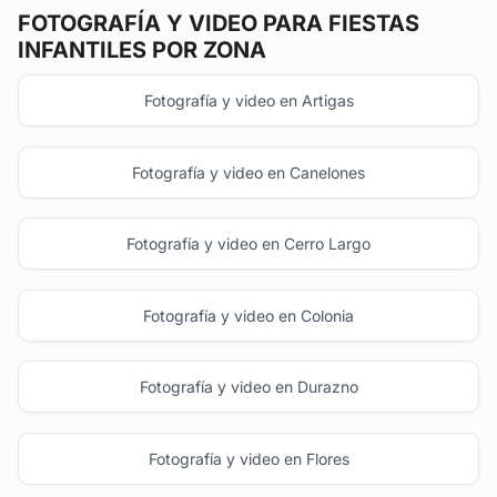
FOTOGRAFÍA Y VIDEO
PARA FIESTAS
INFANTILES POR ZONA
Fotografía y video en Artigas
Fotografía y video en Canelones
Fotografía y video en Cerro Largo
Fotografía y video en Colonia
Fotografía y video en Durazno
Fotografía y video en Flores