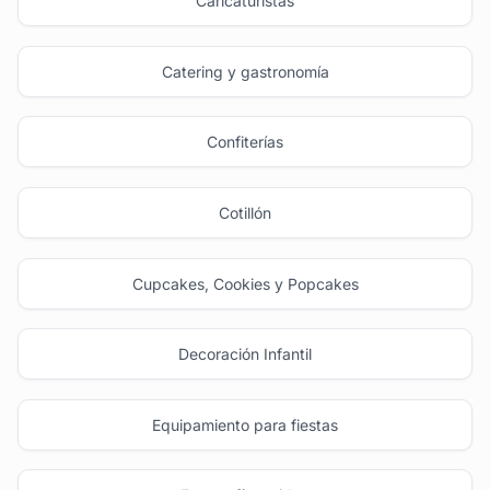
Caricaturistas
Catering y gastronomía
Confiterías
Cotillón
Cupcakes, Cookies y Popcakes
Decoración Infantil
Equipamiento para fiestas