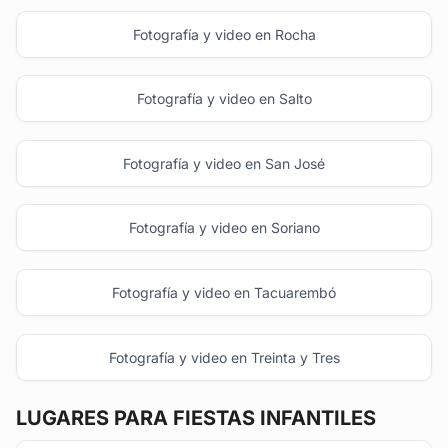
Fotografía y video en Rocha
Fotografía y video en Salto
Fotografía y video en San José
Fotografía y video en Soriano
Fotografía y video en Tacuarembó
Fotografía y video en Treinta y Tres
LUGARES PARA FIESTAS INFANTILES