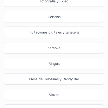
Fotografía y video
Helados
Invitaciones digitales y tarjetería
Karaoke
Magos
Mesa de Golosinas y Candy Bar
Mozos