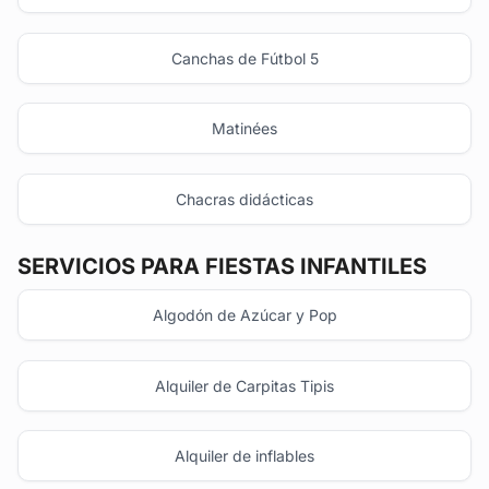
Canchas de Fútbol 5
Matinées
Chacras didácticas
SERVICIOS PARA FIESTAS INFANTILES
Algodón de Azúcar y Pop
Alquiler de Carpitas Tipis
Alquiler de inflables