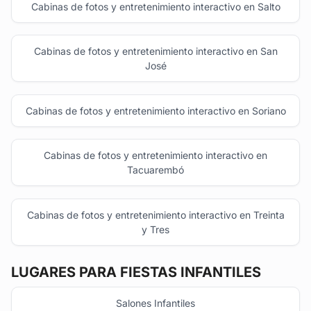
Cabinas de fotos y entretenimiento interactivo en Salto
Cabinas de fotos y entretenimiento interactivo en San
José
Cabinas de fotos y entretenimiento interactivo en Soriano
Cabinas de fotos y entretenimiento interactivo en
Tacuarembó
Cabinas de fotos y entretenimiento interactivo en Treinta
y Tres
LUGARES PARA FIESTAS INFANTILES
Salones Infantiles