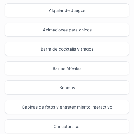
Alquiler de Juegos
Animaciones para chicos
Barra de cocktails y tragos
Barras Móviles
Bebidas
Cabinas de fotos y entretenimiento interactivo
Caricaturistas