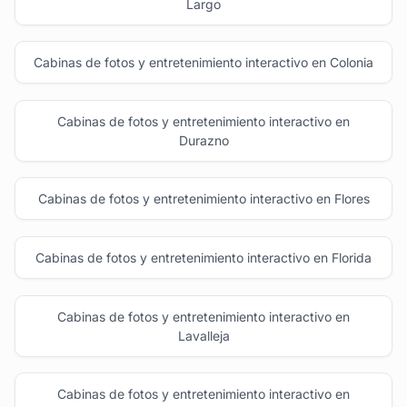
Largo
Cabinas de fotos y entretenimiento interactivo en Colonia
Cabinas de fotos y entretenimiento interactivo en
Durazno
Cabinas de fotos y entretenimiento interactivo en Flores
Cabinas de fotos y entretenimiento interactivo en Florida
Cabinas de fotos y entretenimiento interactivo en
Lavalleja
Cabinas de fotos y entretenimiento interactivo en