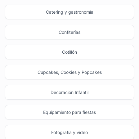
Catering y gastronomía
Confiterías
Cotillón
Cupcakes, Cookies y Popcakes
Decoración Infantil
Equipamiento para fiestas
Fotografía y video