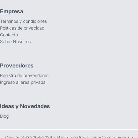
Empresa
Términos y condiciones
Políticas de privacidad
Contacto
Sobre Nosotros
Proveedores
Registro de proveedores
Ingreso al área privada
Ideas y Novedades
Blog
Copyright ©️ 2004–2026 - Marca registrada TuFiesta.com.uy es un