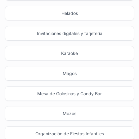
Helados
Invitaciones digitales y tarjetería
Karaoke
Magos
Mesa de Golosinas y Candy Bar
Mozos
Organización de Fiestas Infantiles