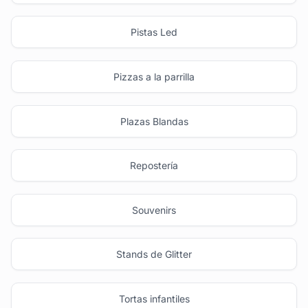
Pistas Led
Pizzas a la parrilla
Plazas Blandas
Repostería
Souvenirs
Stands de Glitter
Tortas infantiles