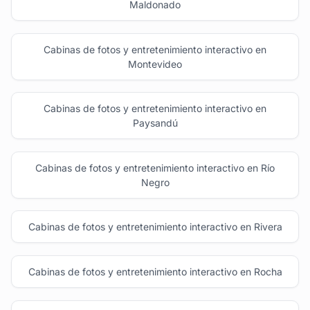
Maldonado
Cabinas de fotos y entretenimiento interactivo en
Montevideo
Cabinas de fotos y entretenimiento interactivo en
Paysandú
Cabinas de fotos y entretenimiento interactivo en Río
Negro
Cabinas de fotos y entretenimiento interactivo en Rivera
Cabinas de fotos y entretenimiento interactivo en Rocha