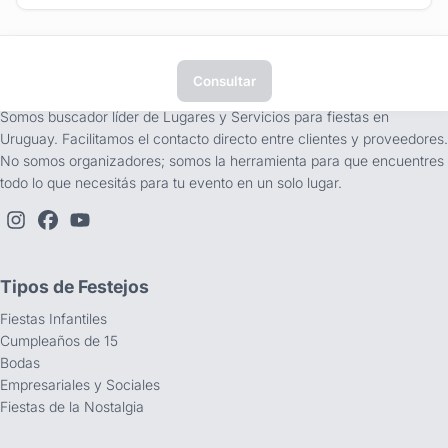
Consultar
tufiesta.com.uy
Somos buscador líder de Lugares y Servicios para fiestas en
Uruguay. Facilitamos el contacto directo entre clientes y proveedores.
No somos organizadores; somos la herramienta para que encuentres
todo lo que necesitás para tu evento en un solo lugar.
Tipos de Festejos
Fiestas Infantiles
Cumpleaños de 15
Bodas
Empresariales y Sociales
Fiestas de la Nostalgia