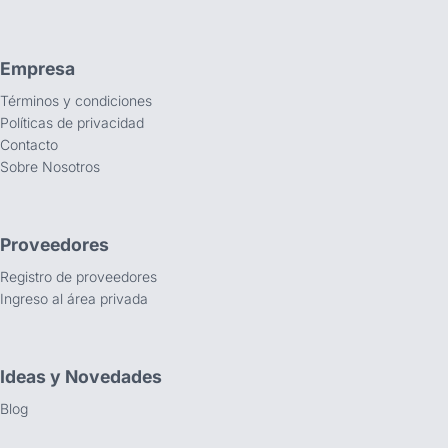
Empresa
Términos y condiciones
Políticas de privacidad
Contacto
Sobre Nosotros
Proveedores
Registro de proveedores
Ingreso al área privada
Ideas y Novedades
Blog