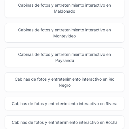
Cabinas de fotos y entretenimiento interactivo en
Maldonado
Cabinas de fotos y entretenimiento interactivo en
Montevideo
Cabinas de fotos y entretenimiento interactivo en
Paysandú
Cabinas de fotos y entretenimiento interactivo en Río
Negro
Cabinas de fotos y entretenimiento interactivo en Rivera
Cabinas de fotos y entretenimiento interactivo en Rocha