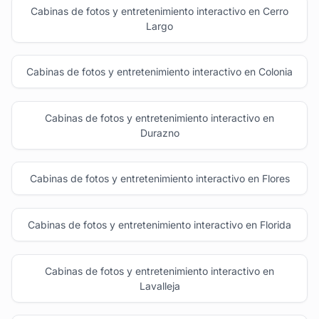
Cabinas de fotos y entretenimiento interactivo en Cerro
Largo
Cabinas de fotos y entretenimiento interactivo en Colonia
Cabinas de fotos y entretenimiento interactivo en
Durazno
Cabinas de fotos y entretenimiento interactivo en Flores
Cabinas de fotos y entretenimiento interactivo en Florida
Cabinas de fotos y entretenimiento interactivo en
Lavalleja