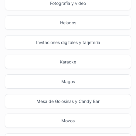
Fotografía y video
Helados
Invitaciones digitales y tarjetería
Karaoke
Magos
Mesa de Golosinas y Candy Bar
Mozos