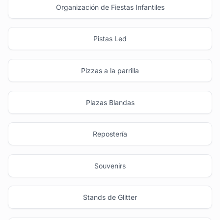
Organización de Fiestas Infantiles
Pistas Led
Pizzas a la parrilla
Plazas Blandas
Repostería
Souvenirs
Stands de Glitter