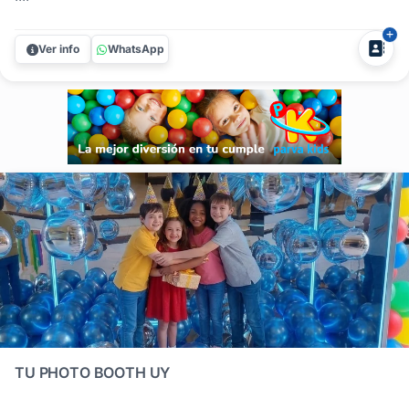
Ver info
WhatsApp
TU PHOTO BOOTH UY