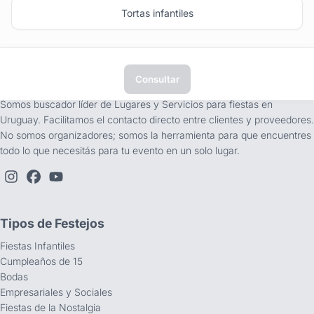
Tortas infantiles
Consultar
tufiesta.com.uy
Somos buscador líder de Lugares y Servicios para fiestas en
Uruguay. Facilitamos el contacto directo entre clientes y proveedores.
No somos organizadores; somos la herramienta para que encuentres
todo lo que necesitás para tu evento en un solo lugar.
Tipos de Festejos
Fiestas Infantiles
Cumpleaños de 15
Bodas
Empresariales y Sociales
Fiestas de la Nostalgia