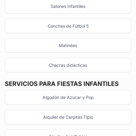
Salones Infantiles
Canchas de Fútbol 5
Matinées
Chacras didácticas
SERVICIOS PARA FIESTAS INFANTILES
Algodón de Azúcar y Pop
Alquiler de Carpitas Tipis