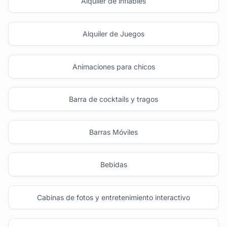
Alquiler de inflables
Alquiler de Juegos
Animaciones para chicos
Barra de cocktails y tragos
Barras Móviles
Bebidas
Cabinas de fotos y entretenimiento interactivo