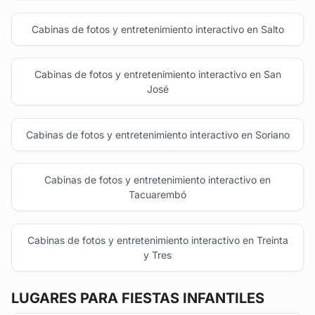
Cabinas de fotos y entretenimiento interactivo en Salto
Cabinas de fotos y entretenimiento interactivo en San
José
Cabinas de fotos y entretenimiento interactivo en Soriano
Cabinas de fotos y entretenimiento interactivo en
Tacuarembó
Cabinas de fotos y entretenimiento interactivo en Treinta
y Tres
LUGARES PARA FIESTAS INFANTILES