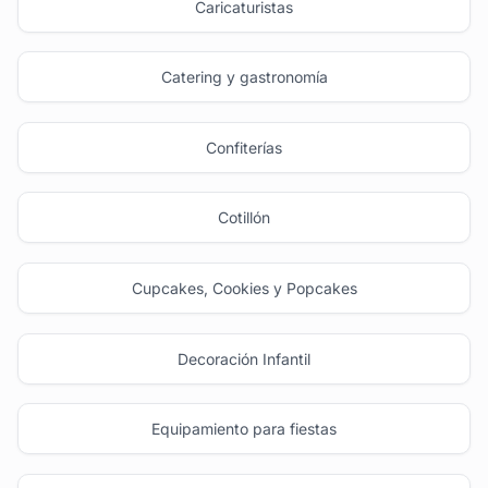
Caricaturistas
Catering y gastronomía
Confiterías
Cotillón
Cupcakes, Cookies y Popcakes
Decoración Infantil
Equipamiento para fiestas