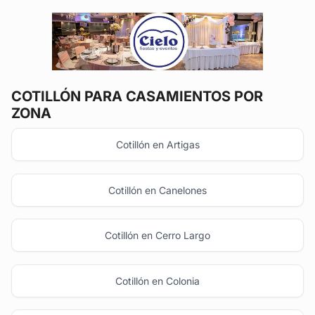
COTILLÓN
PARA CASAMIENTOS POR
ZONA
Cotillón en Artigas
Cotillón en Canelones
Cotillón en Cerro Largo
Cotillón en Colonia