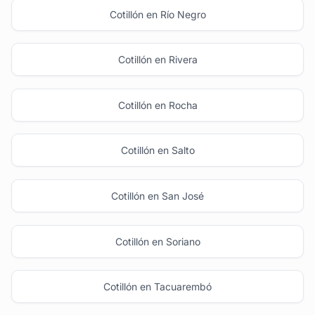
Cotillón en Río Negro
Cotillón en Rivera
Cotillón en Rocha
Cotillón en Salto
Cotillón en San José
Cotillón en Soriano
Cotillón en Tacuarembó