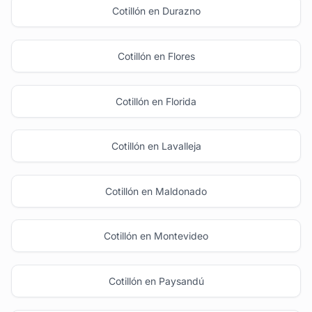
Cotillón en Durazno
Cotillón en Flores
Cotillón en Florida
Cotillón en Lavalleja
Cotillón en Maldonado
Cotillón en Montevideo
Cotillón en Paysandú