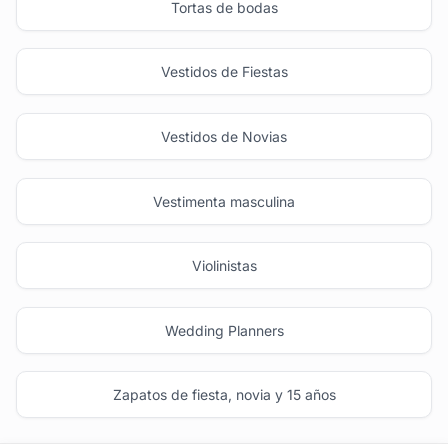
Tortas de bodas
Vestidos de Fiestas
Vestidos de Novias
Vestimenta masculina
Violinistas
Wedding Planners
Zapatos de fiesta, novia y 15 años