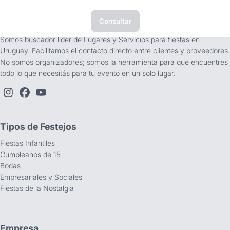
Consultar
tufiesta.com.uy
Somos buscador líder de Lugares y Servicios para fiestas en
Uruguay. Facilitamos el contacto directo entre clientes y proveedores.
No somos organizadores; somos la herramienta para que encuentres
todo lo que necesitás para tu evento en un solo lugar.
Tipos de Festejos
Fiestas Infantiles
Cumpleaños de 15
Bodas
Empresariales y Sociales
Fiestas de la Nostalgia
Empresa