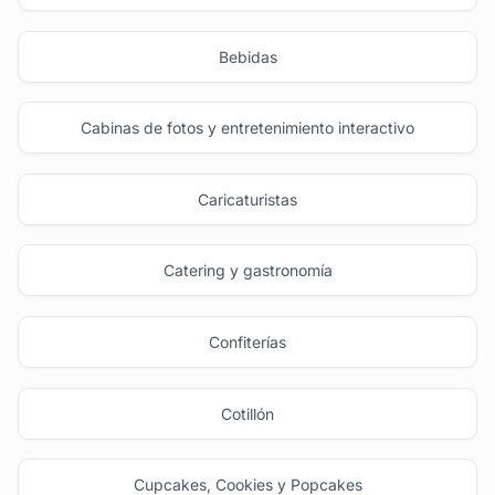
Bebidas
Cabinas de fotos y entretenimiento interactivo
Caricaturistas
Catering y gastronomía
Confiterías
Cotillón
Cupcakes, Cookies y Popcakes