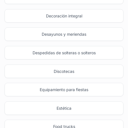
Decoración integral
Desayunos y meriendas
Despedidas de solteras o solteros
Discotecas
Equipamiento para fiestas
Estética
Food trucks