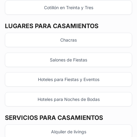
Cotillón en Treinta y Tres
LUGARES PARA CASAMIENTOS
Chacras
Salones de Fiestas
Hoteles para Fiestas y Eventos
Hoteles para Noches de Bodas
SERVICIOS PARA CASAMIENTOS
Alquiler de livings