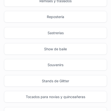
Remises y traslados
Repostería
Sastrerias
Show de baile
Souvenirs
Stands de Glitter
Tocados para novias y quinceañeras