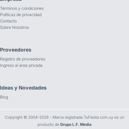
Términos y condiciones
Políticas de privacidad
Contacto
Sobre Nosotros
Proveedores
Registro de proveedores
Ingreso al área privada
Ideas y Novedades
Blog
Copyright ©️ 2004–2026 - Marca registrada TuFiesta.com.uy es un
producto de
Grupo L.F. Media