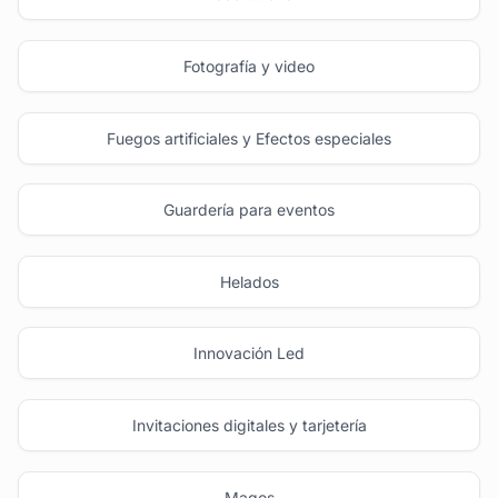
Fotografía y video
Fuegos artificiales y Efectos especiales
Guardería para eventos
Helados
Innovación Led
Invitaciones digitales y tarjetería
Magos