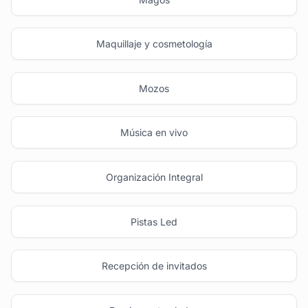
Maquillaje y cosmetología
Mozos
Música en vivo
Organización Integral
Pistas Led
Recepción de invitados