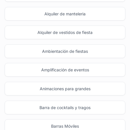
Alquiler de manteleria
Alquiler de vestidos de fiesta
Ambientación de fiestas
Amplificación de eventos
Animaciones para grandes
Barra de cocktails y tragos
Barras Móviles