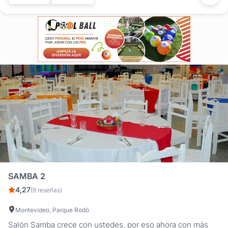
SAMBA 2
4,27
(9 reseñas)
Montevideo, Parque Rodó
Salón Samba crece con ustedes, por eso ahora con más