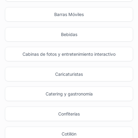
Barras Móviles
Bebidas
Cabinas de fotos y entretenimiento interactivo
Caricaturistas
Catering y gastronomía
Confiterías
Cotillón