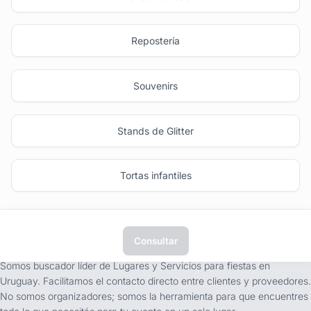
Repostería
Souvenirs
Stands de Glitter
Tortas infantiles
Consultar
tufiesta.com.uy
Somos buscador líder de Lugares y Servicios para fiestas en
Uruguay. Facilitamos el contacto directo entre clientes y proveedores.
No somos organizadores; somos la herramienta para que encuentres