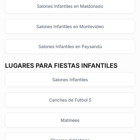
Salones Infantiles en Maldonado
Salones Infantiles en Montevideo
Salones Infantiles en Paysandú
LUGARES PARA FIESTAS INFANTILES
Salones Infantiles
Canchas de Fútbol 5
Matinées