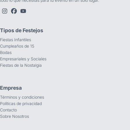
todo lo que necesitás para tu evento en un solo lugar.
Tipos de Festejos
Fiestas Infantiles
Cumpleaños de 15
Bodas
Empresariales y Sociales
Fiestas de la Nostalgia
Empresa
Términos y condiciones
Políticas de privacidad
Contacto
Sobre Nosotros