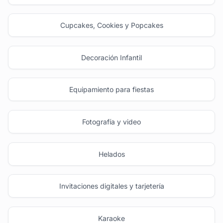
Cupcakes, Cookies y Popcakes
Decoración Infantil
Equipamiento para fiestas
Fotografía y video
Helados
Invitaciones digitales y tarjetería
Karaoke