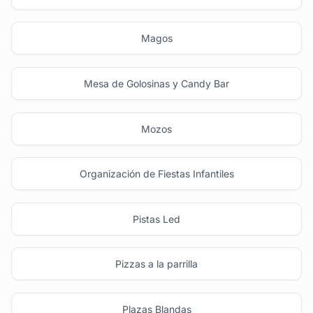
Magos
Mesa de Golosinas y Candy Bar
Mozos
Organización de Fiestas Infantiles
Pistas Led
Pizzas a la parrilla
Plazas Blandas