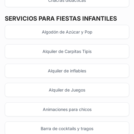
Chacras didácticas
SERVICIOS PARA FIESTAS INFANTILES
Algodón de Azúcar y Pop
Alquiler de Carpitas Tipis
Alquiler de inflables
Alquiler de Juegos
Animaciones para chicos
Barra de cocktails y tragos