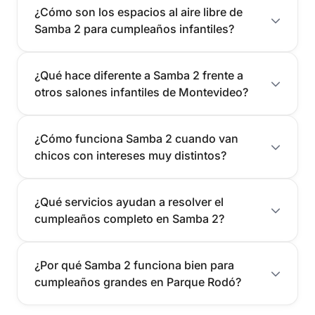
¿Cómo son los espacios al aire libre de
Samba 2 para cumpleaños infantiles?
¿Qué hace diferente a Samba 2 frente a
otros salones infantiles de Montevideo?
¿Cómo funciona Samba 2 cuando van
chicos con intereses muy distintos?
¿Qué servicios ayudan a resolver el
cumpleaños completo en Samba 2?
¿Por qué Samba 2 funciona bien para
cumpleaños grandes en Parque Rodó?