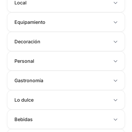
Local
Equipamiento
Decoración
Personal
Gastronomía
Lo dulce
Bebidas