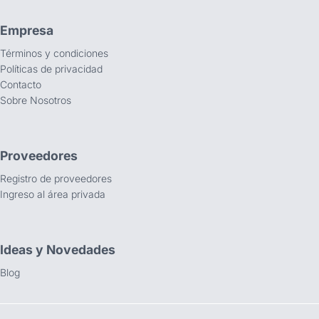
Empresa
Términos y condiciones
Políticas de privacidad
Contacto
Sobre Nosotros
Proveedores
Registro de proveedores
Ingreso al área privada
Ideas y Novedades
Blog