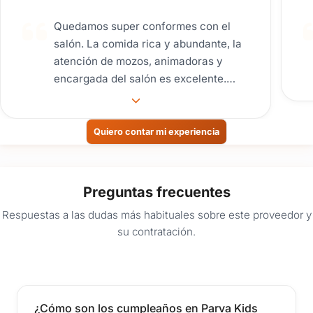
Quedamos super conformes con el
salón. La comida rica y abundante, la
atención de mozos, animadoras y
encargada del salón es excelente.
Todos muy atentos. Muy
recomendable.
Quiero contar mi experiencia
Preguntas frecuentes
Respuestas a las dudas más habituales sobre este proveedor y
su contratación.
¿Cómo son los cumpleaños en Parva Kids