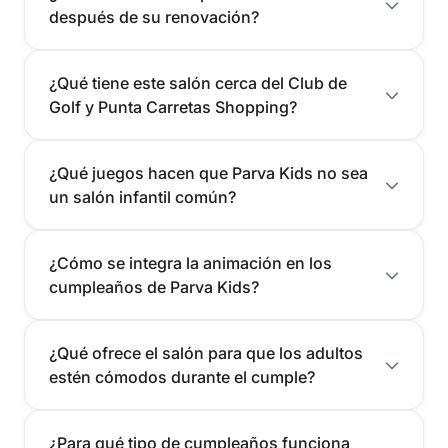
después de su renovación?
¿Qué tiene este salón cerca del Club de
Golf y Punta Carretas Shopping?
¿Qué juegos hacen que Parva Kids no sea
un salón infantil común?
¿Cómo se integra la animación en los
cumpleaños de Parva Kids?
¿Qué ofrece el salón para que los adultos
estén cómodos durante el cumple?
¿Para qué tipo de cumpleaños funciona