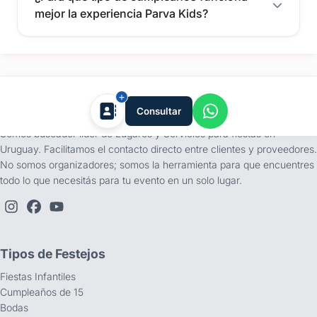
mejor la experiencia Parva Kids?
tufiesta.com.uy
Consultar
Somos buscador líder de Lugares y Servicios para fiestas en
Uruguay. Facilitamos el contacto directo entre clientes y proveedores.
No somos organizadores; somos la herramienta para que encuentres
todo lo que necesitás para tu evento en un solo lugar.
Tipos de Festejos
Fiestas Infantiles
Cumpleaños de 15
Bodas