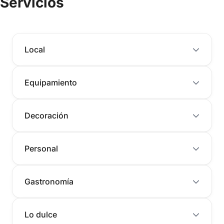
Servicios
Local
Equipamiento
Decoración
Personal
Gastronomía
Lo dulce