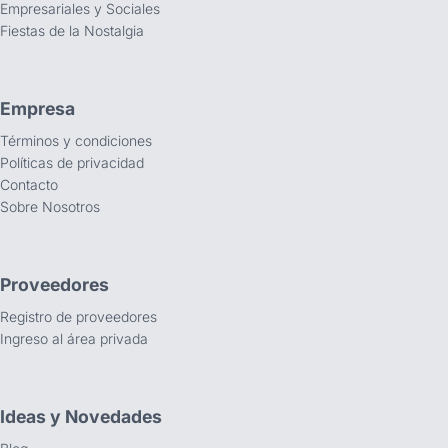
Empresariales y Sociales
Fiestas de la Nostalgia
Empresa
Términos y condiciones
Políticas de privacidad
Contacto
Sobre Nosotros
Proveedores
Registro de proveedores
Ingreso al área privada
Ideas y Novedades