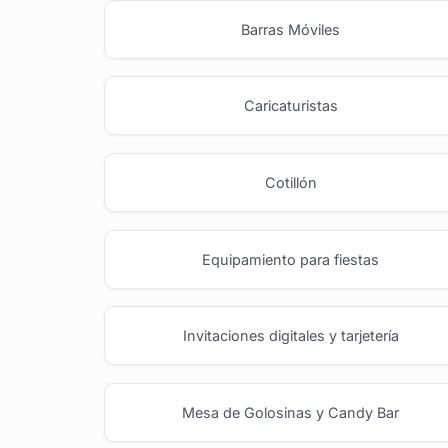
Barras Móviles
Caricaturistas
Cotillón
Equipamiento para fiestas
Invitaciones digitales y tarjetería
Mesa de Golosinas y Candy Bar