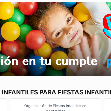
 INFANTILES
PARA FIESTAS INFANTI
Organización de Fiestas Infantiles en
Montevideo