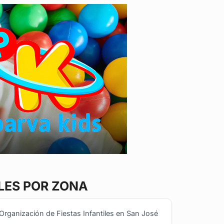
LES POR ZONA
Organización de Fiestas Infantiles en San José