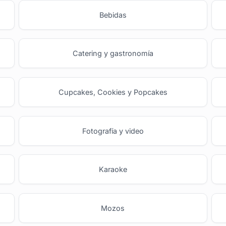
Bebidas
Catering y gastronomía
Cupcakes, Cookies y Popcakes
Fotografía y video
Karaoke
Mozos