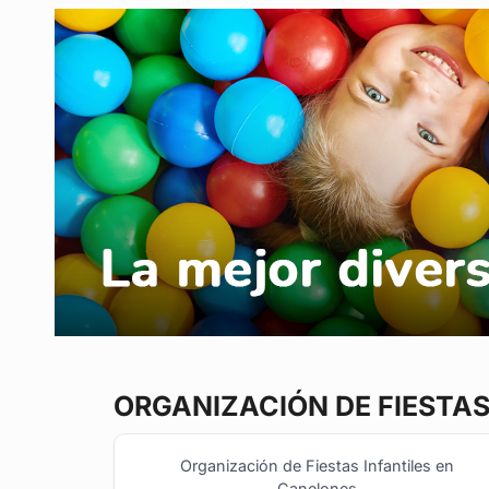
ORGANIZACIÓN DE FIESTAS
Organización de Fiestas Infantiles en
Canelones