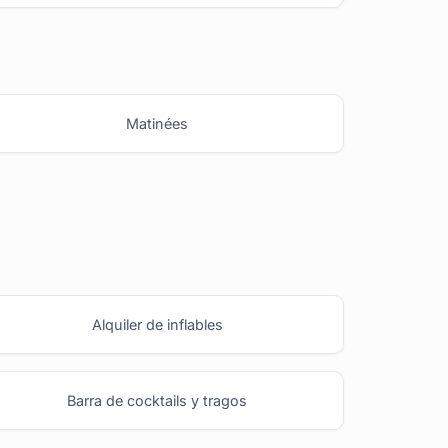
Matinées
Alquiler de inflables
Barra de cocktails y tragos