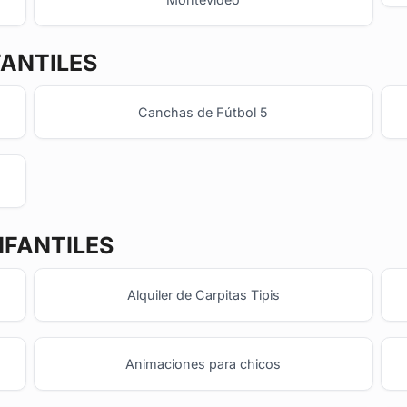
FANTILES
Canchas de Fútbol 5
NFANTILES
Alquiler de Carpitas Tipis
Animaciones para chicos