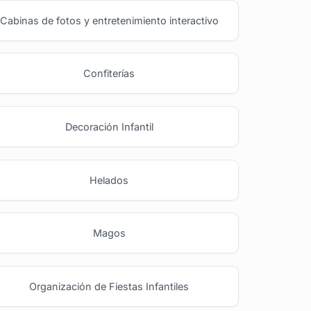
Cabinas de fotos y entretenimiento interactivo
Confiterías
Decoración Infantil
Helados
Magos
Organización de Fiestas Infantiles