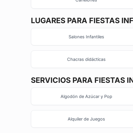
LUGARES PARA FIESTAS IN
Salones Infantiles
Chacras didácticas
SERVICIOS PARA FIESTAS I
Algodón de Azúcar y Pop
Alquiler de Juegos