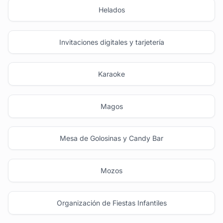
Helados
Invitaciones digitales y tarjetería
Karaoke
Magos
Mesa de Golosinas y Candy Bar
Mozos
Organización de Fiestas Infantiles