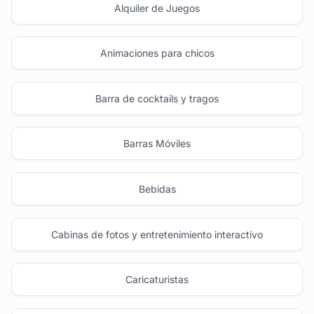
Alquiler de Juegos
Animaciones para chicos
Barra de cocktails y tragos
Barras Móviles
Bebidas
Cabinas de fotos y entretenimiento interactivo
Caricaturistas