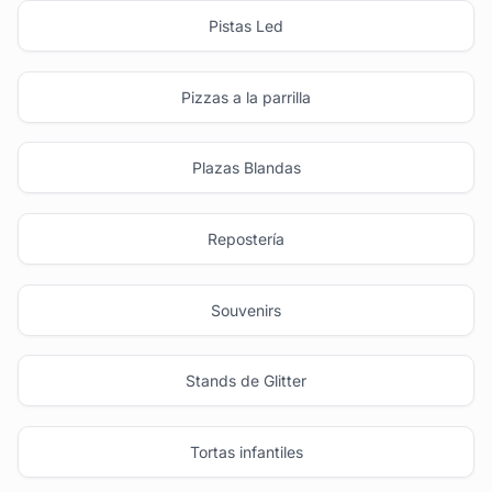
Pistas Led
Pizzas a la parrilla
Plazas Blandas
Repostería
Souvenirs
Stands de Glitter
Tortas infantiles