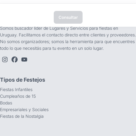
Consultar
tufiesta.com.uy
Somos buscador líder de Lugares y Servicios para fiestas en
Uruguay. Facilitamos el contacto directo entre clientes y proveedores.
No somos organizadores; somos la herramienta para que encuentres
todo lo que necesitás para tu evento en un solo lugar.
Tipos de Festejos
Fiestas Infantiles
Cumpleaños de 15
Bodas
Empresariales y Sociales
Fiestas de la Nostalgia