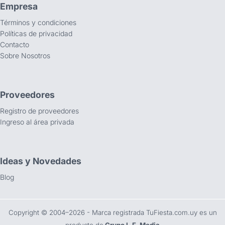
Empresa
Términos y condiciones
Políticas de privacidad
Contacto
Sobre Nosotros
Proveedores
Registro de proveedores
Ingreso al área privada
Ideas y Novedades
Blog
Copyright ©️ 2004–2026 - Marca registrada TuFiesta.com.uy es un