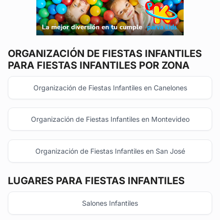
ORGANIZACIÓN DE FIESTAS INFANTILES
PARA FIESTAS INFANTILES POR ZONA
Organización de Fiestas Infantiles en Canelones
Organización de Fiestas Infantiles en Montevideo
Organización de Fiestas Infantiles en San José
LUGARES PARA FIESTAS INFANTILES
Salones Infantiles