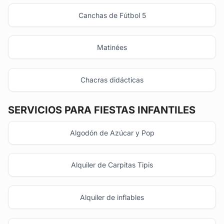
Canchas de Fútbol 5
Matinées
Chacras didácticas
SERVICIOS PARA FIESTAS INFANTILES
Algodón de Azúcar y Pop
Alquiler de Carpitas Tipis
Alquiler de inflables