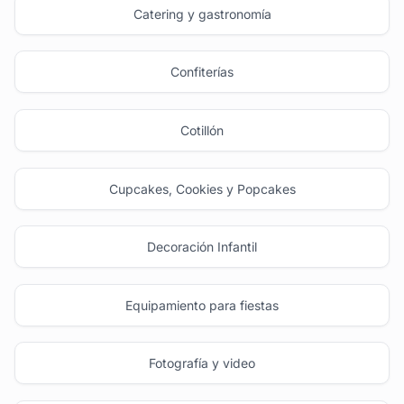
Catering y gastronomía
Confiterías
Cotillón
Cupcakes, Cookies y Popcakes
Decoración Infantil
Equipamiento para fiestas
Fotografía y video