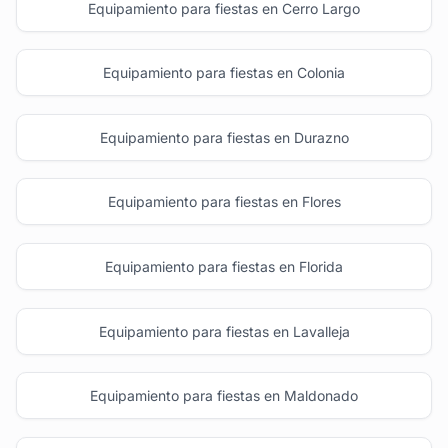
Equipamiento para fiestas en Cerro Largo
Equipamiento para fiestas en Colonia
Equipamiento para fiestas en Durazno
Equipamiento para fiestas en Flores
Equipamiento para fiestas en Florida
Equipamiento para fiestas en Lavalleja
Equipamiento para fiestas en Maldonado