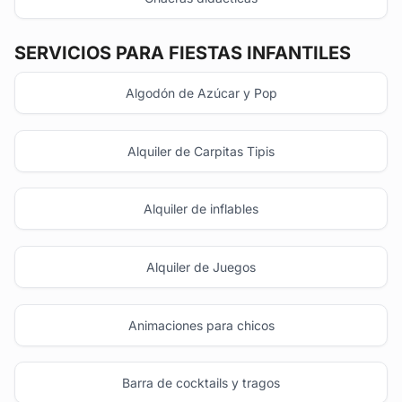
SERVICIOS PARA FIESTAS INFANTILES
Algodón de Azúcar y Pop
Alquiler de Carpitas Tipis
Alquiler de inflables
Alquiler de Juegos
Animaciones para chicos
Barra de cocktails y tragos