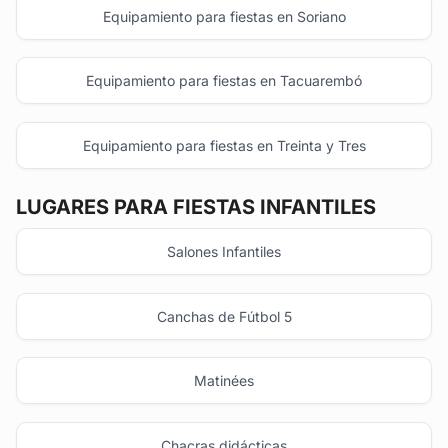
Equipamiento para fiestas en Soriano
Equipamiento para fiestas en Tacuarembó
Equipamiento para fiestas en Treinta y Tres
LUGARES PARA FIESTAS INFANTILES
Salones Infantiles
Canchas de Fútbol 5
Matinées
Chacras didácticas