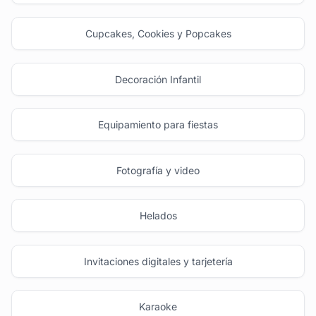
Cupcakes, Cookies y Popcakes
Decoración Infantil
Equipamiento para fiestas
Fotografía y video
Helados
Invitaciones digitales y tarjetería
Karaoke