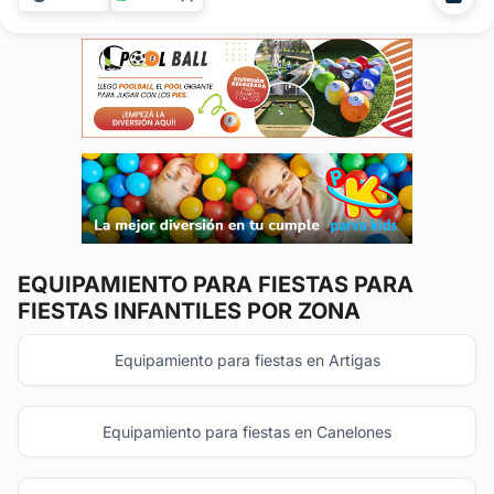
necesitando en alquiler de mobiliario para cualquier tipo de
festejo. Contamos...
EQUIPAMIENTO PARA FIESTAS
PARA
FIESTAS INFANTILES POR ZONA
Equipamiento para fiestas en Artigas
Equipamiento para fiestas en Canelones