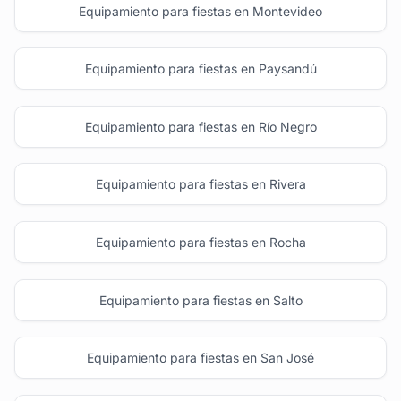
Equipamiento para fiestas en Montevideo
Equipamiento para fiestas en Paysandú
Equipamiento para fiestas en Río Negro
Equipamiento para fiestas en Rivera
Equipamiento para fiestas en Rocha
Equipamiento para fiestas en Salto
Equipamiento para fiestas en San José