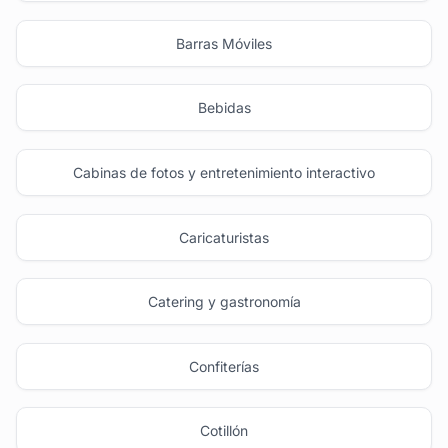
Barras Móviles
Bebidas
Cabinas de fotos y entretenimiento interactivo
Caricaturistas
Catering y gastronomía
Confiterías
Cotillón