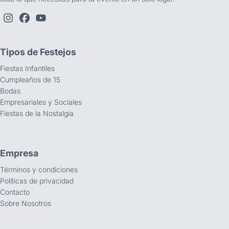
Tipos de Festejos
Fiestas Infantiles
Cumpleaños de 15
Bodas
Empresariales y Sociales
Fiestas de la Nostalgia
Empresa
Términos y condiciones
Políticas de privacidad
Contacto
Sobre Nosotros