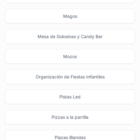
Magos
Mesa de Golosinas y Candy Bar
Mozos
Organización de Fiestas Infantiles
Pistas Led
Pizzas a la parrilla
Plazas Blandas