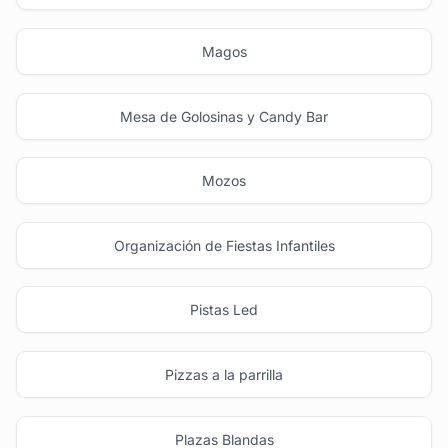
Magos
Mesa de Golosinas y Candy Bar
Mozos
Organización de Fiestas Infantiles
Pistas Led
Pizzas a la parrilla
Plazas Blandas