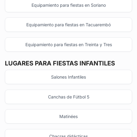
Equipamiento para fiestas en Soriano
Equipamiento para fiestas en Tacuarembó
Equipamiento para fiestas en Treinta y Tres
LUGARES PARA FIESTAS INFANTILES
Salones Infantiles
Canchas de Fútbol 5
Matinées
Chacras didácticas