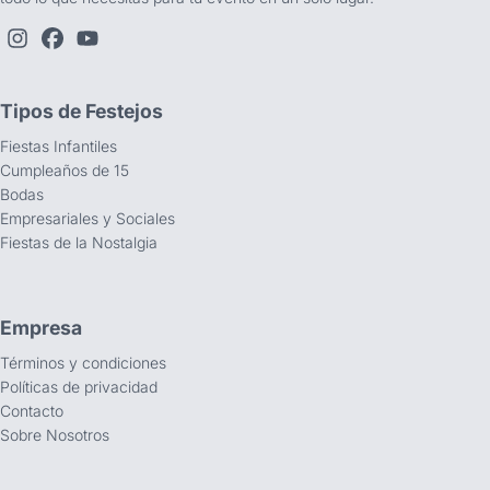
Tipos de Festejos
Fiestas Infantiles
Cumpleaños de 15
Bodas
Empresariales y Sociales
Fiestas de la Nostalgia
Empresa
Términos y condiciones
Políticas de privacidad
Contacto
Sobre Nosotros