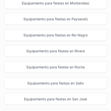
Equipamiento para fiestas en Montevideo
Equipamiento para fiestas en Paysandú
Equipamiento para fiestas en Río Negro
Equipamiento para fiestas en Rivera
Equipamiento para fiestas en Rocha
Equipamiento para fiestas en Salto
Equipamiento para fiestas en San José