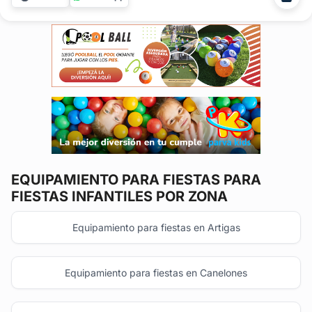
necesitando en alquiler de mobiliario para cualquier tipo de
festejo. Contamos...
EQUIPAMIENTO PARA FIESTAS
PARA
FIESTAS INFANTILES POR ZONA
Equipamiento para fiestas en Artigas
Equipamiento para fiestas en Canelones