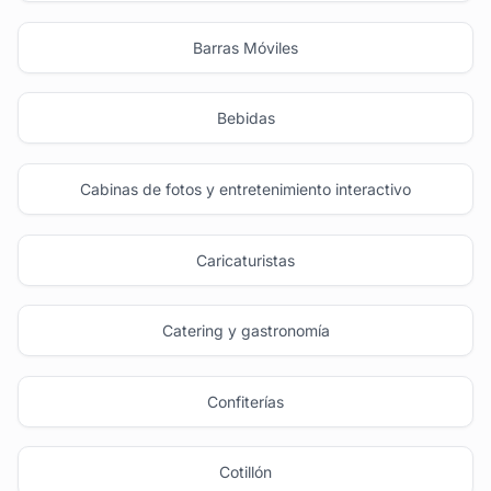
Barras Móviles
Bebidas
Cabinas de fotos y entretenimiento interactivo
Caricaturistas
Catering y gastronomía
Confiterías
Cotillón