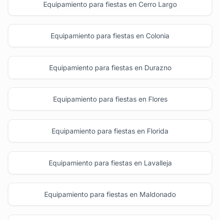
Equipamiento para fiestas en Cerro Largo
Equipamiento para fiestas en Colonia
Equipamiento para fiestas en Durazno
Equipamiento para fiestas en Flores
Equipamiento para fiestas en Florida
Equipamiento para fiestas en Lavalleja
Equipamiento para fiestas en Maldonado