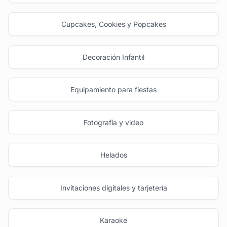
Cupcakes, Cookies y Popcakes
Decoración Infantil
Equipamiento para fiestas
Fotografía y video
Helados
Invitaciones digitales y tarjetería
Karaoke