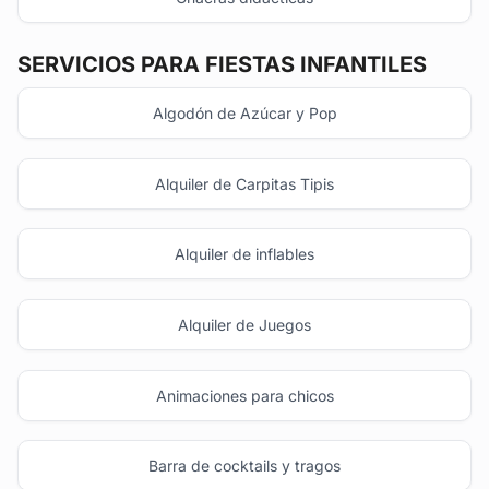
SERVICIOS PARA FIESTAS INFANTILES
Algodón de Azúcar y Pop
Alquiler de Carpitas Tipis
Alquiler de inflables
Alquiler de Juegos
Animaciones para chicos
Barra de cocktails y tragos