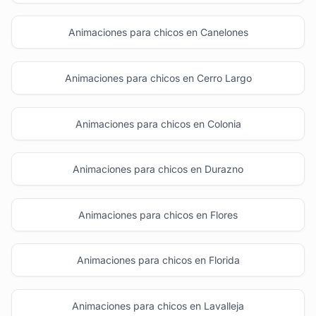
Animaciones para chicos en Canelones
Animaciones para chicos en Cerro Largo
Animaciones para chicos en Colonia
Animaciones para chicos en Durazno
Animaciones para chicos en Flores
Animaciones para chicos en Florida
Animaciones para chicos en Lavalleja