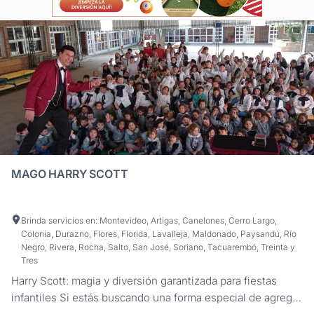
MAGO HARRY SCOTT
Brinda servicios en: Montevideo, Artigas, Canelones, Cerro Largo,
Colonia, Durazno, Flores, Florida, Lavalleja, Maldonado, Paysandú, Río
Negro, Rivera, Rocha, Salto, San José, Soriano, Tacuarembó, Treinta y
Tres
Harry Scott: magia y diversión garantizada para fiestas
infantiles Si estás buscando una forma especial de agregar