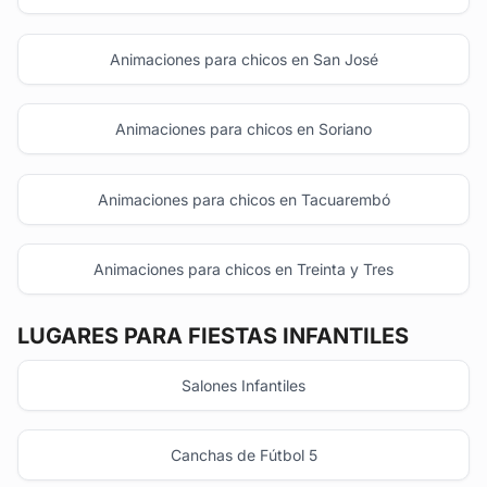
Animaciones para chicos en San José
Animaciones para chicos en Soriano
Animaciones para chicos en Tacuarembó
Animaciones para chicos en Treinta y Tres
LUGARES PARA FIESTAS INFANTILES
Salones Infantiles
Canchas de Fútbol 5