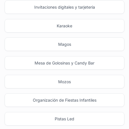
Invitaciones digitales y tarjetería
Karaoke
Magos
Mesa de Golosinas y Candy Bar
Mozos
Organización de Fiestas Infantiles
Pistas Led