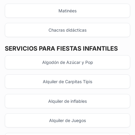
Matinées
Chacras didácticas
SERVICIOS PARA FIESTAS INFANTILES
Algodón de Azúcar y Pop
Alquiler de Carpitas Tipis
Alquiler de inflables
Alquiler de Juegos