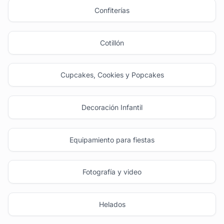
Confiterías
Cotillón
Cupcakes, Cookies y Popcakes
Decoración Infantil
Equipamiento para fiestas
Fotografía y video
Helados