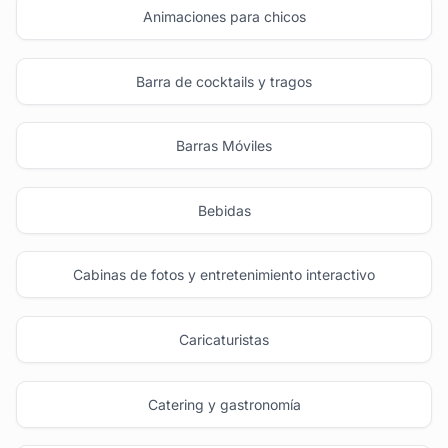
Animaciones para chicos
Barra de cocktails y tragos
Barras Móviles
Bebidas
Cabinas de fotos y entretenimiento interactivo
Caricaturistas
Catering y gastronomía