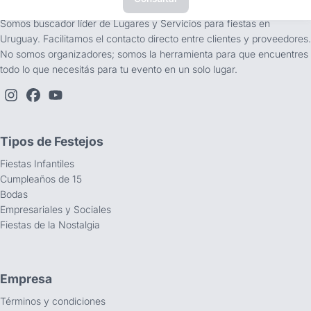
tufiesta.com.uy
Somos buscador líder de Lugares y Servicios para fiestas en
Uruguay. Facilitamos el contacto directo entre clientes y proveedores.
No somos organizadores; somos la herramienta para que encuentres
todo lo que necesitás para tu evento en un solo lugar.
Tipos de Festejos
Fiestas Infantiles
Cumpleaños de 15
Bodas
Empresariales y Sociales
Fiestas de la Nostalgia
Empresa
Términos y condiciones