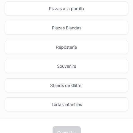
Pizzas a la parrilla
Plazas Blandas
Repostería
Souvenirs
Stands de Glitter
Tortas infantiles
Consultar