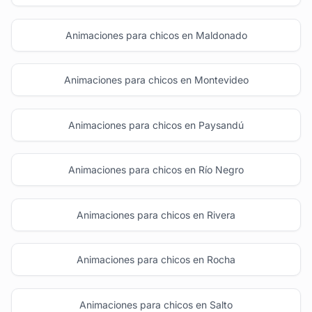
Animaciones para chicos en Maldonado
Animaciones para chicos en Montevideo
Animaciones para chicos en Paysandú
Animaciones para chicos en Río Negro
Animaciones para chicos en Rivera
Animaciones para chicos en Rocha
Animaciones para chicos en Salto