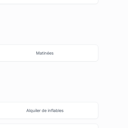
Matinées
Alquiler de inflables