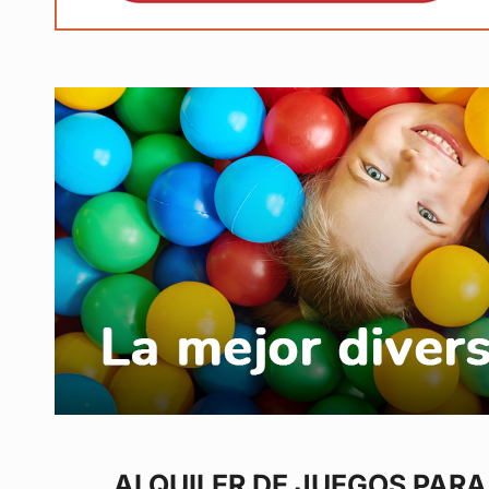
ALQUILER DE JUEGOS
PARA 