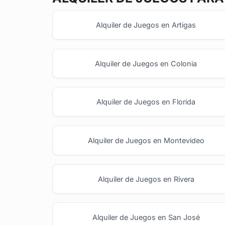
Alquiler de Juegos en Artigas
Alquiler de Juegos en Colonia
Alquiler de Juegos en Florida
Alquiler de Juegos en Montevideo
Alquiler de Juegos en Rivera
Alquiler de Juegos en San José