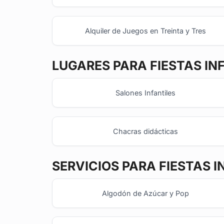
Alquiler de Juegos en Treinta y Tres
LUGARES PARA FIESTAS IN
Salones Infantiles
Chacras didácticas
SERVICIOS PARA FIESTAS I
Algodón de Azúcar y Pop