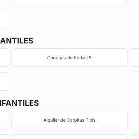
FANTILES
Canchas de Fútbol 5
NFANTILES
Alquiler de Carpitas Tipis