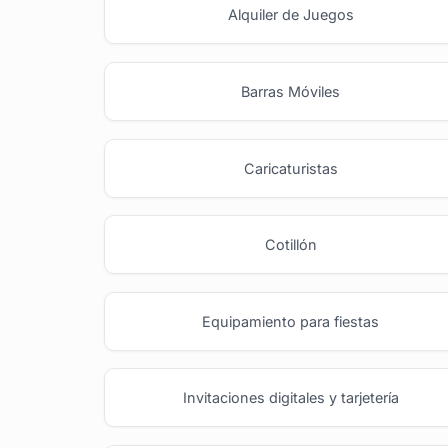
Alquiler de Juegos
Barras Móviles
Caricaturistas
Cotillón
Equipamiento para fiestas
Invitaciones digitales y tarjetería