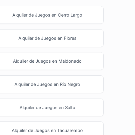
Alquiler de Juegos en Cerro Largo
Alquiler de Juegos en Flores
Alquiler de Juegos en Maldonado
Alquiler de Juegos en Río Negro
Alquiler de Juegos en Salto
Alquiler de Juegos en Tacuarembó