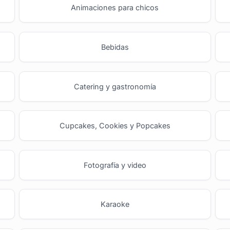
Animaciones para chicos
Bebidas
Catering y gastronomía
Cupcakes, Cookies y Popcakes
Fotografía y video
Karaoke