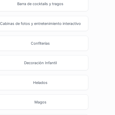
Barra de cocktails y tragos
Cabinas de fotos y entretenimiento interactivo
Confiterías
Decoración Infantil
Helados
Magos