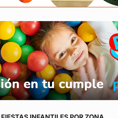
FIESTAS INFANTILES POR ZONA