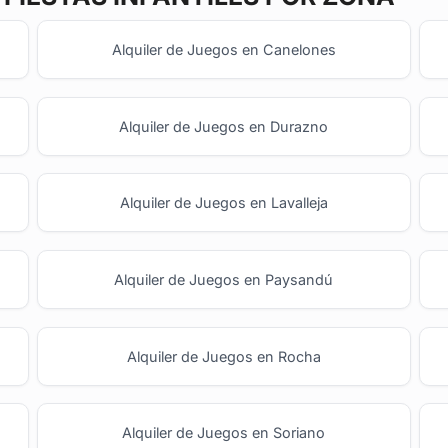
Alquiler de Juegos en Canelones
Alquiler de Juegos en Durazno
Alquiler de Juegos en Lavalleja
Alquiler de Juegos en Paysandú
Alquiler de Juegos en Rocha
Alquiler de Juegos en Soriano