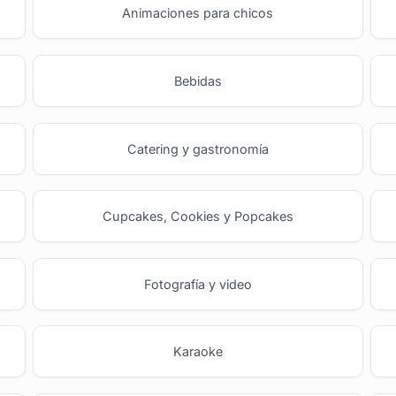
Animaciones para chicos
Bebidas
Catering y gastronomía
Cupcakes, Cookies y Popcakes
Fotografía y video
Karaoke