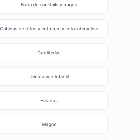
Barra de cocktails y tragos
Cabinas de fotos y entretenimiento interactivo
Confiterías
Decoración Infantil
Helados
Magos