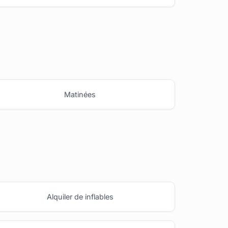
Matinées
Alquiler de inflables