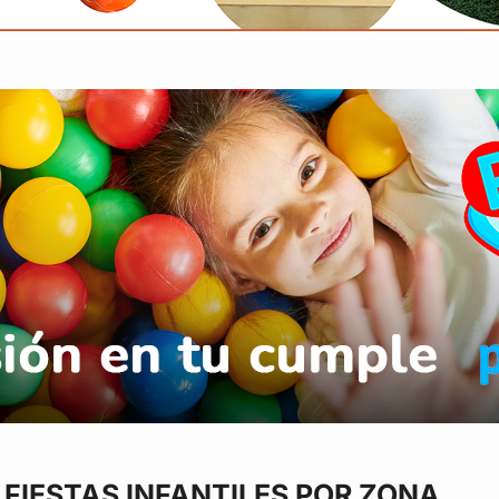
FIESTAS INFANTILES POR ZONA