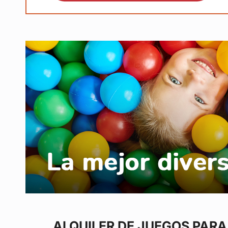
ALQUILER DE JUEGOS
PARA 