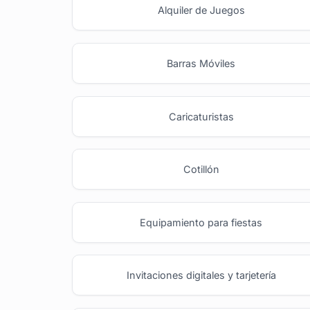
Alquiler de Juegos
Barras Móviles
Caricaturistas
Cotillón
Equipamiento para fiestas
Invitaciones digitales y tarjetería