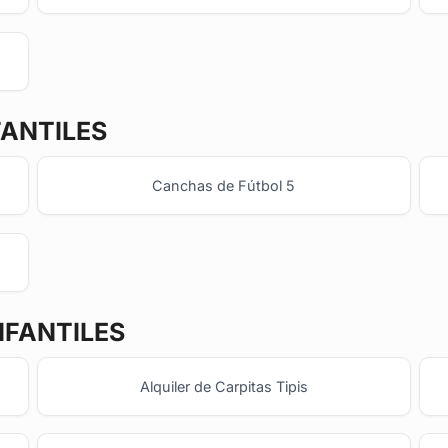
FANTILES
Canchas de Fútbol 5
NFANTILES
Alquiler de Carpitas Tipis