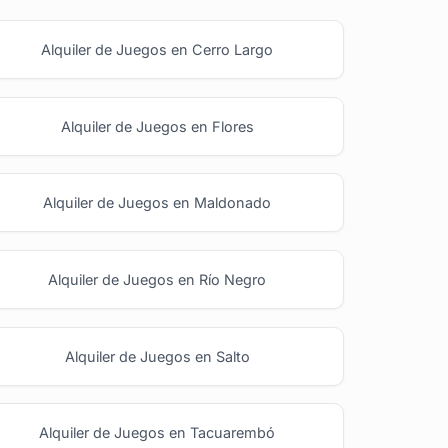
Alquiler de Juegos en Cerro Largo
Alquiler de Juegos en Flores
Alquiler de Juegos en Maldonado
Alquiler de Juegos en Río Negro
Alquiler de Juegos en Salto
Alquiler de Juegos en Tacuarembó