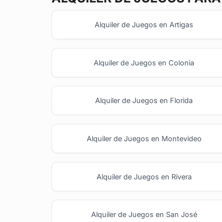
Alquiler de Juegos en Artigas
Alquiler de Juegos en Colonia
Alquiler de Juegos en Florida
Alquiler de Juegos en Montevideo
Alquiler de Juegos en Rivera
Alquiler de Juegos en San José