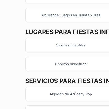
Alquiler de Juegos en Treinta y Tres
LUGARES PARA FIESTAS IN
Salones Infantiles
Chacras didácticas
SERVICIOS PARA FIESTAS I
Algodón de Azúcar y Pop