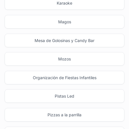
Karaoke
Magos
Mesa de Golosinas y Candy Bar
Mozos
Organización de Fiestas Infantiles
Pistas Led
Pizzas a la parrilla