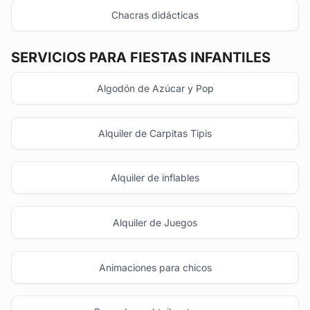
Chacras didácticas
SERVICIOS PARA FIESTAS INFANTILES
Algodón de Azúcar y Pop
Alquiler de Carpitas Tipis
Alquiler de inflables
Alquiler de Juegos
Animaciones para chicos