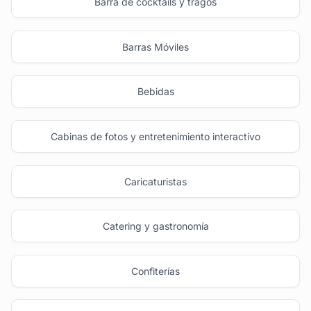
Barra de cocktails y tragos
Barras Móviles
Bebidas
Cabinas de fotos y entretenimiento interactivo
Caricaturistas
Catering y gastronomía
Confiterías