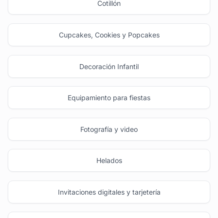
Cotillón
Cupcakes, Cookies y Popcakes
Decoración Infantil
Equipamiento para fiestas
Fotografía y video
Helados
Invitaciones digitales y tarjetería