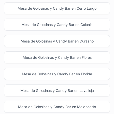
Mesa de Golosinas y Candy Bar en Cerro Largo
Mesa de Golosinas y Candy Bar en Colonia
Mesa de Golosinas y Candy Bar en Durazno
Mesa de Golosinas y Candy Bar en Flores
Mesa de Golosinas y Candy Bar en Florida
Mesa de Golosinas y Candy Bar en Lavalleja
Mesa de Golosinas y Candy Bar en Maldonado