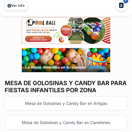
infantiles. Consulta por todas nuestras opciones....
Ver info
MESA DE GOLOSINAS Y CANDY BAR
PARA
FIESTAS INFANTILES POR ZONA
Mesa de Golosinas y Candy Bar en Artigas
Mesa de Golosinas y Candy Bar en Canelones