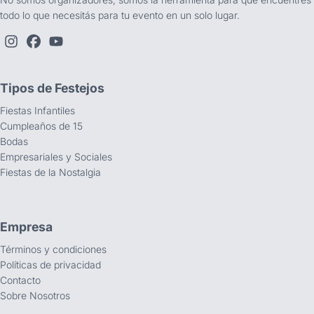
todo lo que necesitás para tu evento en un solo lugar.
Tipos de Festejos
Fiestas Infantiles
Cumpleaños de 15
Bodas
Empresariales y Sociales
Fiestas de la Nostalgia
Empresa
Términos y condiciones
Políticas de privacidad
Contacto
Sobre Nosotros