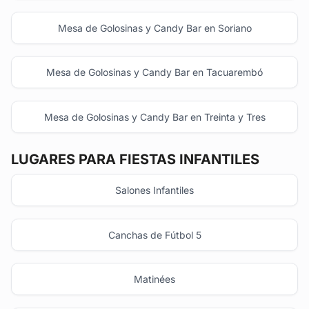
Mesa de Golosinas y Candy Bar en Soriano
Mesa de Golosinas y Candy Bar en Tacuarembó
Mesa de Golosinas y Candy Bar en Treinta y Tres
LUGARES PARA FIESTAS INFANTILES
Salones Infantiles
Canchas de Fútbol 5
Matinées