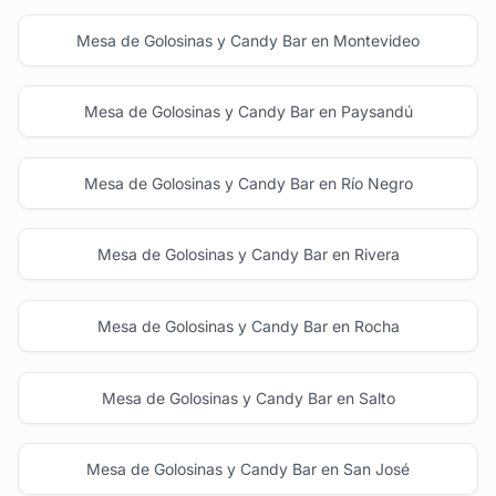
Mesa de Golosinas y Candy Bar en Montevideo
Mesa de Golosinas y Candy Bar en Paysandú
Mesa de Golosinas y Candy Bar en Río Negro
Mesa de Golosinas y Candy Bar en Rivera
Mesa de Golosinas y Candy Bar en Rocha
Mesa de Golosinas y Candy Bar en Salto
Mesa de Golosinas y Candy Bar en San José