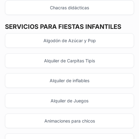
Chacras didácticas
SERVICIOS PARA FIESTAS INFANTILES
Algodón de Azúcar y Pop
Alquiler de Carpitas Tipis
Alquiler de inflables
Alquiler de Juegos
Animaciones para chicos