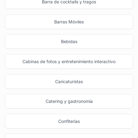
Barra de cocktails y tragos
Barras Móviles
Bebidas
Cabinas de fotos y entretenimiento interactivo
Caricaturistas
Catering y gastronomía
Confiterías