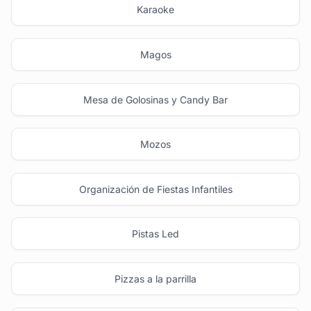
Karaoke
Magos
Mesa de Golosinas y Candy Bar
Mozos
Organización de Fiestas Infantiles
Pistas Led
Pizzas a la parrilla