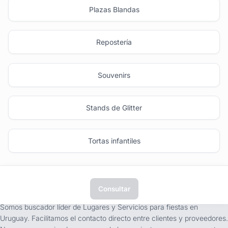
Plazas Blandas
Repostería
Souvenirs
Stands de Glitter
Tortas infantiles
Consultar
tufiesta.com.uy
Somos buscador líder de Lugares y Servicios para fiestas en
Uruguay. Facilitamos el contacto directo entre clientes y proveedores.