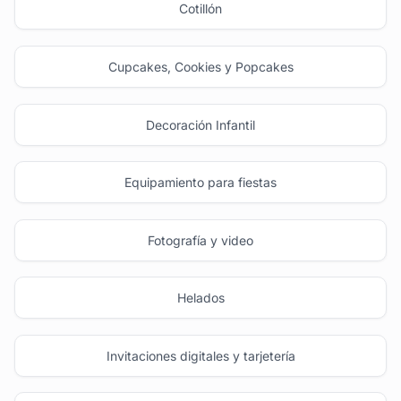
Cotillón
Cupcakes, Cookies y Popcakes
Decoración Infantil
Equipamiento para fiestas
Fotografía y video
Helados
Invitaciones digitales y tarjetería