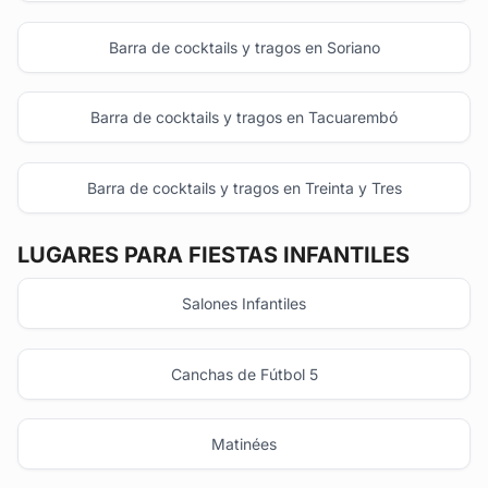
Barra de cocktails y tragos en Soriano
Barra de cocktails y tragos en Tacuarembó
Barra de cocktails y tragos en Treinta y Tres
LUGARES PARA FIESTAS INFANTILES
Salones Infantiles
Canchas de Fútbol 5
Matinées