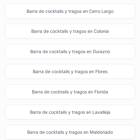
Barra de cocktails y tragos en Cerro Largo
Barra de cocktails y tragos en Colonia
Barra de cocktails y tragos en Durazno
Barra de cocktails y tragos en Flores
Barra de cocktails y tragos en Florida
Barra de cocktails y tragos en Lavalleja
Barra de cocktails y tragos en Maldonado