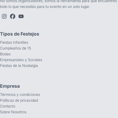
No somos organizadores; somos la herramienta para que encuentres
todo lo que necesitás para tu evento en un solo lugar.
Tipos de Festejos
Fiestas Infantiles
Cumpleaños de 15
Bodas
Empresariales y Sociales
Fiestas de la Nostalgia
Empresa
Términos y condiciones
Políticas de privacidad
Contacto
Sobre Nosotros