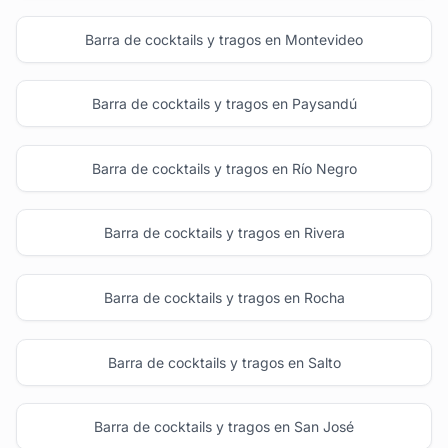
Barra de cocktails y tragos en Montevideo
Barra de cocktails y tragos en Paysandú
Barra de cocktails y tragos en Río Negro
Barra de cocktails y tragos en Rivera
Barra de cocktails y tragos en Rocha
Barra de cocktails y tragos en Salto
Barra de cocktails y tragos en San José