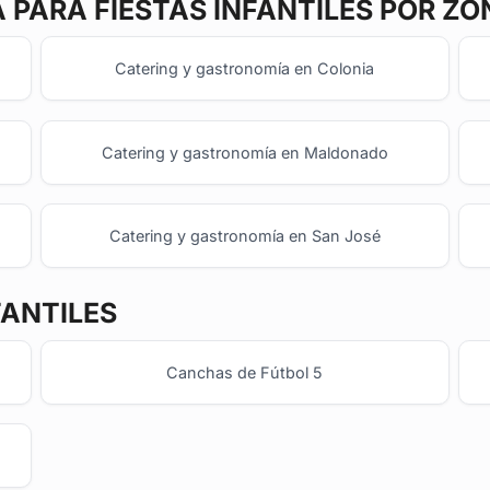
A
PARA FIESTAS INFANTILES POR ZO
Catering y gastronomía en Colonia
Catering y gastronomía en Maldonado
Catering y gastronomía en San José
FANTILES
Canchas de Fútbol 5