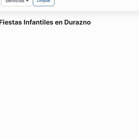
Servicios
Limpiar
Fiestas Infantiles en Durazno