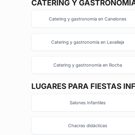
CATERING Y GASTRONOMÍ
Catering y gastronomía en Canelones
Catering y gastronomía en Lavalleja
Catering y gastronomía en Rocha
LUGARES PARA FIESTAS IN
Salones Infantiles
Chacras didácticas