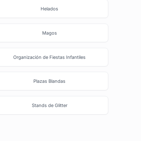
Helados
Magos
Organización de Fiestas Infantiles
Plazas Blandas
Stands de Glitter