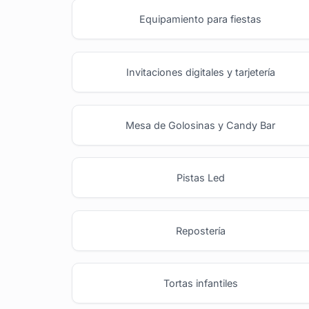
Equipamiento para fiestas
Invitaciones digitales y tarjetería
Mesa de Golosinas y Candy Bar
Pistas Led
Repostería
Tortas infantiles