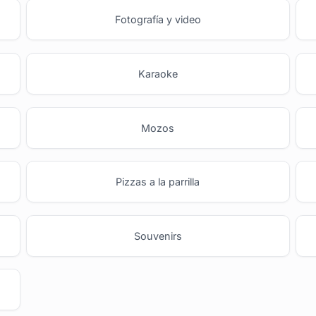
Fotografía y video
Karaoke
Mozos
Pizzas a la parrilla
Souvenirs