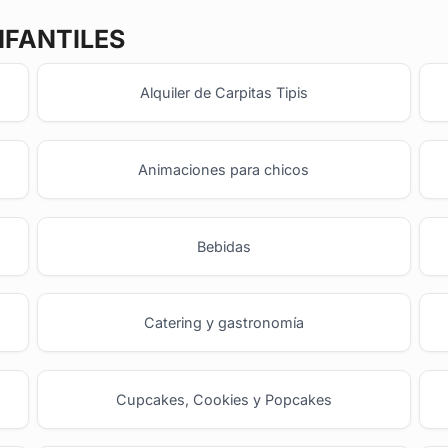
NFANTILES
Alquiler de Carpitas Tipis
Animaciones para chicos
Bebidas
Catering y gastronomía
Cupcakes, Cookies y Popcakes