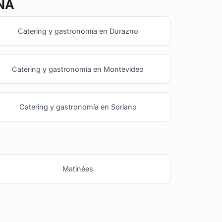
NA
Catering y gastronomía en Durazno
Catering y gastronomía en Montevideo
Catering y gastronomía en Soriano
Matinées