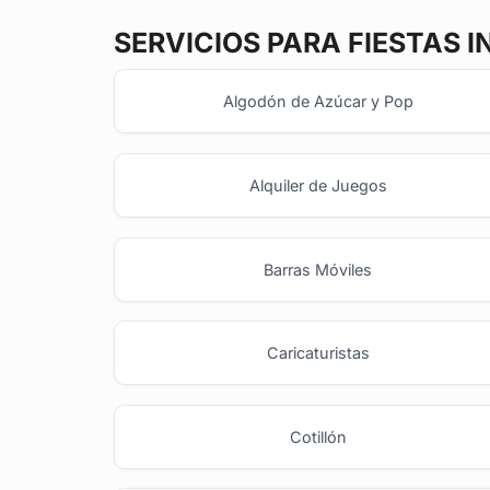
SERVICIOS PARA FIESTAS I
Algodón de Azúcar y Pop
Alquiler de Juegos
Barras Móviles
Caricaturistas
Cotillón