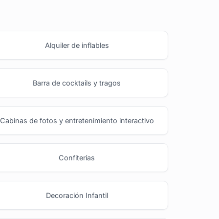
Alquiler de inflables
Barra de cocktails y tragos
Cabinas de fotos y entretenimiento interactivo
Confiterías
Decoración Infantil