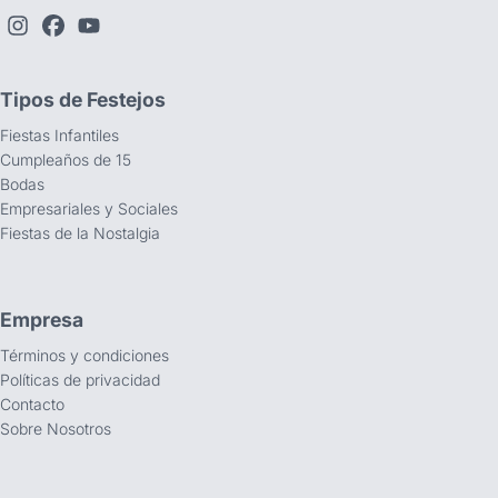
Tipos de Festejos
Fiestas Infantiles
Cumpleaños de 15
Bodas
Empresariales y Sociales
Fiestas de la Nostalgia
Empresa
Términos y condiciones
Políticas de privacidad
Contacto
Sobre Nosotros