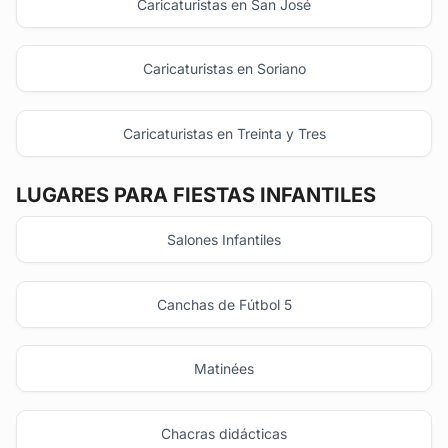
Caricaturistas en San José
Caricaturistas en Soriano
Caricaturistas en Treinta y Tres
LUGARES PARA FIESTAS INFANTILES
Salones Infantiles
Canchas de Fútbol 5
Matinées
Chacras didácticas