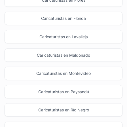
Caricaturistas en Flores
Caricaturistas en Florida
Caricaturistas en Lavalleja
Caricaturistas en Maldonado
Caricaturistas en Montevideo
Caricaturistas en Paysandú
Caricaturistas en Río Negro