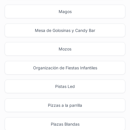
Magos
Mesa de Golosinas y Candy Bar
Mozos
Organización de Fiestas Infantiles
Pistas Led
Pizzas a la parrilla
Plazas Blandas