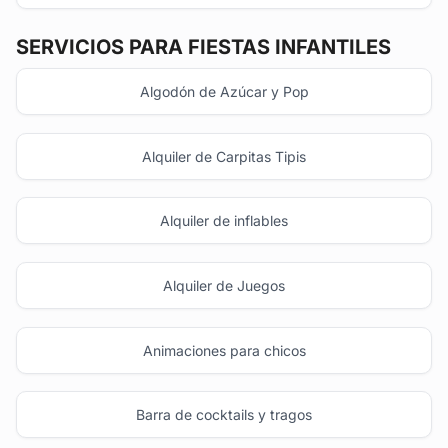
SERVICIOS PARA FIESTAS INFANTILES
Algodón de Azúcar y Pop
Alquiler de Carpitas Tipis
Alquiler de inflables
Alquiler de Juegos
Animaciones para chicos
Barra de cocktails y tragos