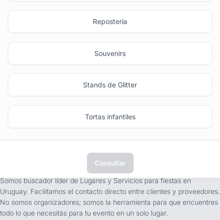
Repostería
Souvenirs
Stands de Glitter
Tortas infantiles
Consultar
tufiesta.com.uy
Somos buscador líder de Lugares y Servicios para fiestas en
Uruguay. Facilitamos el contacto directo entre clientes y proveedores.
No somos organizadores; somos la herramienta para que encuentres
todo lo que necesitás para tu evento en un solo lugar.