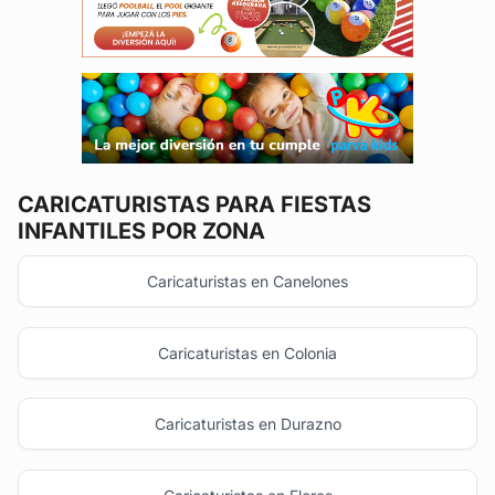
CARICATURISTAS
PARA FIESTAS
INFANTILES POR ZONA
Caricaturistas en Canelones
Caricaturistas en Colonia
Caricaturistas en Durazno