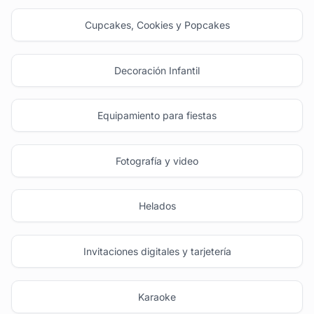
Cupcakes, Cookies y Popcakes
Decoración Infantil
Equipamiento para fiestas
Fotografía y video
Helados
Invitaciones digitales y tarjetería
Karaoke