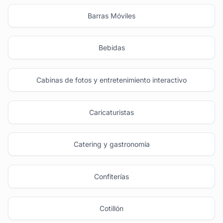
Barras Móviles
Bebidas
Cabinas de fotos y entretenimiento interactivo
Caricaturistas
Catering y gastronomía
Confiterías
Cotillón