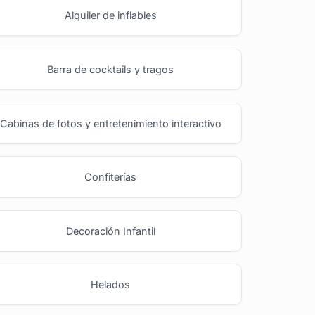
Alquiler de inflables
Barra de cocktails y tragos
Cabinas de fotos y entretenimiento interactivo
Confiterías
Decoración Infantil
Helados