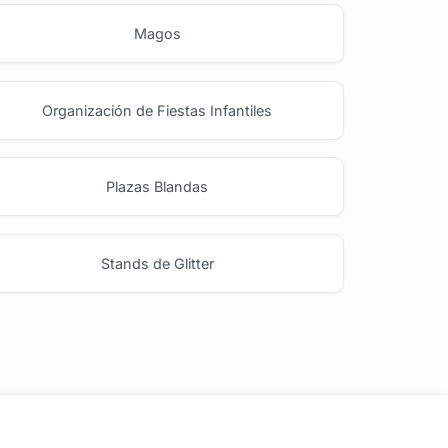
Magos
Organización de Fiestas Infantiles
Plazas Blandas
Stands de Glitter
Ideas y Novedades