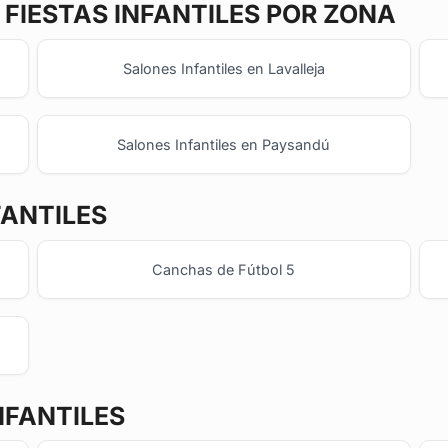
FIESTAS INFANTILES POR ZONA
Salones Infantiles en Lavalleja
Salones Infantiles en Paysandú
FANTILES
Canchas de Fútbol 5
NFANTILES