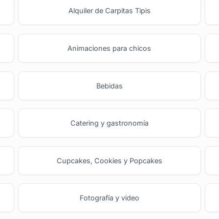
Alquiler de Carpitas Tipis
Animaciones para chicos
Bebidas
Catering y gastronomía
Cupcakes, Cookies y Popcakes
Fotografía y video