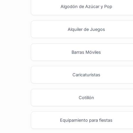
Algodón de Azúcar y Pop
Alquiler de Juegos
Barras Móviles
Caricaturistas
Cotillón
Equipamiento para fiestas