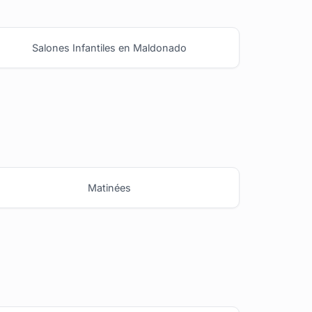
Salones Infantiles en Maldonado
Matinées