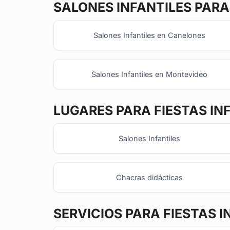
SALONES INFANTILES
PARA 
Salones Infantiles en Canelones
Salones Infantiles en Montevideo
LUGARES PARA FIESTAS IN
Salones Infantiles
Chacras didácticas
SERVICIOS PARA FIESTAS I